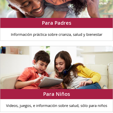
Para Padres
Información práctica sobre crianza, salud y bienestar
Para Niños
Videos, juegos, e información sobre salud, sólo para niños