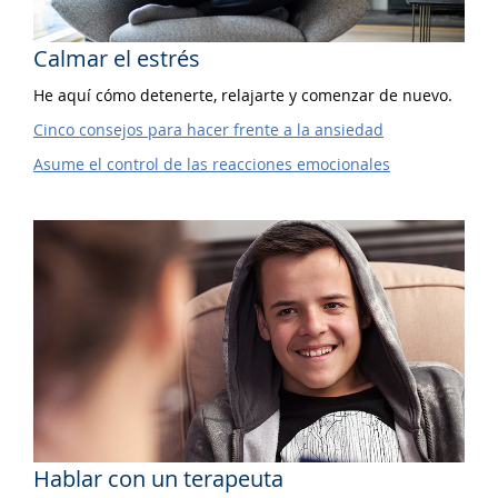
Calmar el estrés
He aquí cómo detenerte, relajarte y comenzar de nuevo.
Cinco consejos para hacer frente a la ansiedad
Asume el control de las reacciones emocionales
Hablar con un terapeuta