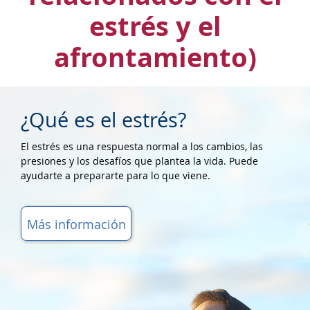
estrés y el
afrontamiento)
¿Qué es el estrés?
El estrés es una respuesta normal a los cambios, las
presiones y los desafíos que plantea la vida. Puede
ayudarte a prepararte para lo que viene.
Más información