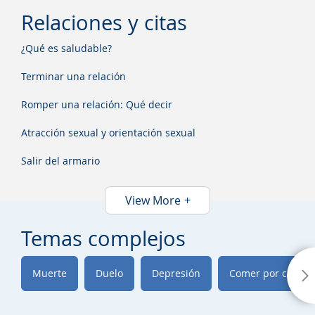
Relaciones y citas
¿Qué es saludable?
Terminar una relación
Romper una relación: Qué decir
Atracción sexual y orientación sexual
Salir del armario
View More
Temas complejos
Muerte
Duelo
Depresión
Comer por causas