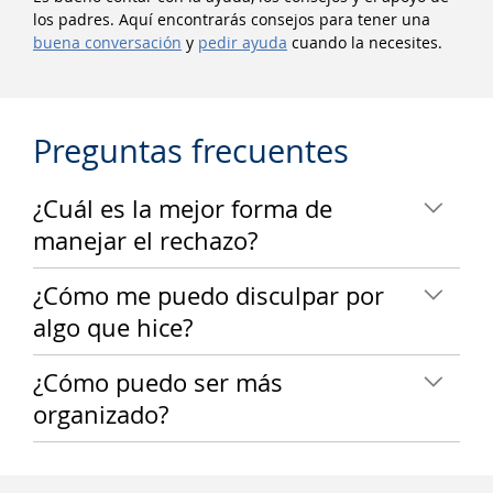
los padres. Aquí encontrarás consejos para tener una
buena conversación
y
pedir ayuda
cuando la necesites.
Preguntas frecuentes
¿Cuál es la mejor forma de
manejar el rechazo?
¿Cómo me puedo disculpar por
algo que hice?
¿Cómo puedo ser más
organizado?