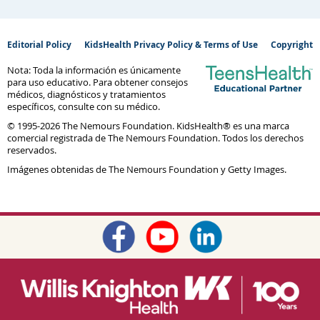
Editorial Policy
KidsHealth Privacy Policy & Terms of Use
Copyright
Nota: Toda la información es únicamente
para uso educativo. Para obtener consejos
médicos, diagnósticos y tratamientos
específicos, consulte con su médico.
© 1995-
2026 The Nemours Foundation. KidsHealth® es una marca
comercial registrada de The Nemours Foundation. Todos los derechos
reservados.
Imágenes obtenidas de The Nemours Foundation y Getty Images.