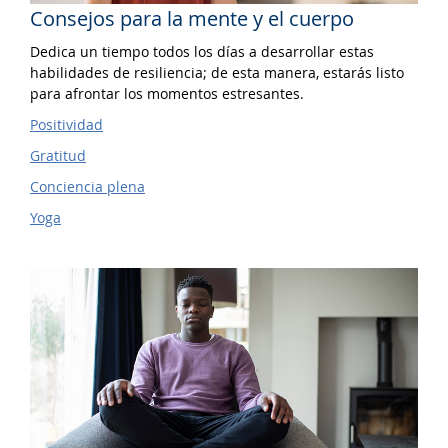
Consejos para la mente y el cuerpo
Dedica un tiempo todos los días a desarrollar estas
habilidades de resiliencia; de esta manera, estarás listo
para afrontar los momentos estresantes.
Positividad
Gratitud
Conciencia plena
Yoga