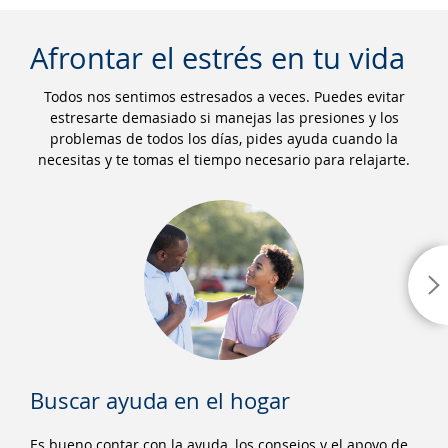
Afrontar el estrés en tu vida
Todos nos sentimos estresados a veces. Puedes evitar
estresarte demasiado si manejas las presiones y los
problemas de todos los días, pides ayuda cuando la
necesitas y te tomas el tiempo necesario para relajarte.
Buscar ayuda en el hogar
Es bueno contar con la ayuda, los consejos y el apoyo de