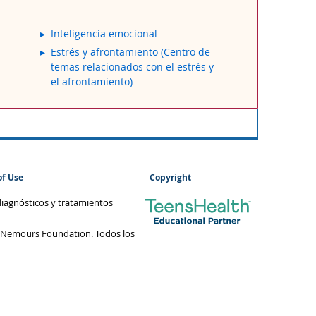
Inteligencia emocional
Estrés y afrontamiento (Centro de
temas relacionados con el estrés y
el afrontamiento)
of Use
Copyright
diagnósticos y tratamientos
 Nemours Foundation. Todos los