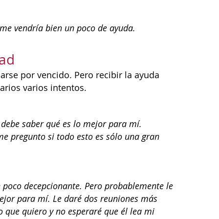
 me vendría bien un poco de ayuda.
dad
arse por vencido. Pero recibir la ayuda
rios varios intentos.
 debe saber qué es lo mejor para mí.
e pregunto si todo esto es sólo una gran
un poco decepcionante. Pero probablemente le
mejor para mí. Le daré dos reuniones más
 que quiero y no esperaré que él lea mi