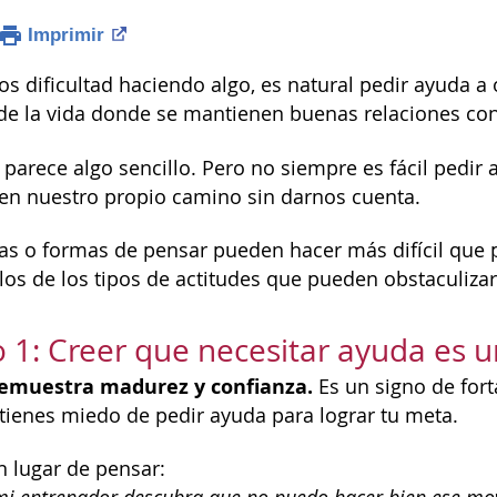
Imprimir
 dificultad haciendo algo, es natural pedir ayuda a 
 de la vida donde se mantienen buenas relaciones con
parece algo sencillo. Pero no siempre es fácil pedir 
en nuestro propio camino sin darnos cuenta.
ias o formas de pensar pueden hacer más difícil que
os de los tipos de actitudes que pueden obstaculizar
 1: Creer que necesitar ayuda es u
demuestra madurez y confianza.
Es un signo de fort
 tienes miedo de pedir ayuda para lograr tu meta.
n lugar de pensar: