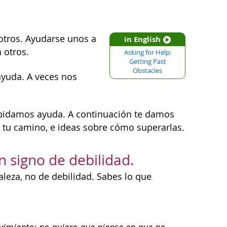
otros. Ayudarse unos a
in English
 otros.
Asking for Help:
Getting Past
Obstacles
ayuda. A veces nos
 pidamos ayuda. A continuación te damos
 tu camino, e ideas sobre cómo superarlas.
n signo de debilidad.
aleza, no de debilidad. Sabes lo que