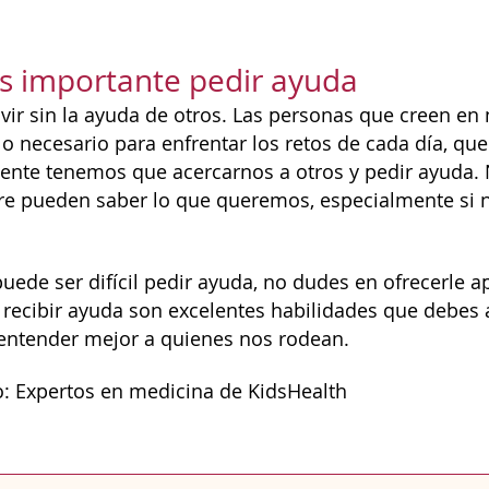
s importante pedir ayuda
vir sin la ayuda de otros. Las personas que creen e
o necesario para enfrentar los retos de cada día, 
nte tenemos que acercarnos a otros y pedir ayuda. 
re pueden saber lo que queremos, especialmente si 
uede ser difícil pedir ayuda, no dudes en ofrecerle a
y recibir ayuda son excelentes habilidades que debes
entender mejor a quienes nos rodean.
: Expertos en medicina de KidsHealth