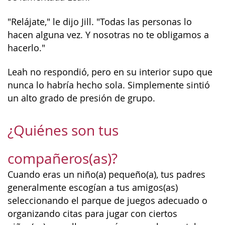
"Relájate," le dijo Jill. "Todas las personas lo
hacen alguna vez. Y nosotras no te obligamos a
hacerlo."
Leah no respondió, pero en su interior supo que
nunca lo habría hecho sola. Simplemente sintió
un alto grado de presión de grupo.
¿Quiénes son tus
compañeros(as)?
Cuando eras un niño(a) pequeño(a), tus padres
generalmente escogían a tus amigos(as)
seleccionando el parque de juegos adecuado o
organizando citas para jugar con ciertos