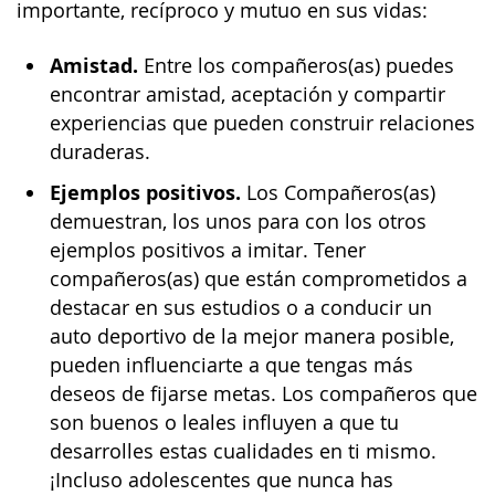
importante, recíproco y mutuo en sus vidas:
Amistad.
Entre los compañeros(as) puedes
encontrar amistad, aceptación y compartir
experiencias que pueden construir relaciones
duraderas.
Ejemplos positivos.
Los Compañeros(as)
demuestran, los unos para con los otros
ejemplos positivos a imitar. Tener
compañeros(as) que están comprometidos a
destacar en sus estudios o a conducir un
auto deportivo de la mejor manera posible,
pueden influenciarte a que tengas más
deseos de fijarse metas. Los compañeros que
son buenos o leales influyen a que tu
desarrolles estas cualidades en ti mismo.
¡Incluso adolescentes que nunca has