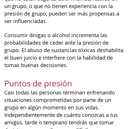
un grupo, o que no tienen experiencia con la
presión de grupo, pueden ser más propensas a
ser influenciadas.
Consumir drogas o alcohol incrementa las
probabilidades de ceder ante la presión de
grupo. El abuso de sustancias tóxicas deshabilita
el buen juicio e interfiere con la habilidad de
tomas buenas decisiones.
Puntos de presión
Casi todas las personas terminan enfrenando
situaciones comprometidas por parte de un
grupo en algún momento en sus vidas.
Independientemente de cuánto conozcas a tus
amigos, tarde o temprano tendrás que tomar