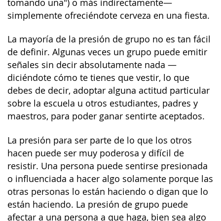
tomando una") o más indirectamente—
simplemente ofreciéndote cerveza en una fiesta.
La mayoría de la presión de grupo no es tan fácil
de definir. Algunas veces un grupo puede emitir
señales sin decir absolutamente nada —
diciéndote cómo te tienes que vestir, lo que
debes de decir, adoptar alguna actitud particular
sobre la escuela u otros estudiantes, padres y
maestros, para poder ganar sentirte aceptados.
La presión para ser parte de lo que los otros
hacen puede ser muy poderosa y difícil de
resistir. Una persona puede sentirse presionada
o influenciada a hacer algo solamente porque las
otras personas lo están haciendo o digan que lo
están haciendo. La presión de grupo puede
afectar a una persona a que haga, bien sea algo