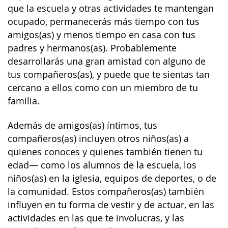
que la escuela y otras actividades te mantengan
ocupado, permanecerás más tiempo con tus
amigos(as) y menos tiempo en casa con tus
padres y hermanos(as). Probablemente
desarrollarás una gran amistad con alguno de
tus compañeros(as), y puede que te sientas tan
cercano a ellos como con un miembro de tu
familia.
Además de amigos(as) íntimos, tus
compañeros(as) incluyen otros niños(as) a
quienes conoces y quienes también tienen tu
edad— como los alumnos de la escuela, los
niños(as) en la iglesia, equipos de deportes, o de
la comunidad. Estos compañeros(as) también
influyen en tu forma de vestir y de actuar, en las
actividades en las que te involucras, y las