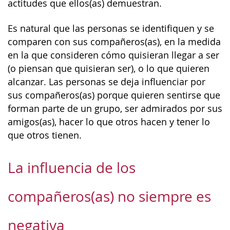
actitudes que ellos(as) demuestran.
Es natural que las personas se identifiquen y se
comparen con sus compañeros(as), en la medida
en la que consideren cómo quisieran llegar a ser
(o piensan que quisieran ser), o lo que quieren
alcanzar. Las personas se deja influenciar por
sus compañeros(as) porque quieren sentirse que
forman parte de un grupo, ser admirados por sus
amigos(as), hacer lo que otros hacen y tener lo
que otros tienen.
La influencia de los
compañeros(as) no siempre es
negativa