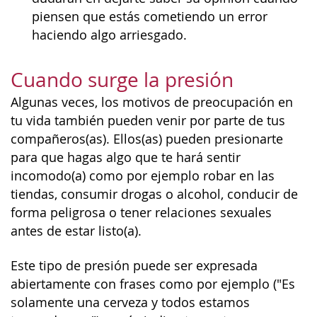
piensen que estás cometiendo un error
haciendo algo arriesgado.
Cuando surge la presión
Algunas veces, los motivos de preocupación en
tu vida también pueden venir por parte de tus
compañeros(as). Ellos(as) pueden presionarte
para que hagas algo que te hará sentir
incomodo(a) como por ejemplo robar en las
tiendas, consumir drogas o alcohol, conducir de
forma peligrosa o tener relaciones sexuales
antes de estar listo(a).
Este tipo de presión puede ser expresada
abiertamente con frases como por ejemplo ("Es
solamente una cerveza y todos estamos