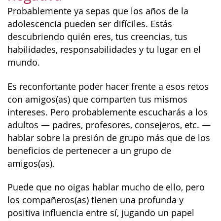
Probablemente ya sepas que los años de la
adolescencia pueden ser difíciles. Estás
descubriendo quién eres, tus creencias, tus
habilidades, responsabilidades y tu lugar en el
mundo.
Es reconfortante poder hacer frente a esos retos
con amigos(as) que comparten tus mismos
intereses. Pero probablemente escucharás a los
adultos — padres, profesores, consejeros, etc. —
hablar sobre la presión de grupo más que de los
beneficios de pertenecer a un grupo de
amigos(as).
Puede que no oigas hablar mucho de ello, pero
los compañeros(as) tienen una profunda y
positiva influencia entre sí, jugando un papel