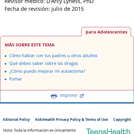
Revisor médico: D'Arcy Lyness, PhD
Fecha de revisión: julio de 2015
para Adolescentes
MÁS SOBRE ESTE TEMA
Cómo hablar con tus padres u otros adultos
Qué debes saber sobre las drogas
¿Cómo puedo mejorar mi autoestima?
Fumar
Imprimir
Editorial Policy
KidsHealth Privacy Policy & Terms of Use
Copyright
Nota: Toda la información es únicamente