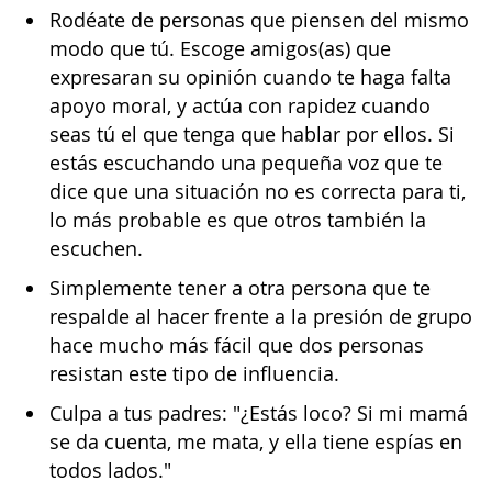
Rodéate de personas que piensen del mismo
modo que tú. Escoge amigos(as) que
expresaran su opinión cuando te haga falta
apoyo moral, y actúa con rapidez cuando
seas tú el que tenga que hablar por ellos. Si
estás escuchando una pequeña voz que te
dice que una situación no es correcta para ti,
lo más probable es que otros también la
escuchen.
Simplemente tener a otra persona que te
respalde al hacer frente a la presión de grupo
hace mucho más fácil que dos personas
resistan este tipo de influencia.
Culpa a tus padres: "¿Estás loco? Si mi mamá
se da cuenta, me mata, y ella tiene espías en
todos lados."