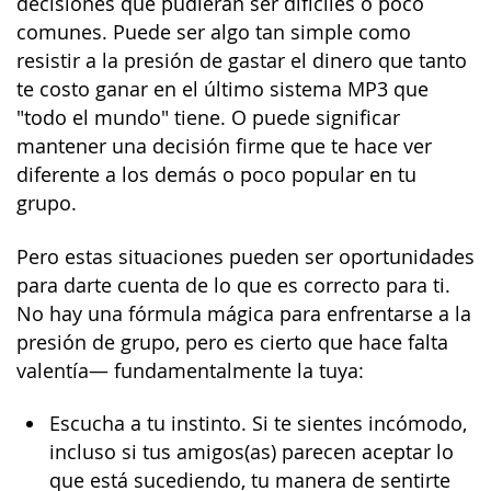
decisiones que pudieran ser difíciles o poco
comunes. Puede ser algo tan simple como
resistir a la presión de gastar el dinero que tanto
te costo ganar en el último sistema MP3 que
"todo el mundo" tiene. O puede significar
mantener una decisión firme que te hace ver
diferente a los demás o poco popular en tu
grupo.
Pero estas situaciones pueden ser oportunidades
para darte cuenta de lo que es correcto para ti.
No hay una fórmula mágica para enfrentarse a la
presión de grupo, pero es cierto que hace falta
valentía— fundamentalmente la tuya:
Escucha a tu instinto. Si te sientes incómodo,
incluso si tus amigos(as) parecen aceptar lo
que está sucediendo, tu manera de sentirte