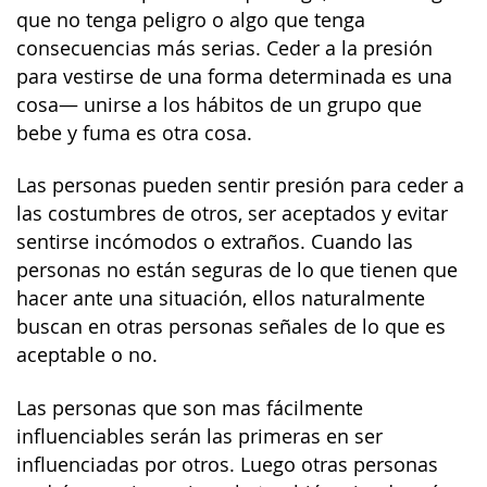
que no tenga peligro o algo que tenga
consecuencias más serias. Ceder a la presión
para vestirse de una forma determinada es una
cosa— unirse a los hábitos de un grupo que
bebe y fuma es otra cosa.
Las personas pueden sentir presión para ceder a
las costumbres de otros, ser aceptados y evitar
sentirse incómodos o extraños. Cuando las
personas no están seguras de lo que tienen que
hacer ante una situación, ellos naturalmente
buscan en otras personas señales de lo que es
aceptable o no.
Las personas que son mas fácilmente
influenciables serán las primeras en ser
influenciadas por otros. Luego otras personas