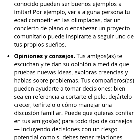
conocido pueden ser buenos ejemplos a
imitar! Por ejemplo, ver a alguna persona tu
edad competir en las olimpiadas, dar un
concierto de piano o encabezar un proyecto
comunitario puede inspirarte a seguir uno de
tus propios sueños.
Opiniones y consejos.
Tus amigos(as) te
escuchan y te dan su opinión a medida que
pruebas nuevas ideas, exploras creencias y
hablas sobre problemas. Tus compañeros(as)
pueden ayudarte a tomar decisiones; bien
sea en referencia a cortarte el pelo, dejártelo
crecer, teñírtelo o cómo manejar una
discusión familiar. Puede que quieras confiar
en tus amigos(as) para todo tipo de consejos
— incluyendo decisiones con un riesgo
potencial como si debes tener relaciones