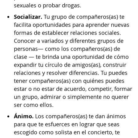
sexuales o probar drogas.
Socializar.
Tu grupo de compañeros(as) te
facilita oportunidades para aprender nuevas
formas de establecer relaciones sociales.
Conocer a variados y diferentes grupos de
personas— como los compañeros(as) de
clase — te brinda una oportunidad de cómo
expandir tu círculo de amigos(as), construir
relaciones y resolver diferencias. Tu puedes
tener compañeros(as) con quiénes puedes
estar o no estar de acuerdo, competir, formar
un grupo, admirar o simplemente no querer
ser como ellos.
Ánimo.
Los compañeros(as) te dan ánimos
para que te esfuerces en lograr que seas
escogido como solista en el concierto, te