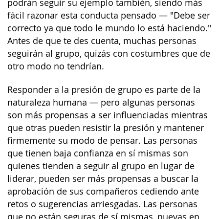
podrán seguir su ejemplo también, siendo más
fácil razonar esta conducta pensado — "Debe ser
correcto ya que todo le mundo lo está haciendo."
Antes de que te des cuenta, muchas personas
seguirán al grupo, quizás con costumbres que de
otro modo no tendrían.
Responder a la presión de grupo es parte de la
naturaleza humana — pero algunas personas
son más propensas a ser influenciadas mientras
que otras pueden resistir la presión y mantener
firmemente su modo de pensar. Las personas
que tienen baja confianza en sí mismas son
quienes tienden a seguir al grupo en lugar de
liderar, pueden ser más propensas a buscar la
aprobación de sus compañeros cediendo ante
retos o sugerencias arriesgadas. Las personas
que no están seguras de sí mismas, nuevas en