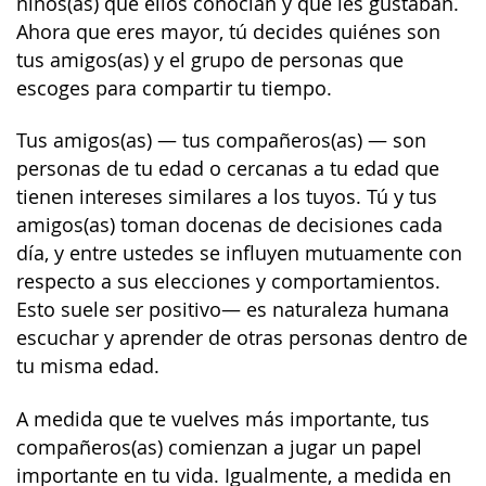
niños(as) que ellos conocían y que les gustaban.
Ahora que eres mayor, tú decides quiénes son
tus amigos(as) y el grupo de personas que
escoges para compartir tu tiempo.
Tus amigos(as) — tus compañeros(as) — son
personas de tu edad o cercanas a tu edad que
tienen intereses similares a los tuyos. Tú y tus
amigos(as) toman docenas de decisiones cada
día, y entre ustedes se influyen mutuamente con
respecto a sus elecciones y comportamientos.
Esto suele ser positivo— es naturaleza humana
escuchar y aprender de otras personas dentro de
tu misma edad.
A medida que te vuelves más importante, tus
compañeros(as) comienzan a jugar un papel
importante en tu vida. Igualmente, a medida en