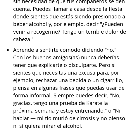
sin necesidad de que tus compañeros se den
cuenta. Puedes llamar a casa desde la fiesta
donde sientes que estás siendo presionado a
beber alcohol y, por ejemplo, decir "¿Pueden
venir a recogerme? Tengo un terrible dolor de
cabeza."
Aprende a sentirte cómodo diciendo "no."
Con los buenos amigos(as) nunca deberías
tener que explicarte o disculparte. Pero si
sientes que necesitas una excusa para, por
ejemplo, rechazar una bebida o un cigarrillo,
piensa en algunas frases que puedas usar de
forma informal. Siempre puedes decir, "No,
gracias, tengo una prueba de Karate la
próxima semana y estoy entrenando," o "Ni
hablar — mi tío murió de cirrosis y no pienso
ni si quiera mirar el alcohol."