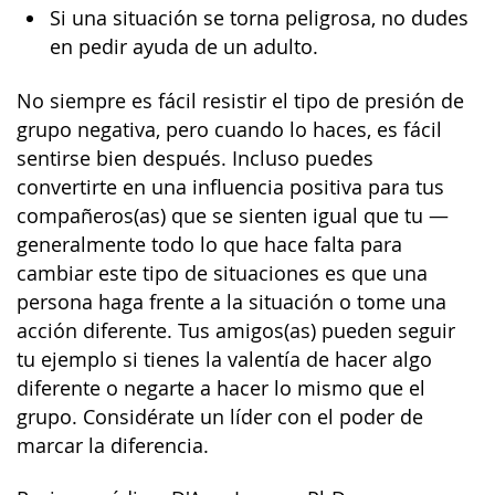
Si una situación se torna peligrosa, no dudes
en pedir ayuda de un adulto.
No siempre es fácil resistir el tipo de presión de
grupo negativa, pero cuando lo haces, es fácil
sentirse bien después. Incluso puedes
convertirte en una influencia positiva para tus
compañeros(as) que se sienten igual que tu —
generalmente todo lo que hace falta para
cambiar este tipo de situaciones es que una
persona haga frente a la situación o tome una
acción diferente. Tus amigos(as) pueden seguir
tu ejemplo si tienes la valentía de hacer algo
diferente o negarte a hacer lo mismo que el
grupo. Considérate un líder con el poder de
marcar la diferencia.