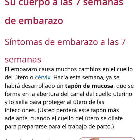
Su cuerpo a las 7 semanas
de embarazo
Síntomas de embarazo a las 7
semanas
El embarazo causa muchos cambios en el cuello
del útero o
cérvix
. Hacia esta semana, ya se
tapón de mucosa
habrá desarrollado un
, que se
forma en la abertura del canal del cuello uterino
y lo sella para proteger al útero de las
infecciones. (Usted perderá este tapón más
adelante, cuando el cuello del útero se dilate
para prepararse para el trabajo de parto.)