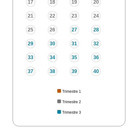
17
18
19
20
21
22
23
24
25
26
27
28
29
30
31
32
33
34
35
36
37
38
39
40
Trimestre 1
Trimestre 2
Trimestre 3