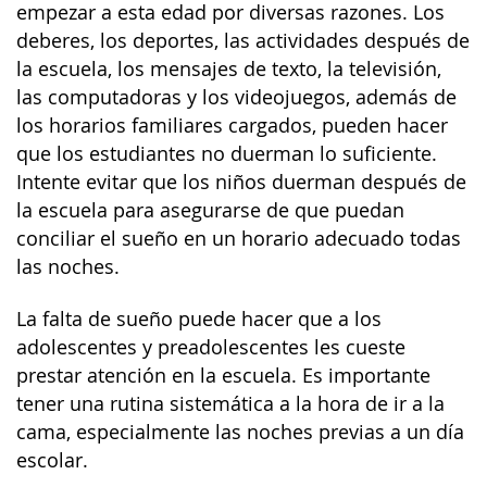
empezar a esta edad por diversas razones. Los
deberes, los deportes, las actividades después de
la escuela, los mensajes de texto, la televisión,
las computadoras y los videojuegos, además de
los horarios familiares cargados, pueden hacer
que los estudiantes no duerman lo suficiente.
Intente evitar que los niños duerman después de
la escuela para asegurarse de que puedan
conciliar el sueño en un horario adecuado todas
las noches.
La falta de sueño puede hacer que a los
adolescentes y preadolescentes les cueste
prestar atención en la escuela. Es importante
tener una rutina sistemática a la hora de ir a la
cama, especialmente las noches previas a un día
escolar.