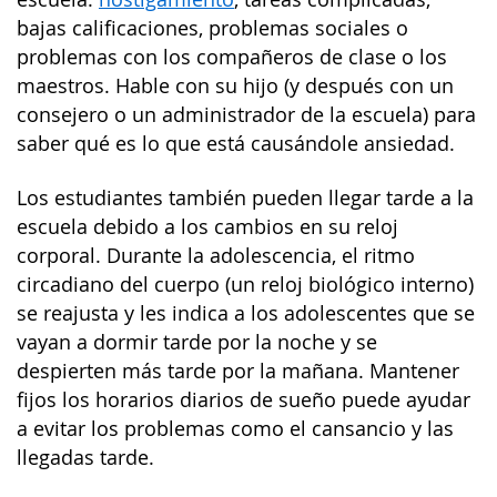
bajas calificaciones, problemas sociales o
problemas con los compañeros de clase o los
maestros. Hable con su hijo (y después con un
consejero o un administrador de la escuela) para
saber qué es lo que está causándole ansiedad.
Los estudiantes también pueden llegar tarde a la
escuela debido a los cambios en su reloj
corporal. Durante la adolescencia, el ritmo
circadiano del cuerpo (un reloj biológico interno)
se reajusta y les indica a los adolescentes que se
vayan a dormir tarde por la noche y se
despierten más tarde por la mañana. Mantener
fijos los horarios diarios de sueño puede ayudar
a evitar los problemas como el cansancio y las
llegadas tarde.