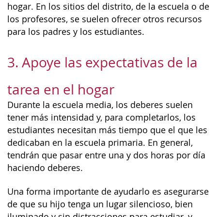
hogar. En los sitios del distrito, de la escuela o de
los profesores, se suelen ofrecer otros recursos
para los padres y los estudiantes.
3. Apoye las expectativas de la
tarea en el hogar
Durante la escuela media, los deberes suelen
tener más intensidad y, para completarlos, los
estudiantes necesitan más tiempo que el que les
dedicaban en la escuela primaria. En general,
tendrán que pasar entre una y dos horas por día
haciendo deberes.
Una forma importante de ayudarlo es asegurarse
de que su hijo tenga un lugar silencioso, bien
iluminado y sin distracciones para estudiar, y