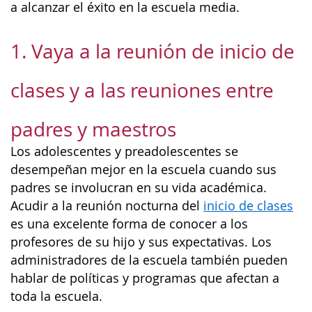
a alcanzar el éxito en la escuela media.
1. Vaya a la reunión de inicio de
clases y a las reuniones entre
padres y maestros
Los adolescentes y preadolescentes se
desempeñan mejor en la escuela cuando sus
padres se involucran en su vida académica.
Acudir a la reunión nocturna del
inicio de clases
es una excelente forma de conocer a los
profesores de su hijo y sus expectativas. Los
administradores de la escuela también pueden
hablar de políticas y programas que afectan a
toda la escuela.