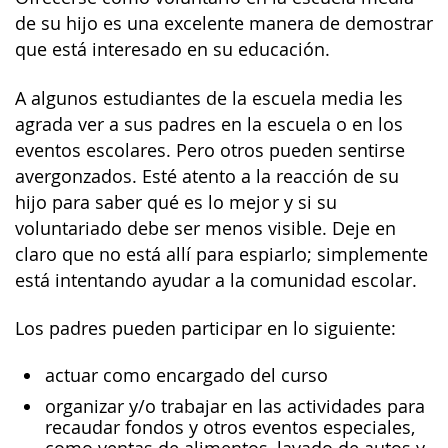
de su hijo es una excelente manera de demostrar
que está interesado en su educación.
A algunos estudiantes de la escuela media les
agrada ver a sus padres en la escuela o en los
eventos escolares. Pero otros pueden sentirse
avergonzados. Esté atento a la reacción de su
hijo para saber qué es lo mejor y si su
voluntariado debe ser menos visible. Deje en
claro que no está allí para espiarlo; simplemente
está intentando ayudar a la comunidad escolar.
Los padres pueden participar en lo siguiente:
actuar como encargado del curso
organizar y/o trabajar en las actividades para
recaudar fondos y otros eventos especiales,