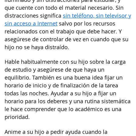
que cuente con todo el material necesario. Sin
distracciones significa
sin teléfono, sin televisor y
sin acceso a Internet
salvo por los recursos
relacionados con el trabajo que debe hacer. Y
asegúrese de controlar de vez en cuando que su
hijo no se haya distraído.
Hable habitualmente con su hijo sobre la carga
de estudio y asegúrese de que haya un
equilibrio. También es una buena idea fijar un
horario de inicio y de finalización de la tarea
todas las noches. Ayudar a su hijo a fijar un
horario para los deberes y una rutina sistemática
le hace comprender que lo académico es una
prioridad.
Anime a su hijo a pedir ayuda cuando la