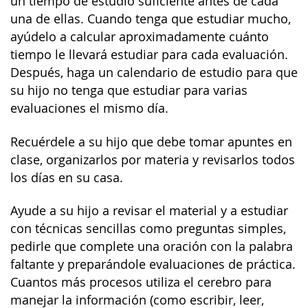
un tiempo de estudio suficiente antes de cada
una de ellas. Cuando tenga que estudiar mucho,
ayúdelo a calcular aproximadamente cuánto
tiempo le llevará estudiar para cada evaluación.
Después, haga un calendario de estudio para que
su hijo no tenga que estudiar para varias
evaluaciones el mismo día.
Recuérdele a su hijo que debe tomar apuntes en
clase, organizarlos por materia y revisarlos todos
los días en su casa.
Ayude a su hijo a revisar el material y a estudiar
con técnicas sencillas como preguntas simples,
pedirle que complete una oración con la palabra
faltante y preparándole evaluaciones de práctica.
Cuantos más procesos utiliza el cerebro para
manejar la información (como escribir, leer,