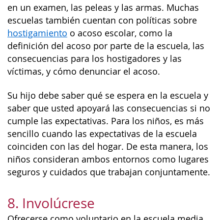
en un examen, las peleas y las armas. Muchas
escuelas también cuentan con políticas sobre
hostigamiento
o acoso escolar, como la
definición del acoso por parte de la escuela, las
consecuencias para los hostigadores y las
víctimas, y cómo denunciar el acoso.
Su hijo debe saber qué se espera en la escuela y
saber que usted apoyará las consecuencias si no
cumple las expectativas. Para los niños, es más
sencillo cuando las expectativas de la escuela
coinciden con las del hogar. De esta manera, los
niños consideran ambos entornos como lugares
seguros y cuidados que trabajan conjuntamente.
8. Involúcrese
Ofrecerse como voluntario en la escuela media