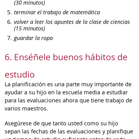
(30 minutos)
terminar el trabajo de matemática
volver a leer los apuntes de la clase de ciencias
(15 minutos)
guardar la ropa
6. Enséñele buenos hábitos de
estudio
La planificación es una parte muy importante de
ayudar a su hijo en la escuela media a estudiar
para las evaluaciones ahora que tiene trabajo de
varios maestros.
Asegúrese de que tanto usted como su hijo
sepan las fechas de las evaluaciones y planifique