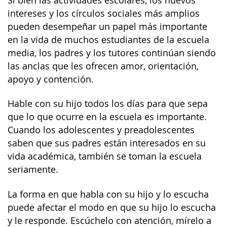
Si bien las actividades escolares, los nuevos
intereses y los círculos sociales más amplios
pueden desempeñar un papel más importante
en la vida de muchos estudiantes de la escuela
media, los padres y los tutores continúan siendo
las anclas que les ofrecen amor, orientación,
apoyo y contención.
Hable con su hijo todos los días para que sepa
que lo que ocurre en la escuela es importante.
Cuando los adolescentes y preadolescentes
saben que sus padres están interesados en su
vida académica, también se toman la escuela
seriamente.
La forma en que habla con su hijo y lo escucha
puede afectar el modo en que su hijo lo escucha
y le responde. Escúchelo con atención, mírelo a