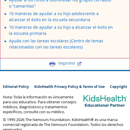
o "camarillas"
10 maneras de ayudar a su hijo adolescente a
alcanzar el éxito en la escuela secundaria
10 maneras de ayudar a su hijo a alcanzar el éxito en
la escuela primaria
Ayuda con las tareas escolares (Centro de temas
relacionados con las tareas escolares)
Imprimir
Editorial Policy
KidsHealth Privacy Policy & Terms of Use
Copyright
Nota: Toda la información es únicamente
para uso educativo. Para obtener consejos
médicos, diagnósticos y tratamientos
específicos, consulte con su médico.
© 1995-
2026 The Nemours Foundation. KidsHealth® es una marca
comercial registrada de The Nemours Foundation. Todos los derechos
reservados.