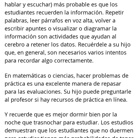
hablar y escuchar) más probable es que los
estudiantes recuerden la información. Repetir
palabras, leer párrafos en voz alta, volver a
escribir apuntes o visualizar o diagramar la
información son actividades que ayudan al
cerebro a retener los datos. Recuérdele a su hijo
que, en general, son necesarios varios intentos
para recordar algo correctamente.
En matemáticas o ciencias, hacer problemas de
práctica es una excelente manera de repasar
para las evaluaciones. Su hijo puede preguntarle
al profesor si hay recursos de práctica en línea.
Y recuerde que es mejor dormir bien por la
noche que trasnochar para estudiar. Los estudios
demuestran que los estudiantes que no duermen