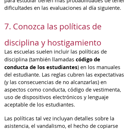
para estudiar tienen más probabilidades de tener
dificultades en las evaluaciones al día siguiente.
7. Conozca las políticas de
disciplina y hostigamiento
Las escuelas suelen incluir las políticas de
código de
disciplina (también llamadas
conducta de los estudiantes
) en los manuales
del estudiante. Las reglas cubren las expectativas
(y las consecuencias de no alcanzarlas) en
aspectos como conducta, código de vestimenta,
uso de dispositivos electrónicos y lenguaje
aceptable de los estudiantes.
Las políticas tal vez incluyan detalles sobre la
asistencia, el vandalismo, el hecho de copiarse