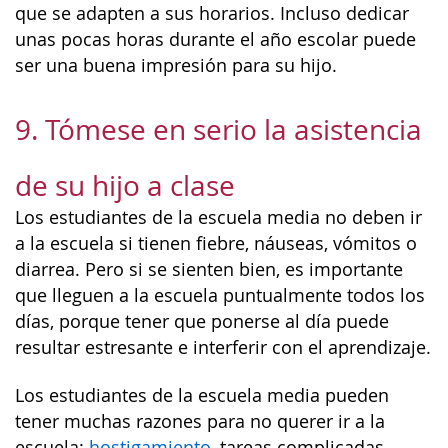
que se adapten a sus horarios. Incluso dedicar
unas pocas horas durante el año escolar puede
ser una buena impresión para su hijo.
9. Tómese en serio la asistencia
de su hijo a clase
Los estudiantes de la escuela media no deben ir
a la escuela si tienen fiebre, náuseas, vómitos o
diarrea. Pero si se sienten bien, es importante
que lleguen a la escuela puntualmente todos los
días, porque tener que ponerse al día puede
resultar estresante e interferir con el aprendizaje.
Los estudiantes de la escuela media pueden
tener muchas razones para no querer ir a la
escuela:
hostigamiento
, tareas complicadas,