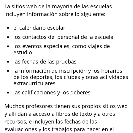
La sitios web de la mayoría de las escuelas
incluyen información sobre lo siguiente:
el calendario escolar
los contactos del personal de la escuela
los eventos especiales, como viajes de
estudio
las fechas de las pruebas
la información de inscripción y los horarios
de los deportes, los clubes y otras actividades
extracurriculares
las calificaciones y los deberes
Muchos profesores tienen sus propios sitios web
y allí dan a acceso a libros de texto y a otros
recursos, e incluyen las fechas de las
evaluaciones y los trabajos para hacer en el