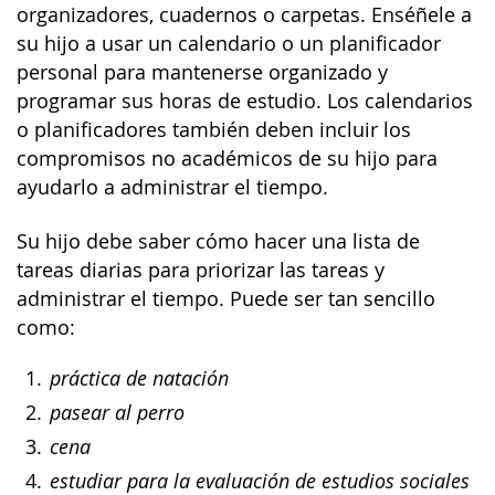
organizadores, cuadernos o carpetas. Enséñele a
su hijo a usar un calendario o un planificador
personal para mantenerse organizado y
programar sus horas de estudio. Los calendarios
o planificadores también deben incluir los
compromisos no académicos de su hijo para
ayudarlo a administrar el tiempo.
Su hijo debe saber cómo hacer una lista de
tareas diarias para priorizar las tareas y
administrar el tiempo. Puede ser tan sencillo
como:
práctica de natación
pasear al perro
cena
estudiar para la evaluación de estudios sociales