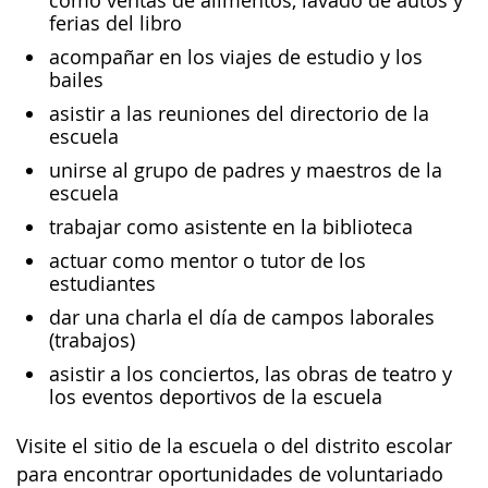
como ventas de alimentos, lavado de autos y
ferias del libro
acompañar en los viajes de estudio y los
bailes
asistir a las reuniones del directorio de la
escuela
unirse al grupo de padres y maestros de la
escuela
trabajar como asistente en la biblioteca
actuar como mentor o tutor de los
estudiantes
dar una charla el día de campos laborales
(trabajos)
asistir a los conciertos, las obras de teatro y
los eventos deportivos de la escuela
Visite el sitio de la escuela o del distrito escolar
para encontrar oportunidades de voluntariado