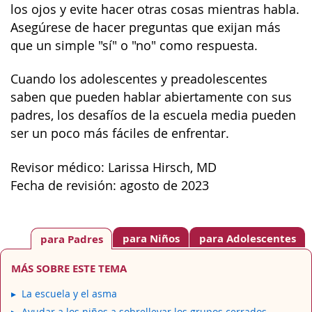
los ojos y evite hacer otras cosas mientras habla.
Asegúrese de hacer preguntas que exijan más
que un simple "sí" o "no" como respuesta.
Cuando los adolescentes y preadolescentes
saben que pueden hablar abiertamente con sus
padres, los desafíos de la escuela media pueden
ser un poco más fáciles de enfrentar.
Revisor médico: Larissa Hirsch, MD
Fecha de revisión: agosto de 2023
para Niños
para Adolescentes
para Padres
MÁS SOBRE ESTE TEMA
La escuela y el asma
Ayudar a los niños a sobrellevar los grupos cerrados