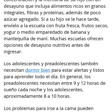
desayuno que incluya alimentos ricos en granos
integrales, fibras y proteínas, además de poco
azúcar agregado. Si a su hijo se le hace tarde,
envíelo a la escuela con fruta fresca, frutos secos,
yogur o medio emparedado de banana y
mantequilla de maní. Muchas escuelas ofrecen
opciones de desayuno nutritivo antes de
ingresar.
Los adolescentes y preadolescentes también
necesitan
dormir bien
para estar alertas y listos
para aprender todo el día. En general, los
preadolescentes necesitan entre 9 y 12 horas de
sueño cada noche y los adolescentes,
aproximadamente 8 a 10 horas.
Los problemas para irse a la cama pueden