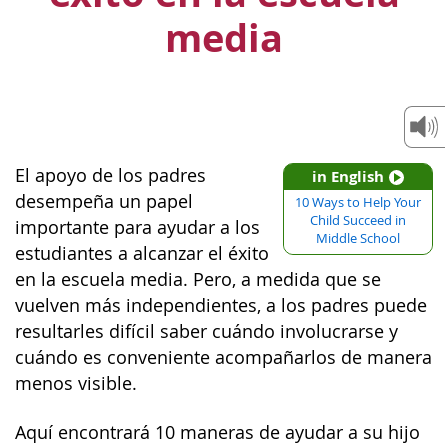
media
El apoyo de los padres
in English
desempeña un papel
10 Ways to Help Your
Child Succeed in
importante para ayudar a los
Middle School
estudiantes a alcanzar el éxito
en la escuela media. Pero, a medida que se
vuelven más independientes, a los padres puede
resultarles difícil saber cuándo involucrarse y
cuándo es conveniente acompañarlos de manera
menos visible.
Aquí encontrará 10 maneras de ayudar a su hijo