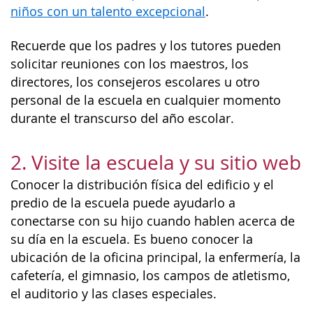
niños con un talento excepcional
.
Recuerde que los padres y los tutores pueden
solicitar reuniones con los maestros, los
directores, los consejeros escolares u otro
personal de la escuela en cualquier momento
durante el transcurso del año escolar.
2. Visite la escuela y su sitio web
Conocer la distribución física del edificio y el
predio de la escuela puede ayudarlo a
conectarse con su hijo cuando hablen acerca de
su día en la escuela. Es bueno conocer la
ubicación de la oficina principal, la enfermería, la
cafetería, el gimnasio, los campos de atletismo,
el auditorio y las clases especiales.