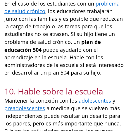
En el caso de los estudiantes con un
problema
de salud crónico
, los educadores trabajarán
junto con las familias y es posible que reduzcan
la carga de trabajo o las tareas para que los
estudiantes no se atrasen. Si su hijo tiene un
plan de
problema de salud crónico, un
educación 504
puede ayudarlo con el
aprendizaje en la escuela. Hable con los
administradores de la escuela si está interesado
en desarrollar un plan 504 para su hijo.
10. Hable sobre la escuela
Mantener la conexión con los
adolescentes
y
preadolescentes
a medida que se vuelven más
independientes puede resultar un desafío para
los padres, pero es más importante que nunca.