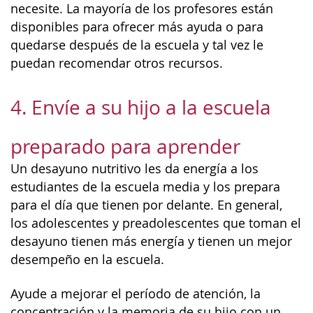
necesite. La mayoría de los profesores están
disponibles para ofrecer más ayuda o para
quedarse después de la escuela y tal vez le
puedan recomendar otros recursos.
4. Envíe a su hijo a la escuela
preparado para aprender
Un desayuno nutritivo les da energía a los
estudiantes de la escuela media y los prepara
para el día que tienen por delante. En general,
los adolescentes y preadolescentes que toman el
desayuno tienen más energía y tienen un mejor
desempeño en la escuela.
Ayude a mejorar el período de atención, la
concentración y la memoria de su hijo con un