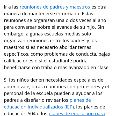
Ir a las
reuniones de padres y maestros
es otra
manera de mantenerse informado. Estas
reuniones se organizan una o dos veces al año
para conversar sobre el avance de su hijo. Sin
embargo, algunas escuelas medias solo
organizan reuniones entre los padres y los
maestros si es necesario abordar temas
específicos, como problemas de conducta, bajas
calificaciones o si el estudiante podría
beneficiarse con trabajo más avanzado en clase.
Si los niños tienen necesidades especiales de
aprendizaje, otras reuniones con profesores y el
personal de la escuela pueden a ayudar a los
padres a diseñar o revisar los
planes de
educación individualizados (IEP)
, los planes de
educación 504 o los
planes de educación para