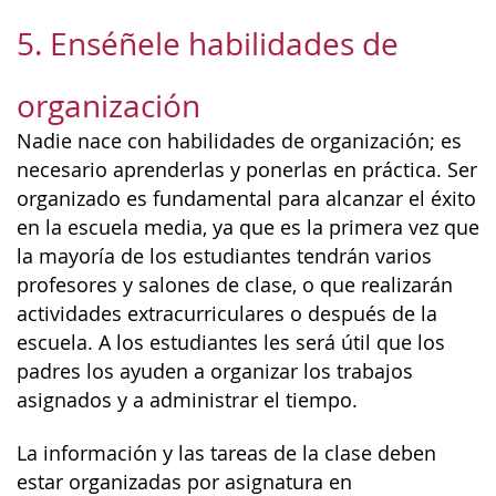
5. Enséñele habilidades de
organización
Nadie nace con habilidades de organización; es
necesario aprenderlas y ponerlas en práctica. Ser
organizado es fundamental para alcanzar el éxito
en la escuela media, ya que es la primera vez que
la mayoría de los estudiantes tendrán varios
profesores y salones de clase, o que realizarán
actividades extracurriculares o después de la
escuela. A los estudiantes les será útil que los
padres los ayuden a organizar los trabajos
asignados y a administrar el tiempo.
La información y las tareas de la clase deben
estar organizadas por asignatura en