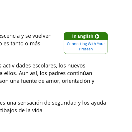
scencia y se vuelven
in English
o es tanto o más
Connecting With Your
Preteen
s actividades escolares, los nuevos
a ellos. Aun así, los padres continúan
son una fuente de amor, orientación y
tes una sensación de seguridad y los ayuda
tibajos de la vida.