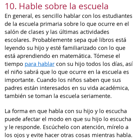
10. Hable sobre la escuela
En general, es sencillo hablar con los estudiantes
de la escuela primaria sobre lo que ocurre en el
salón de clases y las últimas actividades
escolares. Probablemente sepa qué libros está
leyendo su hijo y esté familiarizado con lo que
está aprendiendo en matemática. Tómese el
tiempo
para hablar
con su hijo todos los días, así
el niño sabrá que lo que ocurre en la escuela es
importante. Cuando los niños saben que sus
padres están interesados en su vida académica,
también se toman la escuela seriamente.
La forma en que habla con su hijo y lo escucha
puede afectar el modo en que su hijo lo escucha
y le responde. Escúchelo con atención, mírelo a
los ojos y evite hacer otras cosas mientras habla.