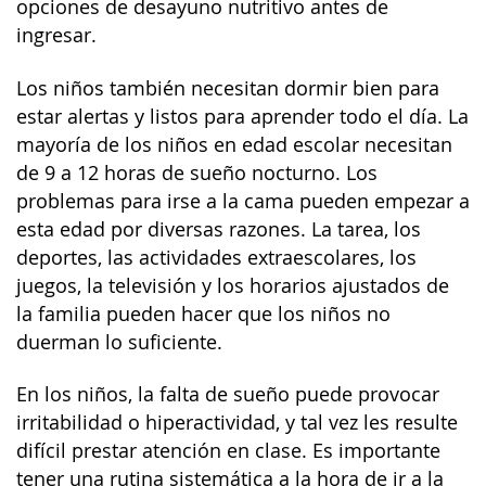
opciones de desayuno nutritivo antes de
ingresar.
Los niños también necesitan
dormir bien
para
estar alertas y listos para aprender todo el día. La
mayoría de los niños en edad escolar necesitan
de 9 a 12 horas de sueño nocturno. Los
problemas para irse a la cama pueden empezar a
esta edad por diversas razones. La tarea, los
deportes, las actividades extraescolares, los
juegos, la televisión y los horarios ajustados de
la familia pueden hacer que los niños no
duerman lo suficiente.
En los niños, la falta de sueño puede provocar
irritabilidad o hiperactividad, y tal vez les resulte
difícil prestar atención en clase. Es importante
tener una rutina sistemática a la hora de ir a la