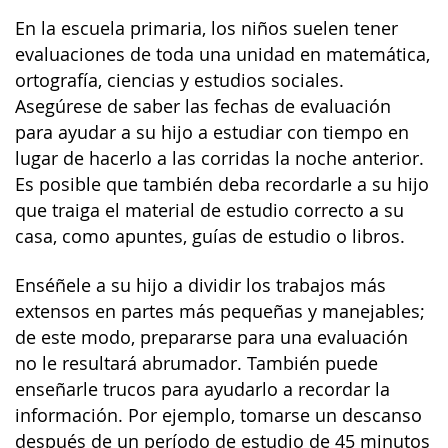
En la escuela primaria, los niños suelen tener
evaluaciones de toda una unidad en matemática,
ortografía, ciencias y estudios sociales.
Asegúrese de saber las fechas de evaluación
para ayudar a su hijo a estudiar con tiempo en
lugar de hacerlo a las corridas la noche anterior.
Es posible que también deba recordarle a su hijo
que traiga el material de estudio correcto a su
casa, como apuntes, guías de estudio o libros.
Enséñele a su hijo a dividir los trabajos más
extensos en partes más pequeñas y manejables;
de este modo, prepararse para una evaluación
no le resultará abrumador. También puede
enseñarle trucos para ayudarlo a recordar la
información. Por ejemplo, tomarse un descanso
después de un período de estudio de 45 minutos