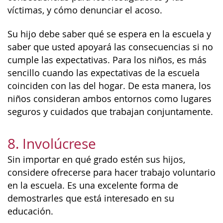
víctimas, y cómo denunciar el acoso.
Su hijo debe saber qué se espera en la escuela y
saber que usted apoyará las consecuencias si no
cumple las expectativas. Para los niños, es más
sencillo cuando las expectativas de la escuela
coinciden con las del hogar. De esta manera, los
niños consideran ambos entornos como lugares
seguros y cuidados que trabajan conjuntamente.
8. Involúcrese
Sin importar en qué grado estén sus hijos,
considere ofrecerse para hacer trabajo voluntario
en la escuela. Es una excelente forma de
demostrarles que está interesado en su
educación.