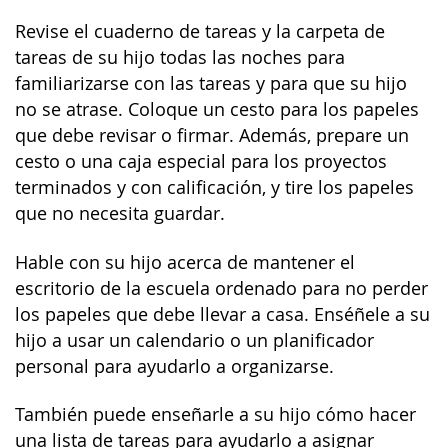
Revise el cuaderno de tareas y la carpeta de
tareas de su hijo todas las noches para
familiarizarse con las tareas y para que su hijo
no se atrase. Coloque un cesto para los papeles
que debe revisar o firmar. Además, prepare un
cesto o una caja especial para los proyectos
terminados y con calificación, y tire los papeles
que no necesita guardar.
Hable con su hijo acerca de mantener el
escritorio de la escuela ordenado para no perder
los papeles que debe llevar a casa. Enséñele a su
hijo a usar un calendario o un planificador
personal para ayudarlo a organizarse.
También puede enseñarle a su hijo cómo hacer
una lista de tareas para ayudarlo a asignar