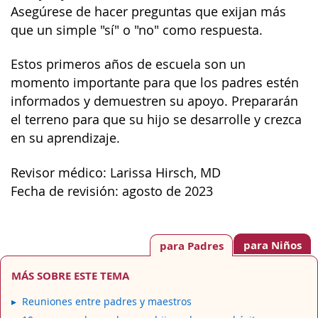
Asegúrese de hacer preguntas que exijan más
que un simple "sí" o "no" como respuesta.
Estos primeros años de escuela son un
momento importante para que los padres estén
informados y demuestren su apoyo. Prepararán
el terreno para que su hijo se desarrolle y crezca
en su aprendizaje.
Revisor médico: Larissa Hirsch, MD
Fecha de revisión: agosto de 2023
para Niños
para Padres
MÁS SOBRE ESTE TEMA
Reuniones entre padres y maestros