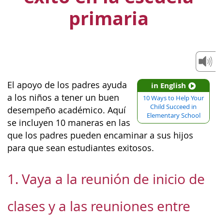
primaria
El apoyo de los padres ayuda
in English
a los niños a tener un buen
10 Ways to Help Your
Child Succeed in
desempeño académico. Aquí
Elementary School
se incluyen 10 maneras en las
que los padres pueden encaminar a sus hijos
para que sean estudiantes exitosos.
1. Vaya a la reunión de inicio de
clases y a las reuniones entre