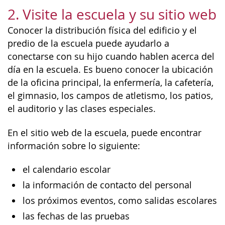
2. Visite la escuela y su sitio web
Conocer la distribución física del edificio y el
predio de la escuela puede ayudarlo a
conectarse con su hijo cuando hablen acerca del
día en la escuela. Es bueno conocer la ubicación
de la oficina principal, la enfermería, la cafetería,
el gimnasio, los campos de atletismo, los patios,
el auditorio y las clases especiales.
En el sitio web de la escuela, puede encontrar
información sobre lo siguiente:
el calendario escolar
la información de contacto del personal
los próximos eventos, como salidas escolares
las fechas de las pruebas