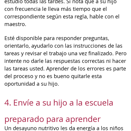
estudio todas las tardes. Si nota que a su hijo
con frecuencia le lleva más tiempo que el
correspondiente según esta regla, hable con el
maestro.
Esté disponible para responder preguntas,
orientarlo, ayudarlo con las instrucciones de las
tareas y revisar el trabajo una vez finalizado. Pero
intente no darle las respuestas correctas ni hacer
las tareas usted. Aprender de los errores es parte
del proceso y no es bueno quitarle esta
oportunidad a su hijo.
4. Envíe a su hijo a la escuela
preparado para aprender
Un desayuno nutritivo les da energía a los niños