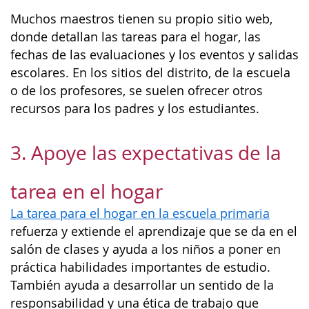
Muchos maestros tienen su propio sitio web,
donde detallan las tareas para el hogar, las
fechas de las evaluaciones y los eventos y salidas
escolares. En los sitios del distrito, de la escuela
o de los profesores, se suelen ofrecer otros
recursos para los padres y los estudiantes.
3. Apoye las expectativas de la
tarea en el hogar
La tarea para el hogar en la escuela primaria
refuerza y extiende el aprendizaje que se da en el
salón de clases y ayuda a los niños a poner en
práctica habilidades importantes de estudio.
También ayuda a desarrollar un sentido de la
responsabilidad y una ética de trabajo que