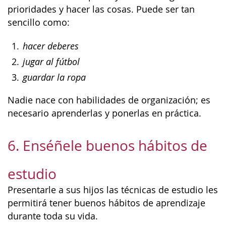
prioridades y hacer las cosas. Puede ser tan
sencillo como:
hacer deberes
jugar al fútbol
guardar la ropa
Nadie nace con habilidades de organización; es
necesario aprenderlas y ponerlas en práctica.
6. Enséñele buenos hábitos de
estudio
Presentarle a sus hijos las técnicas de estudio les
permitirá tener buenos hábitos de aprendizaje
durante toda su vida.