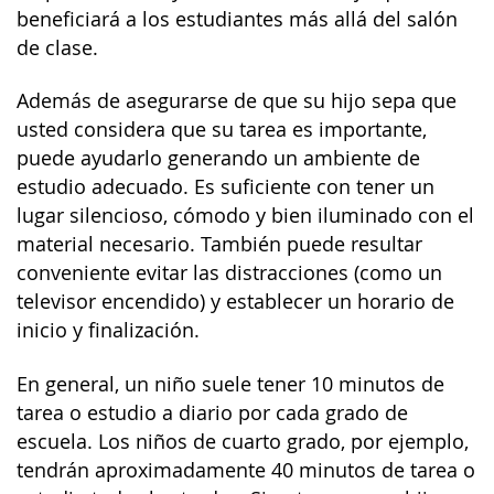
beneficiará a los estudiantes más allá del salón
de clase.
Además de asegurarse de que su hijo sepa que
usted considera que su tarea es importante,
puede ayudarlo generando un ambiente de
estudio adecuado. Es suficiente con tener un
lugar silencioso, cómodo y bien iluminado con el
material necesario. También puede resultar
conveniente evitar las distracciones (como un
televisor encendido) y establecer un horario de
inicio y finalización.
En general, un niño suele tener 10 minutos de
tarea o estudio a diario por cada grado de
escuela. Los niños de cuarto grado, por ejemplo,
tendrán aproximadamente 40 minutos de tarea o