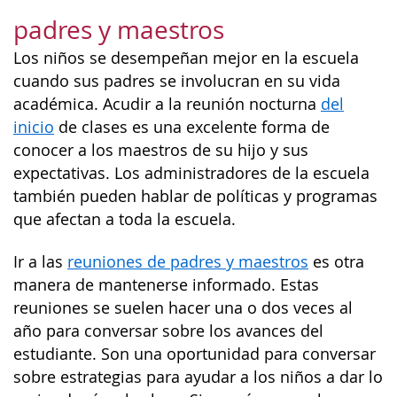
padres y maestros
Los niños se desempeñan mejor en la escuela
cuando sus padres se involucran en su vida
académica. Acudir a la reunión nocturna
del
inicio
de clases es una excelente forma de
conocer a los maestros de su hijo y sus
expectativas. Los administradores de la escuela
también pueden hablar de políticas y programas
que afectan a toda la escuela.
Ir a las
reuniones de padres y maestros
es otra
manera de mantenerse informado. Estas
reuniones se suelen hacer una o dos veces al
año para conversar sobre los avances del
estudiante. Son una oportunidad para conversar
sobre estrategias para ayudar a los niños a dar lo