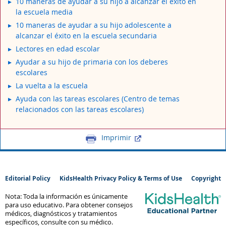
10 maneras de ayudar a su hijo a alcanzar el éxito en
la escuela media
10 maneras de ayudar a su hijo adolescente a
alcanzar el éxito en la escuela secundaria
Lectores en edad escolar
Ayudar a su hijo de primaria con los deberes
escolares
La vuelta a la escuela
Ayuda con las tareas escolares (Centro de temas
relacionados con las tareas escolares)
Imprimir
Editorial Policy
KidsHealth Privacy Policy & Terms of Use
Copyright
Nota: Toda la información es únicamente
para uso educativo. Para obtener consejos
médicos, diagnósticos y tratamientos
específicos, consulte con su médico.