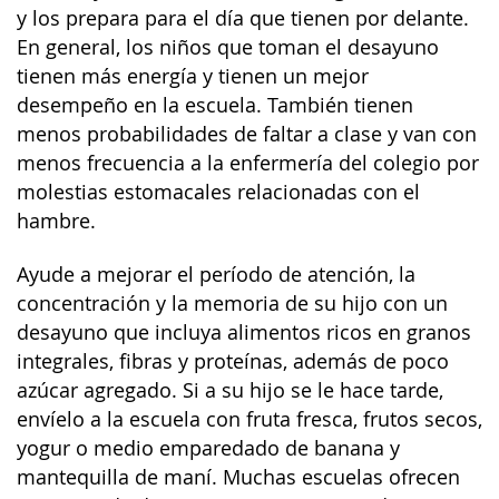
y los prepara para el día que tienen por delante.
En general, los niños que toman el desayuno
tienen más energía y tienen un mejor
desempeño en la escuela. También tienen
menos probabilidades de faltar a clase y van con
menos frecuencia a la enfermería del colegio por
molestias estomacales relacionadas con el
hambre.
Ayude a mejorar el período de atención, la
concentración y la memoria de su hijo con un
desayuno que incluya alimentos ricos en granos
integrales, fibras y proteínas, además de poco
azúcar agregado. Si a su hijo se le hace tarde,
envíelo a la escuela con fruta fresca, frutos secos,
yogur o medio emparedado de banana y
mantequilla de maní. Muchas escuelas ofrecen