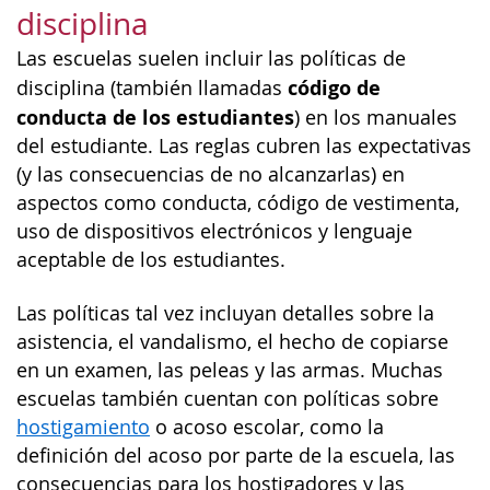
disciplina
Las escuelas suelen incluir las políticas de
código de
disciplina (también llamadas
conducta de los estudiantes
) en los manuales
del estudiante. Las reglas cubren las expectativas
(y las consecuencias de no alcanzarlas) en
aspectos como conducta, código de vestimenta,
uso de dispositivos electrónicos y lenguaje
aceptable de los estudiantes.
Las políticas tal vez incluyan detalles sobre la
asistencia, el vandalismo, el hecho de copiarse
en un examen, las peleas y las armas. Muchas
escuelas también cuentan con políticas sobre
hostigamiento
o acoso escolar, como la
definición del acoso por parte de la escuela, las
consecuencias para los hostigadores y las