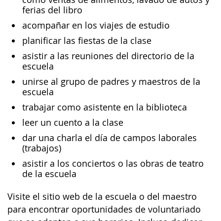
ferias del libro
acompañar en los viajes de estudio
planificar las fiestas de la clase
asistir a las reuniones del directorio de la
escuela
unirse al grupo de padres y maestros de la
escuela
trabajar como asistente en la biblioteca
leer un cuento a la clase
dar una charla el día de campos laborales
(trabajos)
asistir a los conciertos o las obras de teatro
de la escuela
Visite el sitio web de la escuela o del maestro
para encontrar oportunidades de voluntariado