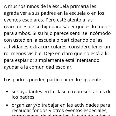
A muchos niños de la escuela primaria les
agrada ver a sus padres en la escuela o en los
eventos escolares. Pero esté atento a las
reacciones de su hijo para saber qué es lo mejor
para ambos. Si su hijo parece sentirse incómodo
con usted en la escuela o participando de las
actividades extracurriculares, considere tener un
rol menos visible. Deje en claro que no está allí
para espiarlo; simplemente está intentando
ayudar a la comunidad escolar.
Los padres pueden participar en lo siguiente:
ser ayudantes en la clase o representantes de
los padres
organizar y/o trabajar en las actividades para
recaudar fondos y otros eventos especiales,
como ventas de alimentos, lavado de autos y