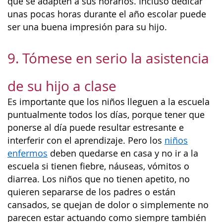
que se adapten a sus horarios. Incluso dedicar
unas pocas horas durante el año escolar puede
ser una buena impresión para su hijo.
9. Tómese en serio la asistencia
de su hijo a clase
Es importante que los niños lleguen a la escuela
puntualmente todos los días, porque tener que
ponerse al día puede resultar estresante e
interferir con el aprendizaje. Pero los
niños
enfermos
deben quedarse en casa y no ir a la
escuela si tienen fiebre, náuseas, vómitos o
diarrea. Los niños que no tienen apetito, no
quieren separarse de los padres o están
cansados, se quejan de dolor o simplemente no
parecen estar actuando como siempre también