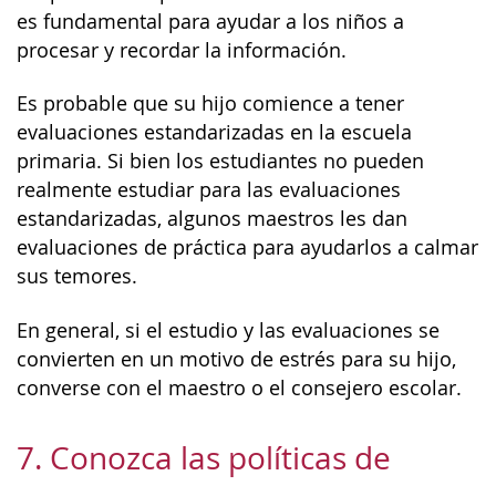
es fundamental para ayudar a los niños a
procesar y recordar la información.
Es probable que su hijo comience a tener
evaluaciones estandarizadas en la escuela
primaria. Si bien los estudiantes no pueden
realmente estudiar para las evaluaciones
estandarizadas, algunos maestros les dan
evaluaciones de práctica para ayudarlos a calmar
sus temores.
En general, si el estudio y las evaluaciones se
convierten en un motivo de estrés para su hijo,
converse con el maestro o el consejero escolar.
7. Conozca las políticas de