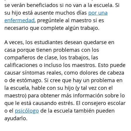
se verán beneficiados si no van a la escuela. Si
su hijo está ausente muchos días
por una
enfermedad
, pregúntele al maestro si es
necesario que complete algún trabajo.
A veces, los estudiantes desean quedarse en
casa porque tienen problemas con los
compañeros de clase, los trabajos, las
calificaciones o incluso los maestros. Esto puede
causar síntomas reales, como dolores de cabeza
o de estómago. Si cree que hay un problema en
la escuela, hable con su hijo (y tal vez con el
maestro) para obtener más información sobre lo
que le está causando estrés. El consejero escolar
o el
psicólogo
de la escuela también pueden
ayudarlo.