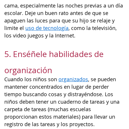
cama, especialmente las noches previas a un día
escolar. Deje un buen rato antes de que se
apaguen las luces para que su hijo se relaje y
limite el
uso de tecnología
, como la televisión,
los video juegos y la Internet.
5. Enséñele habilidades de
organización
Cuando los niños son
organizados
, se pueden
mantener concentrados en lugar de perder
tiempo buscando cosas y distrayéndose. Los
niños deben tener un cuaderno de tareas y una
carpeta de tareas (muchas escuelas
proporcionan estos materiales) para llevar un
registro de las tareas y los proyectos.