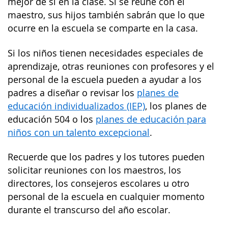
mejor de sí en la clase. Si se reúne con el
maestro, sus hijos también sabrán que lo que
ocurre en la escuela se comparte en la casa.
Si los niños tienen necesidades especiales de
aprendizaje, otras reuniones con profesores y el
personal de la escuela pueden a ayudar a los
padres a diseñar o revisar los
planes de
educación individualizados (IEP)
, los planes de
educación 504 o los
planes de educación para
niños con un talento excepcional
.
Recuerde que los padres y los tutores pueden
solicitar reuniones con los maestros, los
directores, los consejeros escolares u otro
personal de la escuela en cualquier momento
durante el transcurso del año escolar.