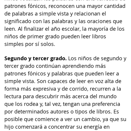
patrones fónicos, reconocen una mayor cantidad
de palabras a simple vista y relacionan el
significado con las palabras y las oraciones que
leen. Al finalizar el año escolar, la mayoría de los
niños de primer grado pueden leer libros
simples por sí solos.
Segundo y tercer grado.
Los niños de segundo y
tercer grado continúan aprendiendo más
patrones fónicos y palabras que pueden leer a
simple vista. Son capaces de leer en voz alta de
forma más expresiva y de corrido, recurren a la
lectura para descubrir más acerca del mundo
que los rodea y, tal vez, tengan una preferencia
por determinados autores o tipos de libros. Es
posible que comience a ver un cambio, ya que su
hijo comenzará a concentrar su energía en