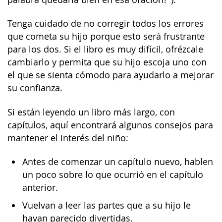
Tenga cuidado de no corregir todos los errores
que cometa su hijo porque esto será frustrante
para los dos. Si el libro es muy difícil, ofrézcale
cambiarlo y permita que su hijo escoja uno con
el que se sienta cómodo para ayudarlo a mejorar
su confianza.
Si están leyendo un libro más largo, con
capítulos, aquí encontrará algunos consejos para
mantener el interés del niño:
Antes de comenzar un capítulo nuevo, hablen
un poco sobre lo que ocurrió en el capítulo
anterior.
Vuelvan a leer las partes que a su hijo le
hayan parecido divertidas.