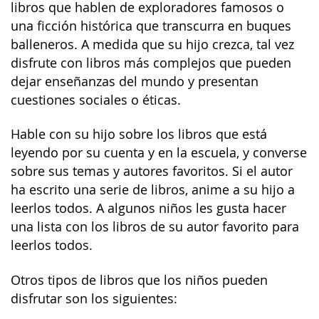
libros que hablen de exploradores famosos o
una ficción histórica que transcurra en buques
balleneros. A medida que su hijo crezca, tal vez
disfrute con libros más complejos que pueden
dejar enseñanzas del mundo y presentan
cuestiones sociales o éticas.
Hable con su hijo sobre los libros que está
leyendo por su cuenta y en la escuela, y converse
sobre sus temas y autores favoritos. Si el autor
ha escrito una serie de libros, anime a su hijo a
leerlos todos. A algunos niños les gusta hacer
una lista con los libros de su autor favorito para
leerlos todos.
Otros tipos de libros que los niños pueden
disfrutar son los siguientes: