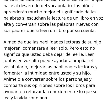
hace al desarrollo del vocabulario: los niños
aprenderán mucho mejor el significado de las
palabras si escuchan la lectura de un libro en voz
alta y conversan sobre las palabras nuevas con
sus padres que si leen un libro por su cuenta.
A medida que las habilidades lectoras de su hijo
mejoren, comenzará a leer solo. Pero esto no
significa que usted deba dejar de leerle. Leer
juntos en voz alta puede ayudar a ampliar el
vocabulario, mejorar las habilidades lectoras y
fomentar la intimidad entre usted y su hijo.
Anímelo a conversar sobre los personajes y
comparta sus opiniones sobre los libros para
ayudarlo a reforzar la conexión entre lo que se
lee y la vida cotidiana.