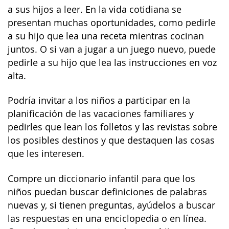
a sus hijos a leer. En la vida cotidiana se
presentan muchas oportunidades, como pedirle
a su hijo que lea una receta mientras cocinan
juntos. O si van a jugar a un juego nuevo, puede
pedirle a su hijo que lea las instrucciones en voz
alta.
Podría invitar a los niños a participar en la
planificación de las vacaciones familiares y
pedirles que lean los folletos y las revistas sobre
los posibles destinos y que destaquen las cosas
que les interesen.
Compre un diccionario infantil para que los
niños puedan buscar definiciones de palabras
nuevas y, si tienen preguntas, ayúdelos a buscar
las respuestas en una enciclopedia o en línea.