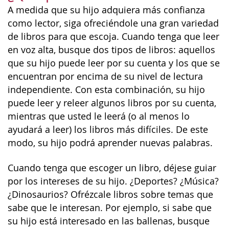
A medida que su hijo adquiera más confianza
como lector, siga ofreciéndole una gran variedad
de libros para que escoja. Cuando tenga que leer
en voz alta, busque dos tipos de libros: aquellos
que su hijo puede leer por su cuenta y los que se
encuentran por encima de su nivel de lectura
independiente. Con esta combinación, su hijo
puede leer y releer algunos libros por su cuenta,
mientras que usted le leerá (o al menos lo
ayudará a leer) los libros más difíciles. De este
modo, su hijo podrá aprender nuevas palabras.
Cuando tenga que escoger un libro, déjese guiar
por los intereses de su hijo. ¿Deportes? ¿Música?
¿Dinosaurios? Ofrézcale libros sobre temas que
sabe que le interesan. Por ejemplo, si sabe que
su hijo está interesado en las ballenas, busque