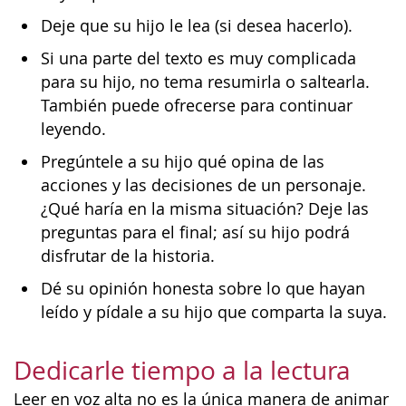
Deje que su hijo le lea (si desea hacerlo).
Si una parte del texto es muy complicada
para su hijo, no tema resumirla o saltearla.
También puede ofrecerse para continuar
leyendo.
Pregúntele a su hijo qué opina de las
acciones y las decisiones de un personaje.
¿Qué haría en la misma situación? Deje las
preguntas para el final; así su hijo podrá
disfrutar de la historia.
Dé su opinión honesta sobre lo que hayan
leído y pídale a su hijo que comparta la suya.
Dedicarle tiempo a la lectura
Leer en voz alta no es la única manera de animar