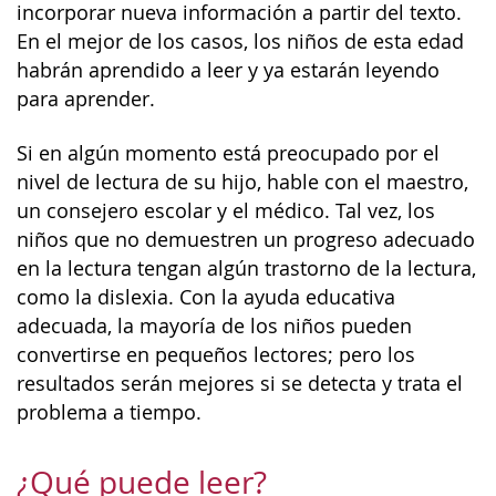
incorporar nueva información a partir del texto.
En el mejor de los casos, los niños de esta edad
habrán aprendido a leer y ya estarán leyendo
para aprender.
Si en algún momento está preocupado por el
nivel de lectura de su hijo, hable con el maestro,
un consejero escolar y el médico. Tal vez, los
niños que no demuestren un progreso adecuado
en la lectura tengan algún trastorno de la lectura,
como la dislexia. Con la ayuda educativa
adecuada, la mayoría de los niños pueden
convertirse en pequeños lectores; pero los
resultados serán mejores si se detecta y trata el
problema a tiempo.
¿Qué puede leer?