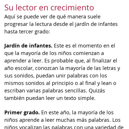
Su lector en crecimiento
Aquí se puede ver de qué manera suele
progresar la lectura desde el jardín de infantes
hasta tercer grado:
Jardín de infantes.
Este es el momento en el
que la mayoría de los niños comienzan a
aprender a leer. Es probable que, al finalizar el
año escolar, conozcan la mayoría de las letras y
sus sonidos, puedan unir palabras con los
mismos sonidos al principio o al final y lean o
escriban varias palabras sencillas. Quizás
también puedan leer un texto simple.
Primer grado.
En este año, la mayoría de los
niños aprende a leer muchas más palabras. Los
niños vocalizan las palabras con una variedad de