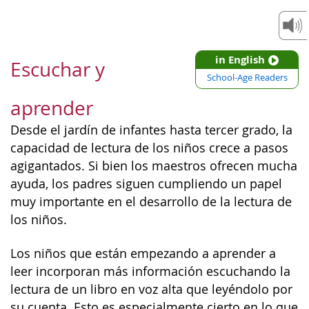
in English
Escuchar y
School-Age Readers
aprender
Desde el jardín de infantes hasta tercer grado, la
capacidad de lectura de los niños crece a pasos
agigantados. Si bien los maestros ofrecen mucha
ayuda, los padres siguen cumpliendo un papel
muy importante en el desarrollo de la lectura de
los niños.
Los niños que están empezando a aprender a
leer incorporan más información escuchando la
lectura de un libro en voz alta que leyéndolo por
su cuenta. Esto es especialmente cierto en lo que