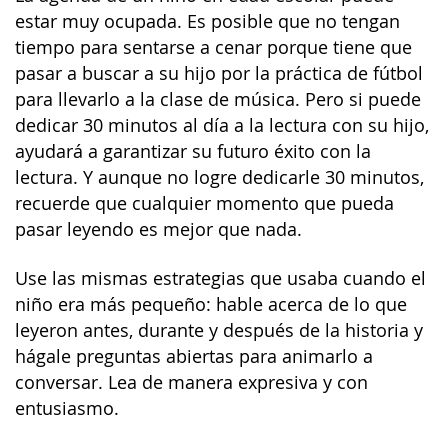
estar muy ocupada. Es posible que no tengan
tiempo para sentarse a cenar porque tiene que
pasar a buscar a su hijo por la práctica de fútbol
para llevarlo a la clase de música. Pero si puede
dedicar 30 minutos al día a la lectura con su hijo,
ayudará a garantizar su futuro éxito con la
lectura. Y aunque no logre dedicarle 30 minutos,
recuerde que cualquier momento que pueda
pasar leyendo es mejor que nada.
Use las mismas estrategias que usaba cuando el
niño era más pequeño: hable acerca de lo que
leyeron antes, durante y después de la historia y
hágale preguntas abiertas para animarlo a
conversar. Lea de manera expresiva y con
entusiasmo.