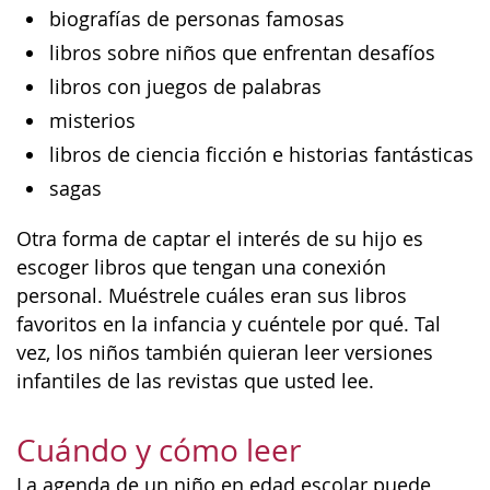
biografías de personas famosas
libros sobre niños que enfrentan desafíos
libros con juegos de palabras
misterios
libros de ciencia ficción e historias fantásticas
sagas
Otra forma de captar el interés de su hijo es
escoger libros que tengan una conexión
personal. Muéstrele cuáles eran sus libros
favoritos en la infancia y cuéntele por qué. Tal
vez, los niños también quieran leer versiones
infantiles de las revistas que usted lee.
Cuándo y cómo leer
La agenda de un niño en edad escolar puede