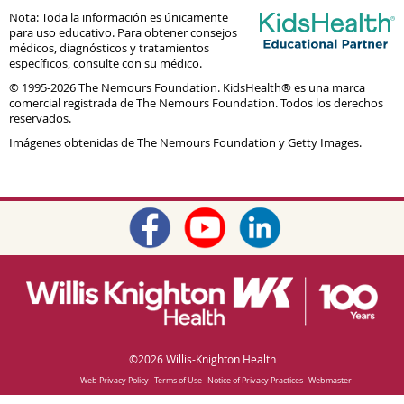
Nota: Toda la información es únicamente
para uso educativo. Para obtener consejos
médicos, diagnósticos y tratamientos
específicos, consulte con su médico.
© 1995-
2026 The Nemours Foundation. KidsHealth® es una marca
comercial registrada de The Nemours Foundation. Todos los derechos
reservados.
Imágenes obtenidas de The Nemours Foundation y Getty Images.
©
2026 Willis-Knighton Health
Web Privacy Policy
Terms of Use
Notice of Privacy Practices
Webmaster