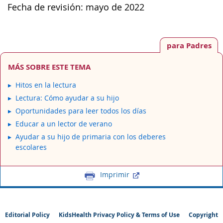
Fecha de revisión: mayo de 2022
para Padres
MÁS SOBRE ESTE TEMA
Hitos en la lectura
Lectura: Cómo ayudar a su hijo
Oportunidades para leer todos los días
Educar a un lector de verano
Ayudar a su hijo de primaria con los deberes
escolares
Imprimir
Editorial Policy
KidsHealth Privacy Policy & Terms of Use
Copyright