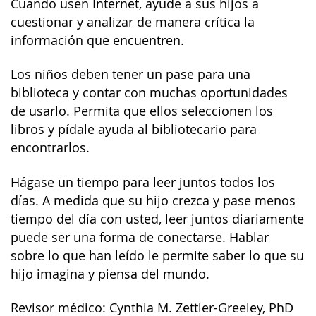
Cuando usen Internet, ayude a sus hijos a
cuestionar y analizar de manera crítica la
información que encuentren.
Los niños deben tener un pase para una
biblioteca y contar con muchas oportunidades
de usarlo. Permita que ellos seleccionen los
libros y pídale ayuda al bibliotecario para
encontrarlos.
Hágase un tiempo para leer juntos todos los
días. A medida que su hijo crezca y pase menos
tiempo del día con usted, leer juntos diariamente
puede ser una forma de conectarse. Hablar
sobre lo que han leído le permite saber lo que su
hijo imagina y piensa del mundo.
Revisor médico: Cynthia M. Zettler-Greeley, PhD