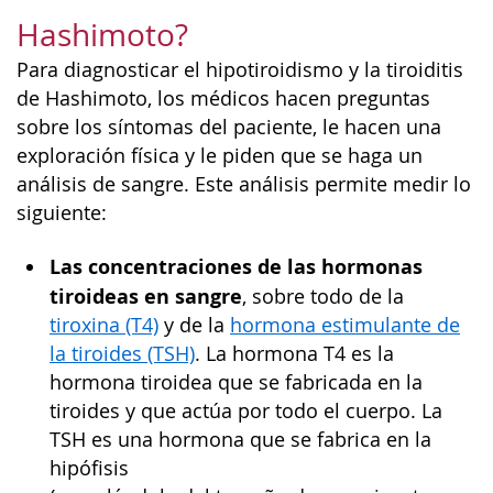
Hashimoto?
Para diagnosticar el hipotiroidismo y la tiroiditis
de Hashimoto, los médicos hacen preguntas
sobre los síntomas del paciente, le hacen una
exploración física y le piden que se haga un
análisis de sangre. Este análisis permite medir lo
siguiente:
Las concentraciones de las hormonas
tiroideas en sangre
, sobre todo de la
tiroxina (T4)
y de la
hormona estimulante de
la tiroides (TSH)
. La hormona T4 es la
hormona tiroidea que se fabricada en la
tiroides y que actúa por todo el cuerpo. La
TSH es una hormona que se fabrica en la
hipófisis