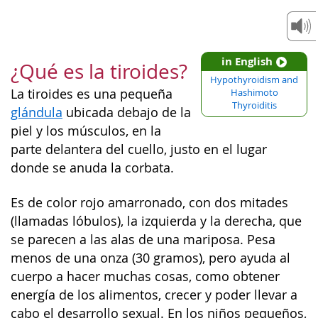
in English
¿Qué es la tiroides?
Hypothyroidism and
La tiroides es una pequeña
Hashimoto
Thyroiditis
glándula
ubicada debajo de la
piel y los músculos, en la
parte delantera del cuello, justo en el lugar
donde se anuda la corbata.
Es de color rojo amarronado, con dos mitades
(llamadas lóbulos), la izquierda y la derecha, que
se parecen a las alas de una mariposa. Pesa
menos de una onza (30 gramos), pero ayuda al
cuerpo a hacer muchas cosas, como obtener
energía de los alimentos, crecer y poder llevar a
cabo el desarrollo sexual. En los niños pequeños,