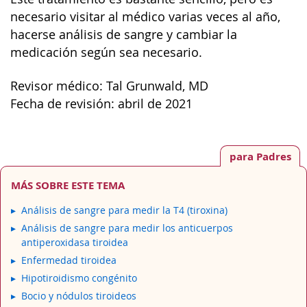
necesario visitar al médico varias veces al año,
hacerse análisis de sangre y cambiar la
medicación según sea necesario.
Revisor médico: Tal Grunwald, MD
Fecha de revisión: abril de 2021
para Padres
MÁS SOBRE ESTE TEMA
Análisis de sangre para medir la T4 (tiroxina)
Análisis de sangre para medir los anticuerpos
antiperoxidasa tiroidea
Enfermedad tiroidea
Hipotiroidismo congénito
Bocio y nódulos tiroideos