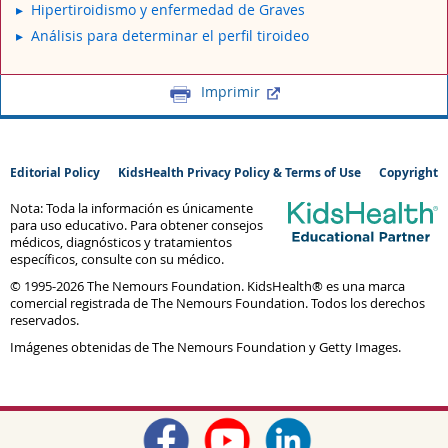
Hipertiroidismo y enfermedad de Graves
Análisis para determinar el perfil tiroideo
Imprimir
Editorial Policy
KidsHealth Privacy Policy & Terms of Use
Copyright
Nota: Toda la información es únicamente
para uso educativo. Para obtener consejos
médicos, diagnósticos y tratamientos
específicos, consulte con su médico.
© 1995-
2026 The Nemours Foundation. KidsHealth® es una marca
comercial registrada de The Nemours Foundation. Todos los derechos
reservados.
Imágenes obtenidas de The Nemours Foundation y Getty Images.