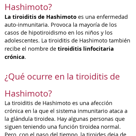
Hashimoto?
La tiroiditis de Hashimoto
es una enfermedad
auto-inmunitaria. Provoca la mayoría de los
casos de hipotiroidismo en los niños y los
adolescentes. La tiroiditis de Hashimoto también
tiroiditis linfocitaria
recibe el nombre de
crónica
.
¿Qué ocurre en la tiroiditis de
Hashimoto?
La tiroiditis de Hashimoto es una afección
crónica en la que el sistema inmunitario ataca a
la glándula tiroidea. Hay algunas personas que
siguen teniendo una función tiroidea normal.
Pero, con el paso del tiempo, la tiroides deja de