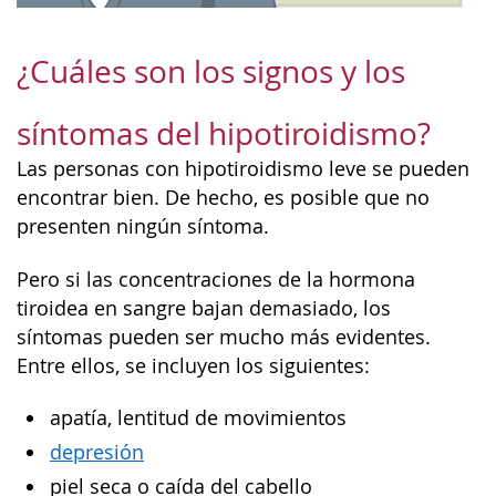
¿Cuáles son los signos y los
síntomas del hipotiroidismo?
Las personas con hipotiroidismo leve se pueden
encontrar bien. De hecho, es posible que no
presenten ningún síntoma.
Pero si las concentraciones de la hormona
tiroidea en sangre bajan demasiado, los
síntomas pueden ser mucho más evidentes.
Entre ellos, se incluyen los siguientes:
apatía, lentitud de movimientos
depresión
piel seca o caída del cabello