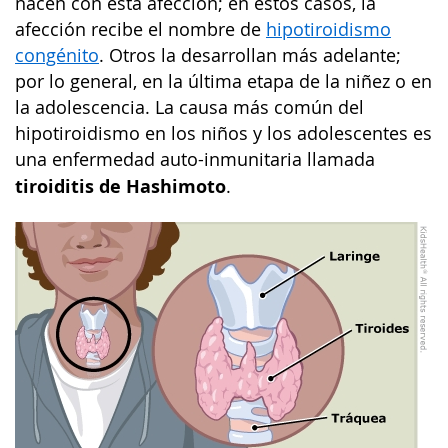
nacen con esta afección; en estos casos, la
afección recibe el nombre de
hipotiroidismo
congénito
. Otros la desarrollan más adelante;
por lo general, en la última etapa de la niñez o en
la adolescencia. La causa más común del
hipotiroidismo en los niños y los adolescentes es
una enfermedad auto-inmunitaria llamada
tiroiditis de Hashimoto
.