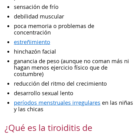
sensación de frío
debilidad muscular
poca memoria o problemas de
concentración
estreñimiento
hinchazón facial
ganancia de peso (aunque no coman más ni
hagan menos ejercicio físico que de
costumbre)
reducción del ritmo del crecimiento
desarrollo sexual lento
períodos menstruales irregulares
en las niñas
y las chicas
¿Qué es la tiroiditis de