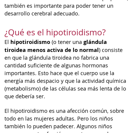
también es importante para poder tener un
desarrollo cerebral adecuado.
¿Qué es el hipotiroidismo?
hipotiroidismo
glándula
El
(o tener una
tiroidea menos activa de lo normal
) consiste
en que la glándula tiroidea no fabrica una
cantidad suficiente de algunas hormonas
importantes. Esto hace que el cuerpo use la
energía más despacio y que la actividad química
(metabolismo) de las células sea más lenta de lo
que debería ser.
El hipotiroidismo es una afección común, sobre
todo en las mujeres adultas. Pero los niños
también lo pueden padecer. Algunos niños