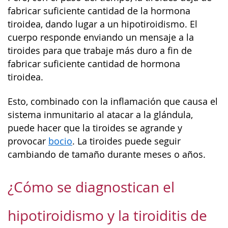
fabricar suficiente cantidad de la hormona
tiroidea, dando lugar a un hipotiroidismo. El
cuerpo responde enviando un mensaje a la
tiroides para que trabaje más duro a fin de
fabricar suficiente cantidad de hormona
tiroidea.
Esto, combinado con la inflamación que causa el
sistema inmunitario al atacar a la glándula,
puede hacer que la tiroides se agrande y
provocar
bocio
. La tiroides puede seguir
cambiando de tamaño durante meses o años.
¿Cómo se diagnostican el
hipotiroidismo y la tiroiditis de