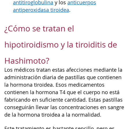
antitiroglobulina
y los
anticuerpos
antiperoxidasa tiroidea
.
¿Cómo se tratan el
hipotiroidismo y la tiroiditis de
Hashimoto?
Los médicos tratan estas afecciones mediante la
administración diaria de pastillas que contienen
la hormona tiroidea. Esos medicamentos
contienen la hormona T4 que el cuerpo no está
fabricando en suficiente cantidad. Estas pastillas
conseguirán llevar las concentraciones en sangre
de la hormona tiroidea a la normalidad.
Este tratamiento es bastante sencillo, pero es