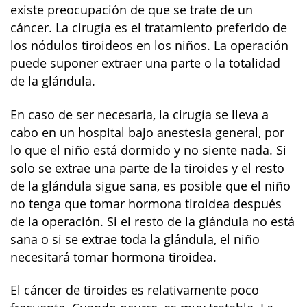
existe preocupación de que se trate de un
cáncer. La cirugía es el tratamiento preferido de
los nódulos tiroideos en los niños. La operación
puede suponer extraer una parte o la totalidad
de la glándula.
En caso de ser necesaria, la cirugía se lleva a
cabo en un hospital bajo anestesia general, por
lo que el niño está dormido y no siente nada. Si
solo se extrae una parte de la tiroides y el resto
de la glándula sigue sana, es posible que el niño
no tenga que tomar hormona tiroidea después
de la operación. Si el resto de la glándula no está
sana o si se extrae toda la glándula, el niño
necesitará tomar hormona tiroidea.
El cáncer de tiroides es relativamente poco