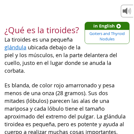
in English
¿Qué es la tiroides?
Goiters and Thyroid
La tiroides es una pequeña
Nodules
glándula
ubicada debajo de la
piel y los músculos, en la parte delantera del
cuello, justo en el lugar donde se anuda la
corbata.
Es blanda, de color rojo amarronado y pesa
menos de una onza (28 gramos). Sus dos
mitades (lóbulos) parecen las alas de una
mariposa y cada lóbulo tiene el tamaño
aproximado del extremo del pulgar. La glándula
tiroidea es pequeña, pero es potente y ayuda al
cuerpo a realizar muchas cosas importantes,