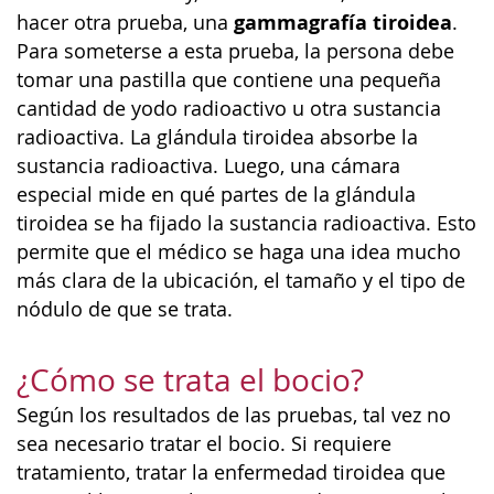
gammagrafía tiroidea
hacer otra prueba, una
.
Para someterse a esta prueba, la persona debe
tomar una pastilla que contiene una pequeña
cantidad de yodo radioactivo u otra sustancia
radioactiva. La glándula tiroidea absorbe la
sustancia radioactiva. Luego, una cámara
especial mide en qué partes de la glándula
tiroidea se ha fijado la sustancia radioactiva. Esto
permite que el médico se haga una idea mucho
más clara de la ubicación, el tamaño y el tipo de
nódulo de que se trata.
¿Cómo se trata el bocio?
Según los resultados de las pruebas, tal vez no
sea necesario tratar el bocio. Si requiere
tratamiento, tratar la enfermedad tiroidea que