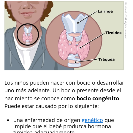
Los niños pueden nacer con bocio o desarrollar
uno más adelante. Un bocio presente desde el
bocio congénito
nacimiento se conoce como
.
Puede estar causado por lo siguiente:
una enfermedad de origen
genético
que
impide que el bebé produzca hormona
tiroidea adecuadamente