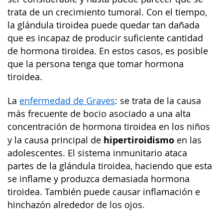
trata de un crecimiento tumoral. Con el tiempo,
la glándula tiroidea puede quedar tan dañada
que es incapaz de producir suficiente cantidad
de hormona tiroidea. En estos casos, es posible
que la persona tenga que tomar hormona
tiroidea.
La
enfermedad de Graves
: se trata de la causa
más frecuente de bocio asociado a una alta
concentración de hormona tiroidea en los niños
hipertiroidismo
y la causa principal de
en las
adolescentes. El sistema inmunitario ataca
partes de la glándula tiroidea, haciendo que esta
se inflame y produzca demasiada hormona
tiroidea. También puede causar inflamación e
hinchazón alrededor de los ojos.