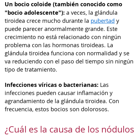
Un bocio coloide (también conocido como
"bocio adolescente"):
a veces, la glándula
tiroidea crece mucho durante la
pubertad
y
puede parecer anormalmente grande. Este
crecimiento no está relacionado con ningún
problema con las hormonas tiroideas. La
glándula tiroidea funciona con normalidad y se
va reduciendo con el paso del tiempo sin ningún
tipo de tratamiento.
Infecciones víricas o bacterianas:
Las
infecciones pueden causar inflamación y
agrandamiento de la glándula tiroidea. Con
frecuencia, estos bocios son dolorosos.
¿Cuál es la causa de los nódulos