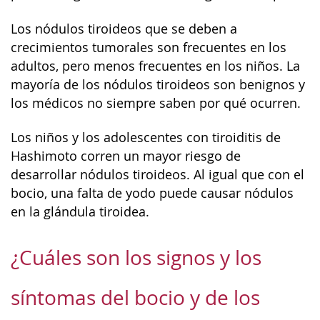
Los nódulos tiroideos que se deben a
crecimientos tumorales son frecuentes en los
adultos, pero menos frecuentes en los niños. La
mayoría de los nódulos tiroideos son benignos y
los médicos no siempre saben por qué ocurren.
Los niños y los adolescentes con tiroiditis de
Hashimoto corren un mayor riesgo de
desarrollar nódulos tiroideos. Al igual que con el
bocio, una falta de yodo puede causar nódulos
en la glándula tiroidea.
¿Cuáles son los signos y los
síntomas del bocio y de los