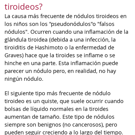
tiroideos?
La causa más frecuente de nódulos tiroideos en
los niños son los "pseudonódulos"o "falsos
nódulos". Ocurren cuando una inflamación de la
glándula tiroidea (debida a una infección, la
tiroiditis de Hashimoto o la enfermedad de
Graves) hace que la tiroides se inflame o se
hinche en una parte. Esta inflamación puede
parecer un nódulo pero, en realidad, no hay
ningún nódulo.
El siguiente tipo más frecuente de nódulo
tiroideo es un quiste, que suele ocurrir cuando
bolsas de líquido normales en la tiroides
aumentan de tamaño. Este tipo de nódulos
siempre son benignos (no cancerosos), pero
pueden seguir creciendo a lo largo del tiempo.