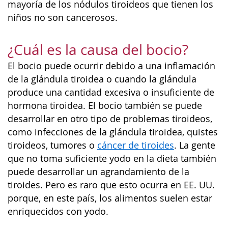
mayoría de los nódulos tiroideos que tienen los
niños no son cancerosos.
¿Cuál es la causa del bocio?
El bocio puede ocurrir debido a una inflamación
de la glándula tiroidea o cuando la glándula
produce una cantidad excesiva o insuficiente de
hormona tiroidea. El bocio también se puede
desarrollar en otro tipo de problemas tiroideos,
como infecciones de la glándula tiroidea, quistes
tiroideos, tumores o
cáncer de tiroides
. La gente
que no toma suficiente yodo en la dieta también
puede desarrollar un agrandamiento de la
tiroides. Pero es raro que esto ocurra en EE. UU.
porque, en este país, los alimentos suelen estar
enriquecidos con yodo.