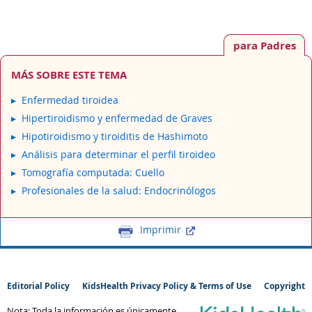
para Padres
MÁS SOBRE ESTE TEMA
Enfermedad tiroidea
Hipertiroidismo y enfermedad de Graves
Hipotiroidismo y tiroiditis de Hashimoto
Análisis para determinar el perfil tiroideo
Tomografía computada: Cuello
Profesionales de la salud: Endocrinólogos
Imprimir
Editorial Policy
KidsHealth Privacy Policy & Terms of Use
Copyright
Nota: Toda la información es únicamente