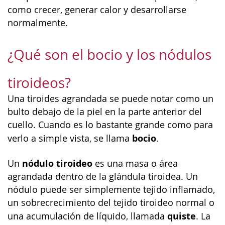
como crecer, generar calor y desarrollarse
normalmente.
¿Qué son el bocio y los nódulos
tiroideos?
Una tiroides agrandada se puede notar como un
bulto debajo de la piel en la parte anterior del
cuello. Cuando es lo bastante grande como para
bocio
verlo a simple vista, se llama
.
nódulo tiroideo
Un
es una masa o área
agrandada dentro de la glándula tiroidea. Un
nódulo puede ser simplemente tejido inflamado,
un sobrecrecimiento del tejido tiroideo normal o
quiste
una acumulación de líquido, llamada
. La