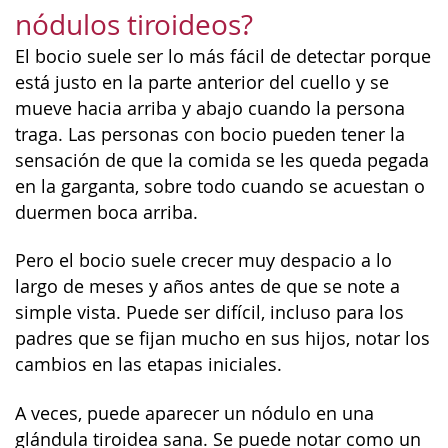
nódulos tiroideos?
El bocio suele ser lo más fácil de detectar porque
está justo en la parte anterior del cuello y se
mueve hacia arriba y abajo cuando la persona
traga. Las personas con bocio pueden tener la
sensación de que la comida se les queda pegada
en la garganta, sobre todo cuando se acuestan o
duermen boca arriba.
Pero el bocio suele crecer muy despacio a lo
largo de meses y años antes de que se note a
simple vista. Puede ser difícil, incluso para los
padres que se fijan mucho en sus hijos, notar los
cambios en las etapas iniciales.
A veces, puede aparecer un nódulo en una
glándula tiroidea sana. Se puede notar como un