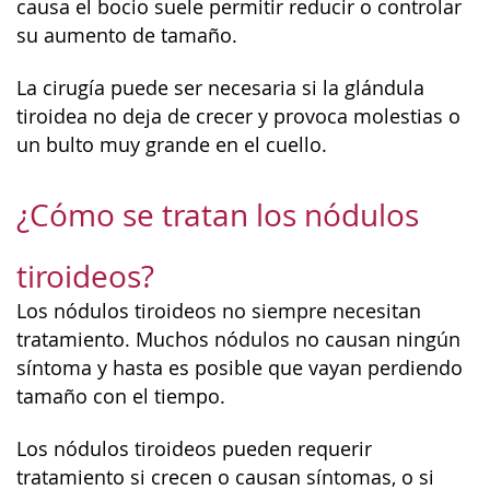
causa el bocio suele permitir reducir o controlar
su aumento de tamaño.
La cirugía puede ser necesaria si la glándula
tiroidea no deja de crecer y provoca molestias o
un bulto muy grande en el cuello.
¿Cómo se tratan los nódulos
tiroideos?
Los nódulos tiroideos no siempre necesitan
tratamiento. Muchos nódulos no causan ningún
síntoma y hasta es posible que vayan perdiendo
tamaño con el tiempo.
Los nódulos tiroideos pueden requerir
tratamiento si crecen o causan síntomas, o si