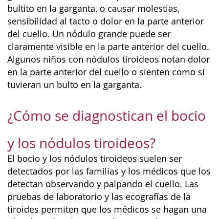
bultito en la garganta, o causar molestias,
sensibilidad al tacto o dolor en la parte anterior
del cuello. Un nódulo grande puede ser
claramente visible en la parte anterior del cuello.
Algunos niños con nódulos tiroideos notan dolor
en la parte anterior del cuello o sienten como si
tuvieran un bulto en la garganta.
¿Cómo se diagnostican el bocio
y los nódulos tiroideos?
El bocio y los nódulos tiroideos suelen ser
detectados por las familias y los médicos que los
detectan observando y palpando el cuello. Las
pruebas de laboratorio y las ecografías de la
tiroides permiten que los médicos se hagan una