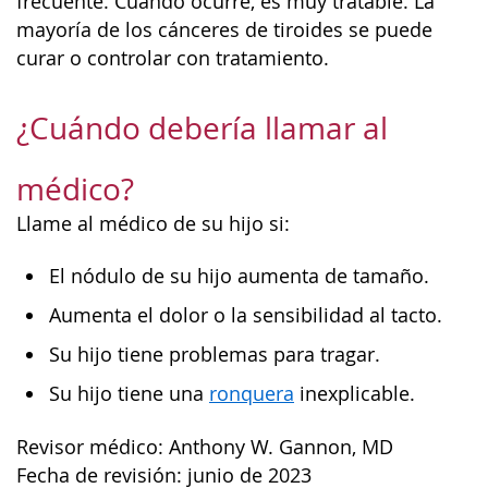
frecuente. Cuando ocurre, es muy tratable. La
mayoría de los cánceres de tiroides se puede
curar o controlar con tratamiento.
¿Cuándo debería llamar al
médico?
Llame al médico de su hijo si:
El nódulo de su hijo aumenta de tamaño.
Aumenta el dolor o la sensibilidad al tacto.
Su hijo tiene problemas para tragar.
Su hijo tiene una
ronquera
inexplicable.
Revisor médico: Anthony W. Gannon, MD
Fecha de revisión: junio de 2023