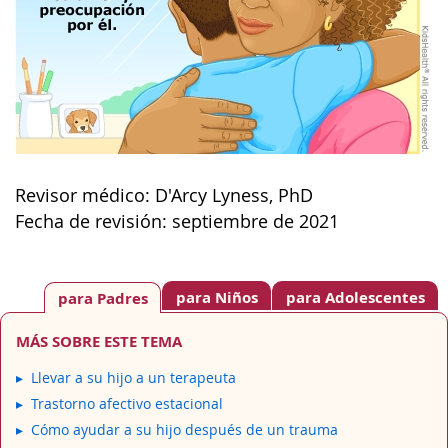
Revisor médico: D'Arcy Lyness, PhD
Fecha de revisión: septiembre de 2021
para Niños
para Adolescentes
para Padres
MÁS SOBRE ESTE TEMA
Llevar a su hijo a un terapeuta
Trastorno afectivo estacional
Cómo ayudar a su hijo después de un trauma