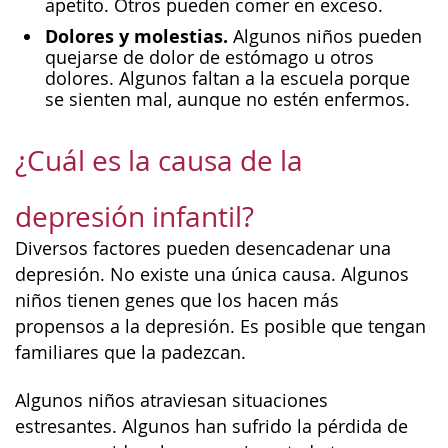
apetito. Otros pueden comer en exceso.
Dolores y molestias.
Algunos niños pueden
quejarse de dolor de estómago u otros
dolores. Algunos faltan a la escuela porque
se sienten mal, aunque no estén enfermos.
¿Cuál es la causa de la
depresión infantil?
Diversos factores pueden desencadenar una
depresión. No existe una única causa. Algunos
niños tienen genes que los hacen más
propensos a la depresión. Es posible que tengan
familiares que la padezcan.
Algunos niños atraviesan situaciones
estresantes. Algunos han sufrido la pérdida de