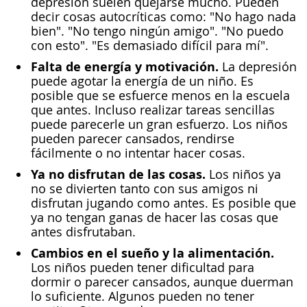
depresión suelen quejarse mucho. Pueden
decir cosas autocríticas como: "No hago nada
bien". "No tengo ningún amigo". "No puedo
con esto". "Es demasiado difícil para mí".
Falta de energía y motivación.
La depresión
puede agotar la energía de un niño. Es
posible que se esfuerce menos en la escuela
que antes. Incluso realizar tareas sencillas
puede parecerle un gran esfuerzo. Los niños
pueden parecer cansados, rendirse
fácilmente o no intentar hacer cosas.
Ya no disfrutan de las cosas.
Los niños ya
no se divierten tanto con sus amigos ni
disfrutan jugando como antes. Es posible que
ya no tengan ganas de hacer las cosas que
antes disfrutaban.
Cambios en el sueño y la alimentación.
Los niños pueden tener dificultad para
dormir o parecer cansados, aunque duerman
lo suficiente. Algunos pueden no tener