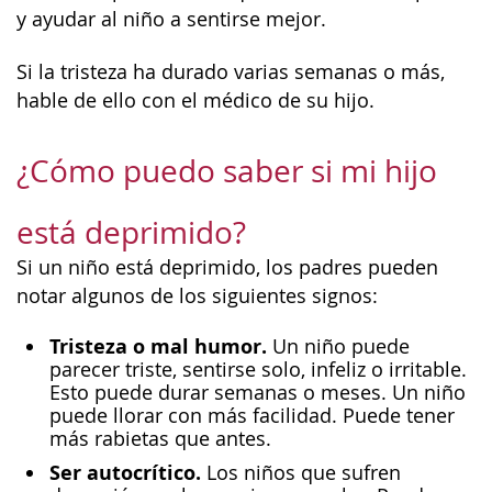
y ayudar al niño a sentirse mejor.
Si la tristeza ha durado varias semanas o más,
hable de ello con el médico de su hijo.
¿Cómo puedo saber si mi hijo
está deprimido?
Si un niño está deprimido, los padres pueden
notar algunos de los siguientes signos:
Tristeza o mal humor.
Un niño puede
parecer triste, sentirse solo, infeliz o irritable.
Esto puede durar semanas o meses. Un niño
puede llorar con más facilidad. Puede tener
más rabietas que antes.
Ser autocrítico.
Los niños que sufren