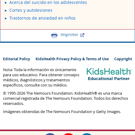
Acerca del suicido en los adolescentes
Cortes y autolesiones
Trastornos de ansiedad en niños
Imprimir
Editorial Policy
KidsHealth Privacy Policy & Terms of Use
Copyright
Nota: Toda la información es únicamente
para uso educativo. Para obtener consejos
médicos, diagnósticos y tratamientos
específicos, consulte con su médico.
© 1995-
2026 The Nemours Foundation. KidsHealth® es una marca
comercial registrada de The Nemours Foundation. Todos los derechos
reservados.
Imágenes obtenidas de The Nemours Foundation y Getty Images.