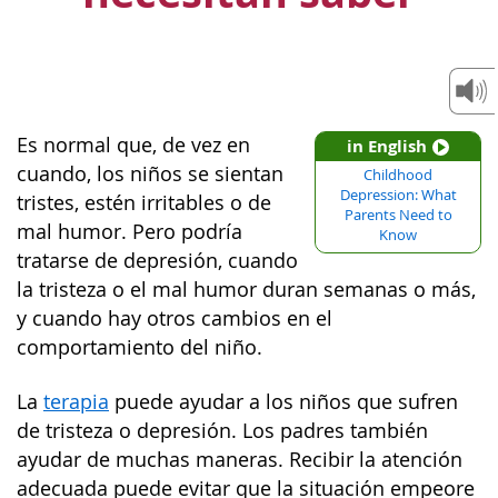
Es normal que, de vez en
in English
cuando, los niños se sientan
Childhood
Depression: What
tristes, estén irritables o de
Parents Need to
mal humor. Pero podría
Know
tratarse de depresión, cuando
la tristeza o el mal humor duran semanas o más,
y cuando hay otros cambios en el
comportamiento del niño.
La
terapia
puede ayudar a los niños que sufren
de tristeza o depresión. Los padres también
ayudar de muchas maneras. Recibir la atención
adecuada puede evitar que la situación empeore