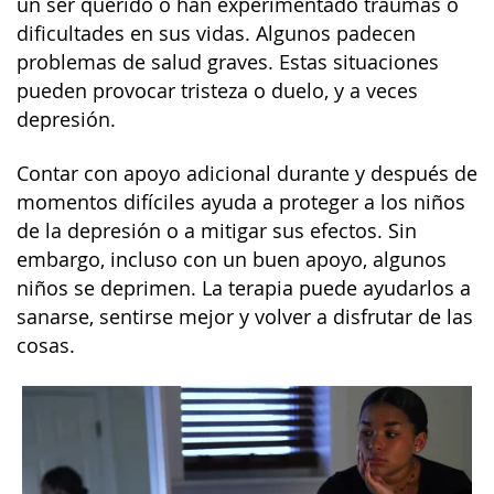
un ser querido o han experimentado traumas o
dificultades en sus vidas. Algunos padecen
problemas de salud graves. Estas situaciones
pueden provocar tristeza o duelo, y a veces
depresión.
Contar con apoyo adicional durante y después de
momentos difíciles ayuda a proteger a los niños
de la depresión o a mitigar sus efectos. Sin
embargo, incluso con un buen apoyo, algunos
niños se deprimen. La terapia puede ayudarlos a
sanarse, sentirse mejor y volver a disfrutar de las
cosas.