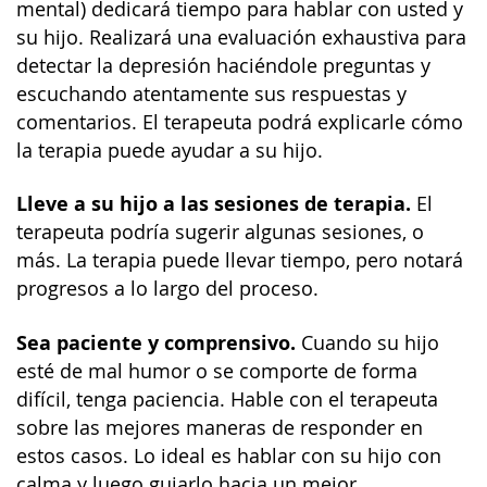
mental) dedicará tiempo para hablar con usted y
su hijo. Realizará una evaluación exhaustiva para
detectar la depresión haciéndole preguntas y
escuchando atentamente sus respuestas y
comentarios. El terapeuta podrá explicarle cómo
la terapia puede ayudar a su hijo.
Lleve a su hijo a las sesiones de terapia.
El
terapeuta podría sugerir algunas sesiones, o
más. La terapia puede llevar tiempo, pero notará
progresos a lo largo del proceso.
Sea paciente y comprensivo.
Cuando su hijo
esté de mal humor o se comporte de forma
difícil, tenga paciencia. Hable con el terapeuta
sobre las mejores maneras de responder en
estos casos. Lo ideal es hablar con su hijo con
calma y luego guiarlo hacia un mejor