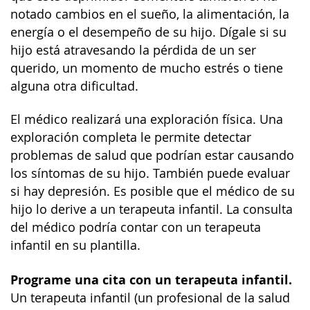
notado cambios en el sueño, la alimentación, la
energía o el desempeño de su hijo. Dígale si su
hijo está atravesando la pérdida de un ser
querido, un momento de mucho estrés o tiene
alguna otra dificultad.
El médico realizará una exploración física. Una
exploración completa le permite detectar
problemas de salud que podrían estar causando
los síntomas de su hijo. También puede evaluar
si hay depresión. Es posible que el médico de su
hijo lo derive a un terapeuta infantil. La consulta
del médico podría contar con un terapeuta
infantil en su plantilla.
Programe una cita con un terapeuta infantil.
Un terapeuta infantil (un profesional de la salud