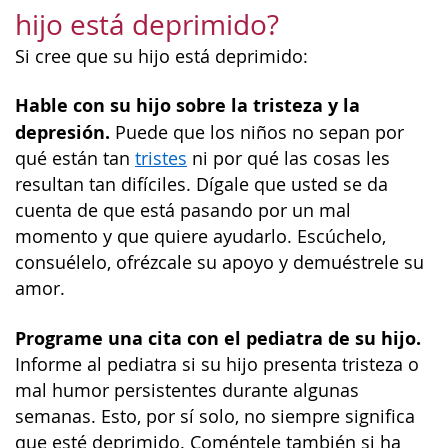
hijo está deprimido?
Si cree que su hijo está deprimido:
Hable con su hijo sobre la tristeza y la
depresión.
Puede que los niños no sepan por
qué están tan
tristes
ni por qué las cosas les
resultan tan difíciles. Dígale que usted se da
cuenta de que está pasando por un mal
momento y que quiere ayudarlo. Escúchelo,
consuélelo, ofrézcale su apoyo y demuéstrele su
amor.
Programe una cita con el pediatra de su hijo.
Informe al pediatra si su hijo presenta tristeza o
mal humor persistentes durante algunas
semanas. Esto, por sí solo, no siempre significa
que esté deprimido. Coméntele también si ha