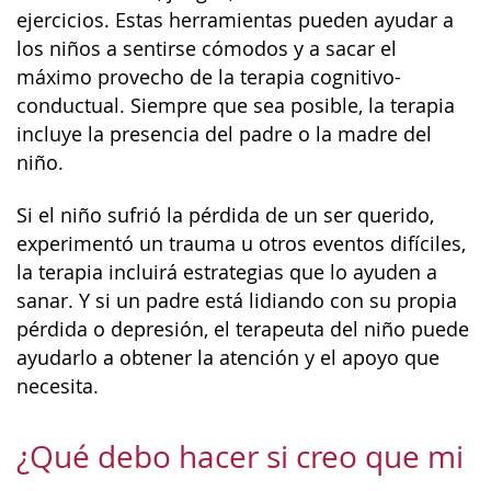
ejercicios. Estas herramientas pueden ayudar a
los niños a sentirse cómodos y a sacar el
máximo provecho de la terapia cognitivo-
conductual. Siempre que sea posible, la terapia
incluye la presencia del padre o la madre del
niño.
Si el niño sufrió la pérdida de un ser querido,
experimentó un trauma u otros eventos difíciles,
la terapia incluirá estrategias que lo ayuden a
sanar. Y si un padre está lidiando con su propia
pérdida o depresión, el terapeuta del niño puede
ayudarlo a obtener la atención y el apoyo que
necesita.
¿Qué debo hacer si creo que mi