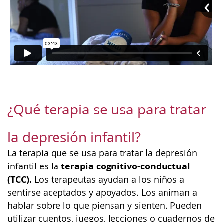
¿Qué terapia se usa para tratar
la depresión infantil?
La terapia que se usa para tratar la depresión
terapia cognitivo-conductual
infantil es la
(TCC).
Los terapeutas ayudan a los niños a
sentirse aceptados y apoyados. Los animan a
hablar sobre lo que piensan y sienten. Pueden
utilizar cuentos, juegos, lecciones o cuadernos de