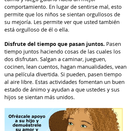
comportamiento. En lugar de sentirse mal, esto
permite que los niños se sientan orgullosos de
su mejoría. Les permite ver que usted también
está orgulloso de él o ella.
Disfrute del tiempo que pasan juntos.
Pasen
tiempo juntos haciendo cosas de las cuales los
dos disfrutan. Salgan a caminar, jueguen,
cocinen, lean cuentos, hagan manualidades, vean
una película divertida. Si pueden, pasen tiempo
al aire libre. Estas actividades fomentan un buen
estado de ánimo y ayudan a que ustedes y sus
hijos se sientan más unidos.