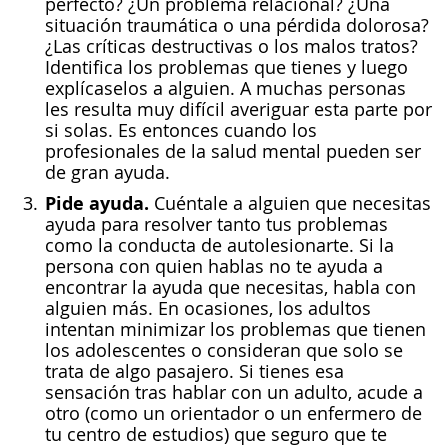
perfecto? ¿Un problema relacional? ¿Una
situación traumática o una pérdida dolorosa?
¿Las críticas destructivas o los malos tratos?
Identifica los problemas que tienes y luego
explícaselos a alguien. A muchas personas
les resulta muy difícil averiguar esta parte por
si solas. Es entonces cuando los
profesionales de la salud mental pueden ser
de gran ayuda.
Pide ayuda.
Cuéntale a alguien que necesitas
ayuda para resolver tanto tus problemas
como la conducta de autolesionarte. Si la
persona con quien hablas no te ayuda a
encontrar la ayuda que necesitas, habla con
alguien más. En ocasiones, los adultos
intentan minimizar los problemas que tienen
los adolescentes o consideran que solo se
trata de algo pasajero. Si tienes esa
sensación tras hablar con un adulto, acude a
otro (como un orientador o un enfermero de
tu centro de estudios) que seguro que te