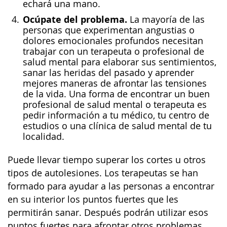
echará una mano.
Ocúpate del problema.
La mayoría de las
personas que experimentan angustias o
dolores emocionales profundos necesitan
trabajar con un terapeuta o profesional de
salud mental para elaborar sus sentimientos,
sanar las heridas del pasado y aprender
mejores maneras de afrontar las tensiones
de la vida. Una forma de encontrar un buen
profesional de salud mental o terapeuta es
pedir información a tu médico, tu centro de
estudios o una clínica de salud mental de tu
localidad.
Puede llevar tiempo superar los cortes u otros
tipos de autolesiones. Los terapeutas se han
formado para ayudar a las personas a encontrar
en su interior los puntos fuertes que les
permitirán sanar. Después podrán utilizar esos
puntos fuertes para afrontar otros problemas