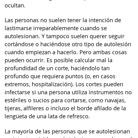
ocultan.
Las personas no suelen tener la intención de
lastimarse irreparablemente cuando se
autolesionan. Y tampoco suelen querer seguir
cortándose o haciéndose otro tipo de autolesión
cuando empiezan a hacerlo. Pero ambas cosas
pueden ocurrir. Es posible calcular mal la
profundidad de un corte, haciéndolo tan
profundo que requiera puntos (o, en casos
extremos, hospitalización). Los cortes pueden
infectarse si una persona utiliza instrumentos no
estériles o sucios para cortarse, como navajas,
tijeras, alfileres o incluso el borde afilado de la
lengüeta de una lata de refresco.
La mayoría de las personas que se autolesionan