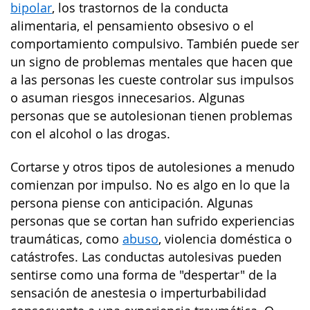
bipolar
, los trastornos de la conducta
alimentaria, el pensamiento obsesivo o el
comportamiento compulsivo. También puede ser
un signo de problemas mentales que hacen que
a las personas les cueste controlar sus impulsos
o asuman riesgos innecesarios. Algunas
personas que se autolesionan tienen problemas
con el alcohol o las drogas.
Cortarse y otros tipos de autolesiones a menudo
comienzan por impulso. No es algo en lo que la
persona piense con anticipación. Algunas
personas que se cortan han sufrido experiencias
traumáticas, como
abuso
, violencia doméstica o
catástrofes. Las conductas autolesivas pueden
sentirse como una forma de "despertar" de la
sensación de anestesia o imperturbabilidad