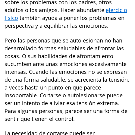
sobre los problemas con los padres, otros
adultos o los amigos. Hacer abundante
ejercicio
físico
también ayuda a poner los problemas en
perspectiva y a equilibrar las emociones.
Pero las personas que se autolesionan no han
desarrollado formas saludables de afrontar las
cosas. O sus habilidades de afrontamiento
sucumben ante unas emociones excesivamente
intensas. Cuando las emociones no se expresan
de una forma saludable, se acrecienta la tensión,
a veces hasta un punto en que parece
insoportable. Cortarse o autolesionarse puede
ser un intento de aliviar esa tensión extrema.
Para algunas personas, parece ser una forma de
sentir que tienen el control.
La necesidad de cortarse puede ser