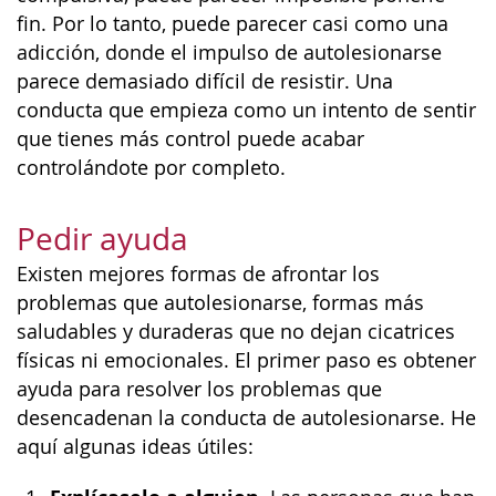
fin. Por lo tanto, puede parecer casi como una
adicción, donde el impulso de autolesionarse
parece demasiado difícil de resistir. Una
conducta que empieza como un intento de sentir
que tienes más control puede acabar
controlándote por completo.
Pedir ayuda
Existen mejores formas de afrontar los
problemas que autolesionarse, formas más
saludables y duraderas que no dejan cicatrices
físicas ni emocionales. El primer paso es obtener
ayuda para resolver los problemas que
desencadenan la conducta de autolesionarse. He
aquí algunas ideas útiles: