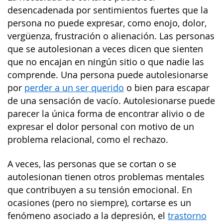
desencadenada por sentimientos fuertes que la
persona no puede expresar, como enojo, dolor,
vergüenza, frustración o alienación. Las personas
que se autolesionan a veces dicen que sienten
que no encajan en ningún sitio o que nadie las
comprende. Una persona puede autolesionarse
por
perder a un ser querido
o bien para escapar
de una sensación de vacío. Autolesionarse puede
parecer la única forma de encontrar alivio o de
expresar el dolor personal con motivo de un
problema relacional, como el rechazo.
A veces, las personas que se cortan o se
autolesionan tienen otros problemas mentales
que contribuyen a su tensión emocional. En
ocasiones (pero no siempre), cortarse es un
fenómeno asociado a la depresión, el
trastorno