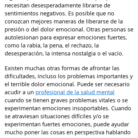
necesitan desesperadamente librarse de
sentimientos negativos. Es posible que no
conozcan mejores maneras de liberarse de la
presión o del dolor emocional. Otras personas se
autolesionan para expresar emociones fuertes,
como la rabia, la pena, el rechazo, la
desesperación, la intensa nostalgia o el vacío.
Existen muchas otras formas de afrontar las
dificultades, incluso los problemas importantes y
el terrible dolor emocional. Puede ser necesario
acudir a un
profesional de la salud mental
cuando se tienen graves problemas vitales o se
experimentan emociones insoportables. Cuando
se atraviesan situaciones difíciles y/o se
experimentan fuertes emociones, puede ayudar
mucho poner las cosas en perspectiva hablando