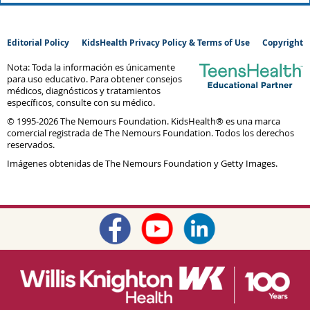
Editorial Policy
KidsHealth Privacy Policy & Terms of Use
Copyright
Nota: Toda la información es únicamente
para uso educativo. Para obtener consejos
médicos, diagnósticos y tratamientos
específicos, consulte con su médico.
© 1995-
2026 The Nemours Foundation. KidsHealth® es una marca
comercial registrada de The Nemours Foundation. Todos los derechos
reservados.
Imágenes obtenidas de The Nemours Foundation y Getty Images.