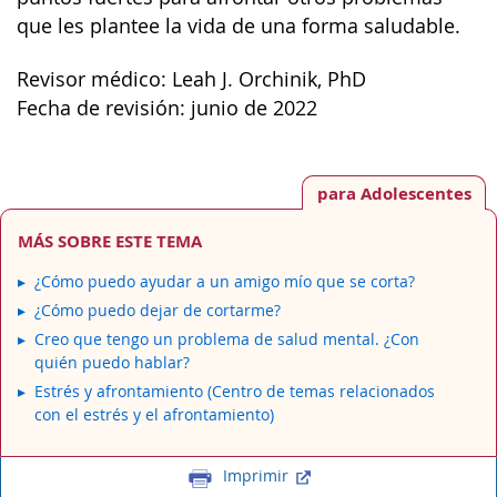
que les plantee la vida de una forma saludable.
Revisor médico: Leah J. Orchinik, PhD
Fecha de revisión: junio de 2022
para Adolescentes
MÁS SOBRE ESTE TEMA
¿Cómo puedo ayudar a un amigo mío que se corta?
¿Cómo puedo dejar de cortarme?
Creo que tengo un problema de salud mental. ¿Con
quién puedo hablar?
Estrés y afrontamiento (Centro de temas relacionados
con el estrés y el afrontamiento)
Imprimir