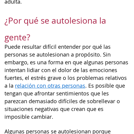
adulta.
¿Por qué se autolesiona la
gente?
Puede resultar difícil entender por qué las
personas se autolesionan a propósito. Sin
embargo, es una forma en que algunas personas
intentan lidiar con el dolor de las emociones
fuertes, el estrés grave o los problemas relativos
a la
relación con otras personas
. Es posible que
tengan que afrontar sentimientos que les
parezcan demasiado difíciles de sobrellevar o
situaciones negativas que crean que es
imposible cambiar.
Algunas personas se autolesionan porque