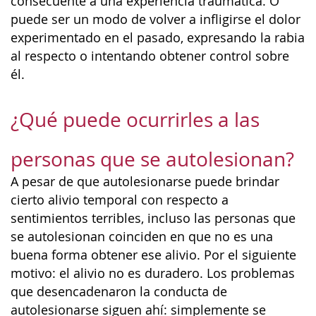
consecuente a una experiencia traumática. O
puede ser un modo de volver a infligirse el dolor
experimentado en el pasado, expresando la rabia
al respecto o intentando obtener control sobre
él.
¿Qué puede ocurrirles a las
personas que se autolesionan?
A pesar de que autolesionarse puede brindar
cierto alivio temporal con respecto a
sentimientos terribles, incluso las personas que
se autolesionan coinciden en que no es una
buena forma obtener ese alivio. Por el siguiente
motivo: el alivio no es duradero. Los problemas
que desencadenaron la conducta de
autolesionarse siguen ahí: simplemente se