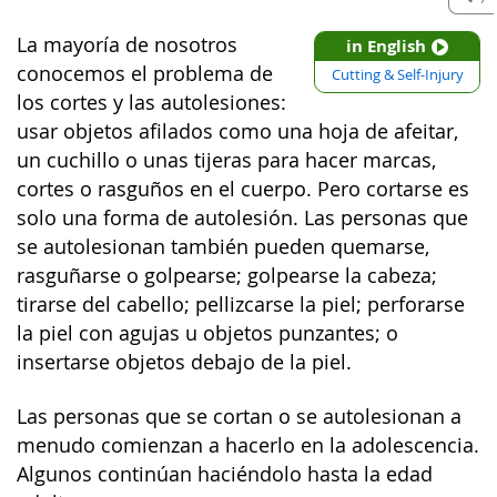
La mayoría de nosotros
in English
conocemos el problema de
Cutting & Self-Injury
los cortes y las autolesiones:
usar objetos afilados como una hoja de afeitar,
un cuchillo o unas tijeras para hacer marcas,
cortes o rasguños en el cuerpo. Pero cortarse es
solo una forma de autolesión. Las personas que
se autolesionan también pueden quemarse,
rasguñarse o golpearse; golpearse la cabeza;
tirarse del cabello; pellizcarse la piel; perforarse
la piel con agujas u objetos punzantes; o
insertarse objetos debajo de la piel.
Las personas que se cortan o se autolesionan a
menudo comienzan a hacerlo en la adolescencia.
Algunos continúan haciéndolo hasta la edad