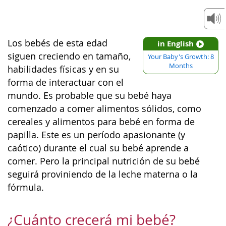
Los bebés de esta edad
in English
siguen creciendo en tamaño,
Your Baby's Growth: 8
Months
habilidades físicas y en su
forma de interactuar con el
mundo. Es probable que su bebé haya
comenzado a comer alimentos sólidos, como
cereales y alimentos para bebé en forma de
papilla. Este es un período apasionante (y
caótico) durante el cual su bebé aprende a
comer. Pero la principal nutrición de su bebé
seguirá proviniendo de la leche materna o la
fórmula.
¿Cuánto crecerá mi bebé?