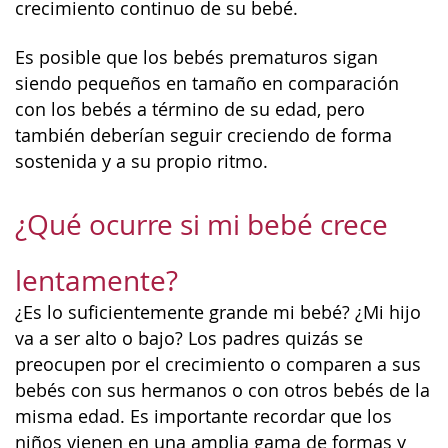
crecimiento continuo de su bebé.
Es posible que los bebés prematuros sigan
siendo pequeños en tamaño en comparación
con los bebés a término de su edad, pero
también deberían seguir creciendo de forma
sostenida y a su propio ritmo.
¿Qué ocurre si mi bebé crece
lentamente?
¿Es lo suficientemente grande mi bebé? ¿Mi hijo
va a ser alto o bajo? Los padres quizás se
preocupen por el crecimiento o comparen a sus
bebés con sus hermanos o con otros bebés de la
misma edad. Es importante recordar que los
niños vienen en una amplia gama de formas y