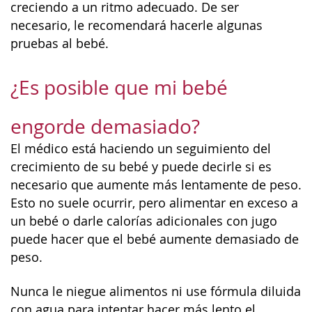
creciendo a un ritmo adecuado. De ser
necesario, le recomendará hacerle algunas
pruebas al bebé.
¿Es posible que mi bebé
engorde demasiado?
El médico está haciendo un seguimiento del
crecimiento de su bebé y puede decirle si es
necesario que aumente más lentamente de peso.
Esto no suele ocurrir, pero alimentar en exceso a
un bebé o darle calorías adicionales con jugo
puede hacer que el bebé aumente demasiado de
peso.
Nunca le niegue alimentos ni use fórmula diluida
con agua para intentar hacer más lento el