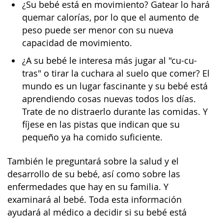
¿Su bebé está en movimiento? Gatear lo hará
quemar calorías, por lo que el aumento de
peso puede ser menor con su nueva
capacidad de movimiento.
¿A su bebé le interesa más jugar al "cu-cu-
tras" o tirar la cuchara al suelo que comer? El
mundo es un lugar fascinante y su bebé está
aprendiendo cosas nuevas todos los días.
Trate de no distraerlo durante las comidas. Y
fíjese en las pistas que indican que su
pequeño ya ha comido suficiente.
También le preguntará sobre la salud y el
desarrollo de su bebé, así como sobre las
enfermedades que hay en su familia. Y
examinará al bebé. Toda esta información
ayudará al médico a decidir si su bebé está