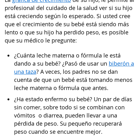
profesional del cuidado de la salud ver si su hijo
está creciendo según lo esperado. Si usted cree
que el crecimiento de su bebé está siendo más
lento o que su hijo ha perdido peso, es posible
que su médico le pregunte:
¿Cuánta leche materna o fórmula le está
dando a su bebé? ¿Pasó de usar un
biberón a
una taza
? A veces, los padres no se dan
cuenta de que un bebé está tomando menos
leche materna o fórmula que antes.
¿Ha estado enfermo su bebé? Un par de días
sin comer, sobre todo si se combinan con
vómitos o diarrea, pueden llevar a una
pérdida de peso. Su pequeño recuperará
peso cuando se encuentre mejor.