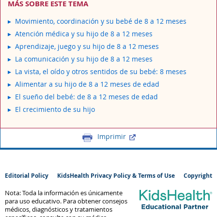
MÁS SOBRE ESTE TEMA
Movimiento, coordinación y su bebé de 8 a 12 meses
Atención médica y su hijo de 8 a 12 meses
Aprendizaje, juego y su hijo de 8 a 12 meses
La comunicación y su hijo de 8 a 12 meses
La vista, el oído y otros sentidos de su bebé: 8 meses
Alimentar a su hijo de 8 a 12 meses de edad
El sueño del bebé: de 8 a 12 meses de edad
El crecimiento de su hijo
Imprimir
Editorial Policy
KidsHealth Privacy Policy & Terms of Use
Copyright
Nota: Toda la información es únicamente
para uso educativo. Para obtener consejos
médicos, diagnósticos y tratamientos