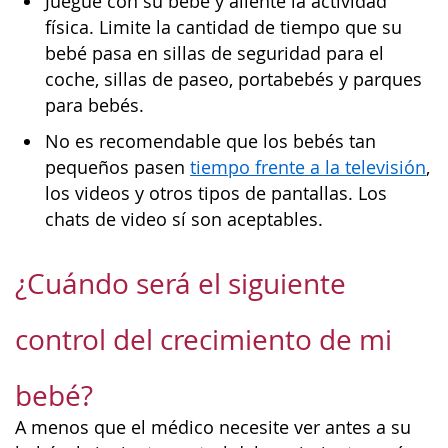
Juegue con su bebé y aliente la actividad
física. Limite la cantidad de tiempo que su
bebé pasa en sillas de seguridad para el
coche, sillas de paseo, portabebés y parques
para bebés.
No es recomendable que los bebés tan
pequeños pasen
tiempo frente a la televisión
,
los videos y otros tipos de pantallas. Los
chats de video sí son aceptables.
¿Cuándo será el siguiente
control del crecimiento de mi
bebé?
A menos que el médico necesite ver antes a su