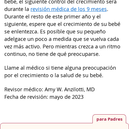
bebé, el siguiente control del crecimiento será
durante la
revisión médica de los 9 meses
.
Durante el resto de este primer año y el
siguiente, espere que el crecimiento de su bebé
se enlentezca. Es posible que su pequeño
adelgace un poco a medida que se vuelva cada
vez más activo. Pero mientras crezca a un ritmo
continuo, no tiene de qué preocuparse.
Llame al médico si tiene alguna preocupación
por el crecimiento o la salud de su bebé.
Revisor médico: Amy W. Anzilotti, MD
Fecha de revisión: mayo de 2023
para Padres