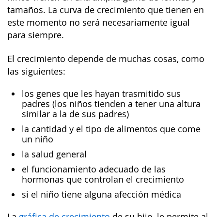
tamaños. La curva de crecimiento que tienen en
este momento no será necesariamente igual
para siempre.
El crecimiento depende de muchas cosas, como
las siguientes:
los genes que les hayan trasmitido sus
padres (los niños tienden a tener una altura
similar a la de sus padres)
la cantidad y el tipo de alimentos que come
un niño
la salud general
el funcionamiento adecuado de las
hormonas que controlan el crecimiento
si el niño tiene alguna afección médica
La
gráfica de crecimiento
de su hijo, le permite al