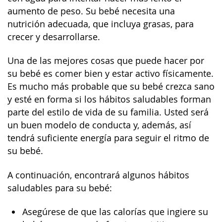
aumento de peso. Su bebé necesita una
nutrición adecuada, que incluya grasas, para
crecer y desarrollarse.
Una de las mejores cosas que puede hacer por
su bebé es comer bien y estar activo físicamente.
Es mucho más probable que su bebé crezca sano
y esté en forma si los hábitos saludables forman
parte del estilo de vida de su familia. Usted será
un buen modelo de conducta y, además, así
tendrá suficiente energía para seguir el ritmo de
su bebé.
A continuación, encontrará algunos hábitos
saludables para su bebé:
Asegúrese de que las calorías que ingiere su