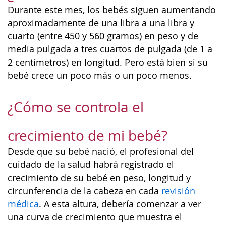
Durante este mes, los bebés siguen aumentando
aproximadamente de una libra a una libra y
cuarto (entre 450 y 560 gramos) en peso y de
media pulgada a tres cuartos de pulgada (de 1 a
2 centímetros) en longitud. Pero está bien si su
bebé crece un poco más o un poco menos.
¿Cómo se controla el
crecimiento de mi bebé?
Desde que su bebé nació, el profesional del
cuidado de la salud habrá registrado el
crecimiento de su bebé en peso, longitud y
circunferencia de la cabeza en cada
revisión
médica
. A esta altura, debería comenzar a ver
una curva de crecimiento que muestra el