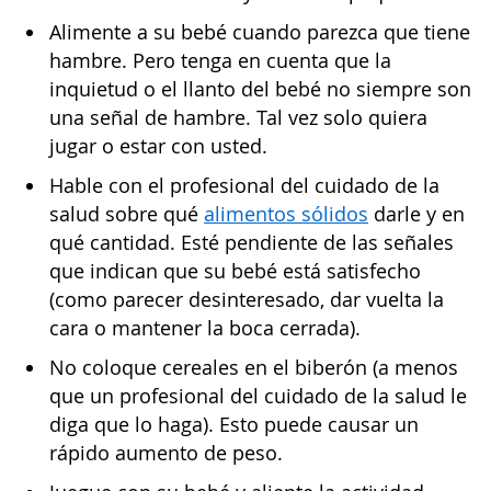
Alimente a su bebé cuando parezca que tiene
hambre. Pero tenga en cuenta que la
inquietud o el llanto del bebé no siempre son
una señal de hambre. Tal vez solo quiera
jugar o estar con usted.
Hable con el profesional del cuidado de la
salud sobre qué
alimentos sólidos
darle y en
qué cantidad. Esté pendiente de las señales
que indican que su bebé está satisfecho
(como parecer desinteresado, dar vuelta la
cara o mantener la boca cerrada).
No coloque cereales en el biberón (a menos
que un profesional del cuidado de la salud le
diga que lo haga). Esto puede causar un
rápido aumento de peso.