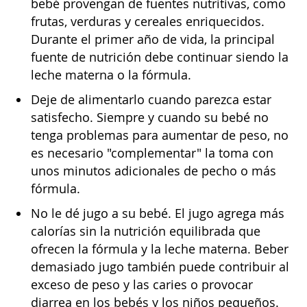
bebé provengan de fuentes nutritivas, como
frutas, verduras y cereales enriquecidos.
Durante el primer año de vida, la principal
fuente de nutrición debe continuar siendo la
leche materna o la fórmula.
Deje de alimentarlo cuando parezca estar
satisfecho. Siempre y cuando su bebé no
tenga problemas para aumentar de peso, no
es necesario "complementar" la toma con
unos minutos adicionales de pecho o más
fórmula.
No le dé jugo a su bebé. El jugo agrega más
calorías sin la nutrición equilibrada que
ofrecen la fórmula y la leche materna. Beber
demasiado jugo también puede contribuir al
exceso de peso y las caries o provocar
diarrea en los bebés y los niños pequeños.