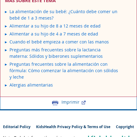
MÁS SOBRE ESTE TEMA
La alimentación de su bebé: ¿Cuánto debe comer un
bebé de 1 a 3 meses?
Alimentar a su hijo de 8 a 12 meses de edad
Alimentar a su hijo de 4 a 7 meses de edad
Cuando el bebé empieza a comer con las manos
Preguntas más frecuentes sobre la lactancia
materna: Sólidos y biberones suplementarios
Preguntas frecuentes sobre la alimentación con
fórmula: Cómo comenzar la alimentación con sólidos
y leche
Alergias alimentarias
Imprimir
Editorial Policy
KidsHealth Privacy Policy & Terms of Use
Copyright