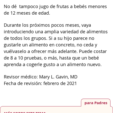
No dé tampoco jugo de frutas a bebés menores
de 12 meses de edad.
Durante los próximos pocos meses, vaya
introduciendo una amplia variedad de alimentos
de todos los grupos. Si a su hijo parece no
gustarle un alimento en concreto, no ceda y
vuélvaselo a ofrecer más adelante. Puede costar
de 8 a 10 pruebas, o más, hasta que un bebé
aprenda a cogerle gusto a un alimento nuevo.
Revisor médico: Mary L. Gavin, MD
Fecha de revisión: febrero de 2021
para Padres