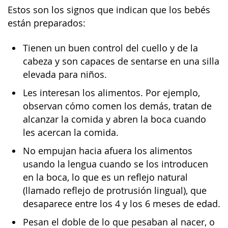
Estos son los signos que indican que los bebés
están preparados:
Tienen un buen control del cuello y de la
cabeza y son capaces de sentarse en una silla
elevada para niños.
Les interesan los alimentos. Por ejemplo,
observan cómo comen los demás, tratan de
alcanzar la comida y abren la boca cuando
les acercan la comida.
No empujan hacia afuera los alimentos
usando la lengua cuando se los introducen
en la boca, lo que es un reflejo natural
(llamado reflejo de protrusión lingual), que
desaparece entre los 4 y los 6 meses de edad.
Pesan el doble de lo que pesaban al nacer, o