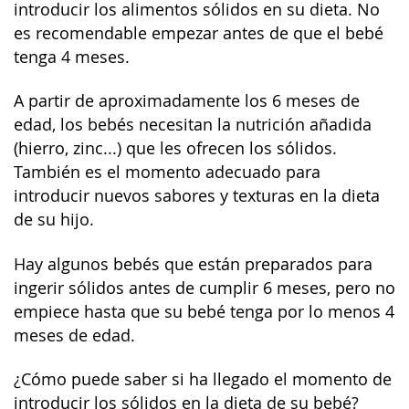
introducir los alimentos sólidos en su dieta. No
es recomendable empezar antes de que el bebé
tenga 4 meses.
A partir de aproximadamente los 6 meses de
edad, los bebés necesitan la nutrición añadida
(hierro, zinc...) que les ofrecen los sólidos.
También es el momento adecuado para
introducir nuevos sabores y texturas en la dieta
de su hijo.
Hay algunos bebés que están preparados para
ingerir sólidos antes de cumplir 6 meses, pero no
empiece hasta que su bebé tenga por lo menos 4
meses de edad.
¿Cómo puede saber si ha llegado el momento de
introducir los sólidos en la dieta de su bebé?