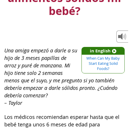
bebé?
Una amiga empezó a darle a su
in English
hijo de 3 meses papillas de
When Can My Baby
Start Eating Solid
arroz y puré de manzana. Mi
Foods?
hijo tiene solo 2 semanas
menos que el suyo, y me pregunto si yo también
debería empezar a darle sólidos pronto. ¿Cuándo
debería comenzar?
– Taylor
Los médicos recomiendan esperar hasta que el
bebé tenga unos 6 meses de edad para