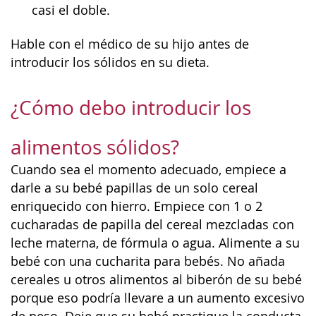
casi el doble.
Hable con el médico de su hijo antes de
introducir los sólidos en su dieta.
¿Cómo debo introducir los
alimentos sólidos?
Cuando sea el momento adecuado, empiece a
darle a su bebé papillas de un solo cereal
enriquecido con hierro. Empiece con 1 o 2
cucharadas de papilla del cereal mezcladas con
leche materna, de fórmula o agua. Alimente a su
bebé con una cucharita para bebés. No añada
cereales u otros alimentos al biberón de su bebé
porque eso podría llevare a un aumento excesivo