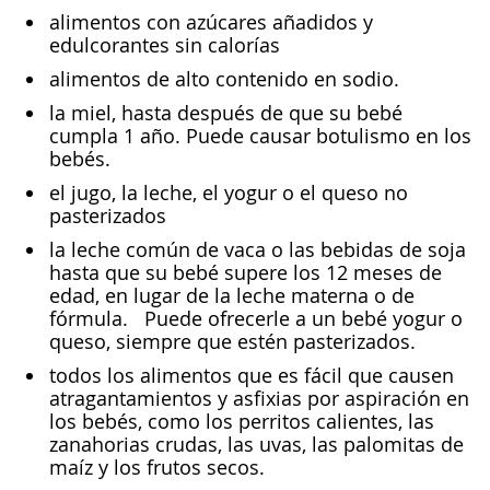
alimentos con azúcares añadidos y
edulcorantes sin calorías
alimentos de alto contenido en sodio.
la miel, hasta después de que su bebé
cumpla 1 año. Puede causar botulismo en los
bebés.
el jugo, la leche, el yogur o el queso no
pasterizados
la leche común de vaca o las bebidas de soja
hasta que su bebé supere los 12 meses de
edad, en lugar de la leche materna o de
fórmula. Puede ofrecerle a un bebé yogur o
queso, siempre que estén pasterizados.
todos los alimentos que es fácil que causen
atragantamientos y asfixias por aspiración en
los bebés, como los perritos calientes, las
zanahorias crudas, las uvas, las palomitas de
maíz y los frutos secos.