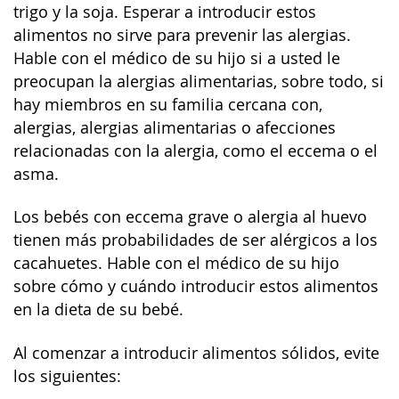
trigo y la soja. Esperar a introducir estos
alimentos no sirve para prevenir las alergias.
Hable con el médico de su hijo si a usted le
preocupan la alergias alimentarias, sobre todo, si
hay miembros en su familia cercana con,
alergias, alergias alimentarias o afecciones
relacionadas con la alergia, como el eccema o el
asma.
Los bebés con eccema grave o alergia al huevo
tienen más probabilidades de ser alérgicos a los
cacahuetes. Hable con el médico de su hijo
sobre cómo y cuándo introducir estos alimentos
en la dieta de su bebé.
Al comenzar a introducir alimentos sólidos, evite
los siguientes: