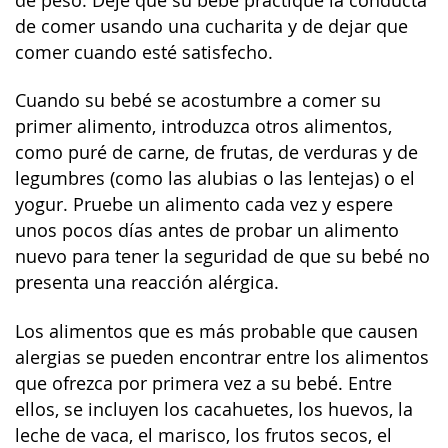
de peso. Deje que su bebé practique la conducta
de comer usando una cucharita y de dejar que
comer cuando esté satisfecho.
Cuando su bebé se acostumbre a comer su
primer alimento, introduzca otros alimentos,
como puré de carne, de frutas, de verduras y de
legumbres (como las alubias o las lentejas) o el
yogur. Pruebe un alimento cada vez y espere
unos pocos días antes de probar un alimento
nuevo para tener la seguridad de que su bebé no
presenta una reacción alérgica.
Los alimentos que es más probable que causen
alergias se pueden encontrar entre los alimentos
que ofrezca por primera vez a su bebé. Entre
ellos, se incluyen los cacahuetes, los huevos, la
leche de vaca, el marisco, los frutos secos, el