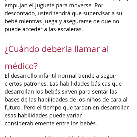
empujan el juguete para moverse. Por
descontado, usted tendrá que supervisar a su
bebé mientras juega y asegurarse de que no
puede acceder a las escaleras.
¿Cuándo debería llamar al
médico?
El desarrollo infantil normal tiende a seguir
ciertos patrones. Las habilidades básicas que
desarrollan los bebés sirven para sentar las
bases de las habilidades de los niños de cara al
futuro. Pero el tiempo que tardan en desarrollar
esas habilidades puede variar
considerablemente entre los bebés.