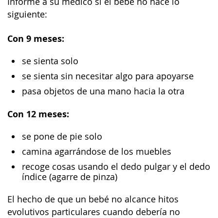
Informe a su médico si el bebé no hace lo
siguiente:
Con 9 meses:
se sienta solo
se sienta sin necesitar algo para apoyarse
pasa objetos de una mano hacia la otra
Con 12 meses:
se pone de pie solo
camina agarrándose de los muebles
recoge cosas usando el dedo pulgar y el dedo
índice (agarre de pinza)
El hecho de que un bebé no alcance hitos
evolutivos particulares cuando debería no