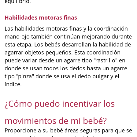
equilibrio.
Habilidades motoras finas
Las habilidades motoras finas y la coordinación
mano-ojo también continúan mejorando durante
esta etapa. Los bebés desarrollan la habilidad de
agarrar objetos pequeños. Esta coordinación
puede variar desde un agarre tipo "rastrillo" en
donde se usan todos los dedos hasta un agarre
tipo "pinza" donde se usa el dedo pulgar y el
índice.
¿Cómo puedo incentivar los
movimientos de mi bebé?
Proporcione a su bebé áreas seguras para que se