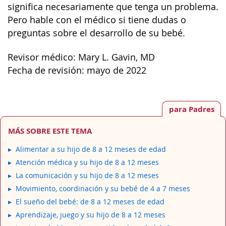
significa necesariamente que tenga un problema.
Pero hable con el médico si tiene dudas o
preguntas sobre el desarrollo de su bebé.
Revisor médico: Mary L. Gavin, MD
Fecha de revisión: mayo de 2022
para Padres
MÁS SOBRE ESTE TEMA
Alimentar a su hijo de 8 a 12 meses de edad
Atención médica y su hijo de 8 a 12 meses
La comunicación y su hijo de 8 a 12 meses
Movimiento, coordinación y su bebé de 4 a 7 meses
El sueño del bebé: de 8 a 12 meses de edad
Aprendizaje, juego y su hijo de 8 a 12 meses