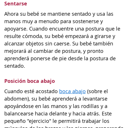
Sentarse
Ahora su bebé se mantiene sentado y usa las
manos muy a menudo para sostenerse y
apoyarse. Cuando encuentre una postura que le
resulte cómoda, su bebé empezará a girarse y
alcanzar objetos sin caerse. Su bebé también
mejorará al cambiar de postura, y pronto
aprenderá ponerse de pie desde la postura de
sentado.
Posición boca abajo
Cuando esté acostado
boca abajo
(sobre el
abdomen), su bebé aprenderá a levantarse
apoyándose en las manos y las rodillas y a
balancearse hacia delante y hacia atrás. Este
pequeño "ejercicio" le permitirá trabajar los