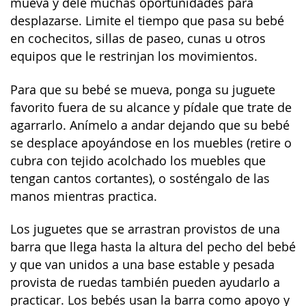
mueva y dele muchas oportunidades para
desplazarse. Limite el tiempo que pasa su bebé
en cochecitos, sillas de paseo, cunas u otros
equipos que le restrinjan los movimientos.
Para que su bebé se mueva, ponga su juguete
favorito fuera de su alcance y pídale que trate de
agarrarlo. Anímelo a andar dejando que su bebé
se desplace apoyándose en los muebles (retire o
cubra con tejido acolchado los muebles que
tengan cantos cortantes), o sosténgalo de las
manos mientras practica.
Los juguetes que se arrastran provistos de una
barra que llega hasta la altura del pecho del bebé
y que van unidos a una base estable y pesada
provista de ruedas también pueden ayudarlo a
practicar. Los bebés usan la barra como apoyo y