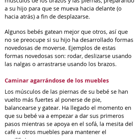
músculos de los brazos y las piernas, preparando
a su hijo para que se mueva hacia delante (o
hacia atrás) a fin de desplazarse.
Algunos bebés gatean mejor que otros, así que
no se preocupe si su hijo ha desarrollado formas
novedosas de moverse. Ejemplos de estas
formas novedosas son: rodar, deslizarse usando
las nalgas o arrastrarse usando los brazos.
Caminar agarrándose de los muebles
Los músculos de las piernas de su bebé se han
vuelto más fuertes al ponerse de pie,
balancearse y gatear. Ha llegado el momento en
que su bebé va a empezar a dar sus primeros
pasos mientras se apoya en el sofá, la mesita del
café u otros muebles para mantener el