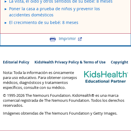
La vista, el oído y otros sentidos de su bebé: 8 meses
Poner la casa a prueba de niños y prevenir los
accidentes domésticos
El crecimiento de su bebé: 8 meses
Imprimir
Editorial Policy
KidsHealth Privacy Policy & Terms of Use
Copyright
Nota: Toda la información es únicamente
para uso educativo. Para obtener consejos
médicos, diagnósticos y tratamientos
específicos, consulte con su médico.
© 1995-
2026 The Nemours Foundation. KidsHealth® es una marca
comercial registrada de The Nemours Foundation. Todos los derechos
reservados.
Imágenes obtenidas de The Nemours Foundation y Getty Images.