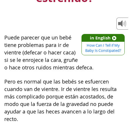
Puede parecer que un bebé
in English
tiene problemas para ir de
How Can I Tell if My
Baby Is Constipated?
vientre (defecar o hacer caca)
si se le enrojece la cara, gruñe
o hace otros ruidos mientras defeca.
Pero es normal que las bebés se esfuercen
cuando van de vientre. Ir de vientre les resulta
más complicado porque están acostados, de
modo que la fuerza de la gravedad no puede
ayudar a que las heces avancen a lo largo del
recto.