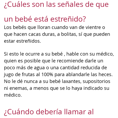
¿Cuáles son las señales de que
un bebé está estreñido?
Los bebés que lloran cuando van de vientre o
que hacen cacas duras, a bolitas, sí que pueden
estar estreñidos.
Si esto le ocurre a su bebé , hable con su médico,
quien es posible que le recomiende darle un
poco más de agua o una cantidad reducida de
jugo de frutas al 100% para ablandarle las heces.
No le dé nunca a su bebé laxantes, supositorios
ni enemas, a menos que se lo haya indicado su
médico.
¿Cuándo debería llamar al