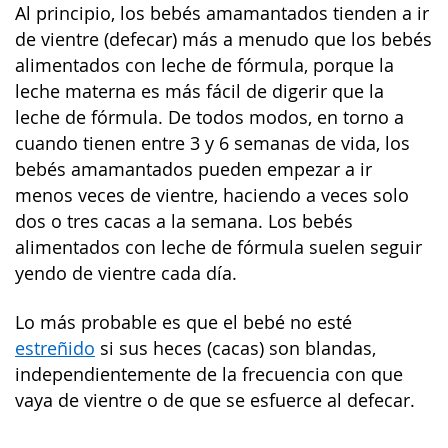
Al principio, los bebés amamantados tienden a ir
de vientre (defecar) más a menudo que los bebés
alimentados con leche de fórmula, porque la
leche materna es más fácil de digerir que la
leche de fórmula. De todos modos, en torno a
cuando tienen entre 3 y 6 semanas de vida, los
bebés amamantados pueden empezar a ir
menos veces de vientre, haciendo a veces solo
dos o tres cacas a la semana. Los bebés
alimentados con leche de fórmula suelen seguir
yendo de vientre cada día.
Lo más probable es que el bebé no esté
estreñido
si sus heces (cacas) son blandas,
independientemente de la frecuencia con que
vaya de vientre o de que se esfuerce al defecar.