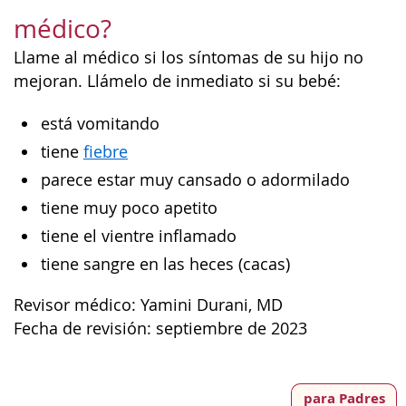
médico?
Llame al médico si los síntomas de su hijo no
mejoran. Llámelo de inmediato si su bebé:
está vomitando
tiene
fiebre
parece estar muy cansado o adormilado
tiene muy poco apetito
tiene el vientre inflamado
tiene sangre en las heces (cacas)
Revisor médico: Yamini Durani, MD
Fecha de revisión: septiembre de 2023
para Padres