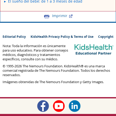
El sueño del bebé: de 1 a 3 meses de edad
Imprimir
Editorial Policy
KidsHealth Privacy Policy & Terms of Use
Copyright
Nota: Toda la información es únicamente
para uso educativo. Para obtener consejos
médicos, diagnósticos y tratamientos
específicos, consulte con su médico.
© 1995-
2026 The Nemours Foundation. KidsHealth® es una marca
comercial registrada de The Nemours Foundation. Todos los derechos
reservados.
Imágenes obtenidas de The Nemours Foundation y Getty Images.