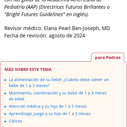
Pediatría (AAP) (Directrices Futuros Brillantes o
"Bright Futures Guidelines" en inglés).
Revisor médico: Elana Pearl Ben-Joseph, MD
Fecha de revisión: agosto de 2024
para Padres
MÁS SOBRE ESTE TEMA
La alimentación de su bebé: ¿Cuánto debe comer un
bebé de 1 a 3 meses?
Movimiento, coordinación y su bebé de 1 a 3 meses
de edad
Atención médica y su hijo de 1 a 3 meses
Aprendizaje, juego y su hijo de 1 a 3 meses
Cólicos