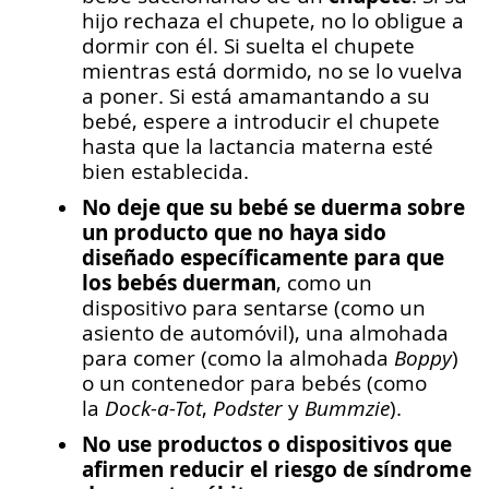
hijo rechaza el chupete, no lo obligue a
dormir con él. Si suelta el chupete
mientras está dormido, no se lo vuelva
a poner. Si está amamantando a su
bebé, espere a introducir el chupete
hasta que la lactancia materna esté
bien establecida.
No deje que su bebé se duerma sobre
un producto que no haya sido
diseñado específicamente para que
los bebés duerman
, como un
dispositivo para sentarse (como un
asiento de automóvil), una almohada
para comer (como la almohada
Boppy
)
o un contenedor para bebés (como
la
Dock-a-Tot
,
Podster
y
Bummzie
).
No use productos o dispositivos que
afirmen reducir el riesgo de síndrome