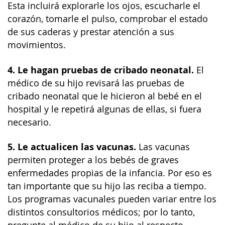
Esta incluirá explorarle los ojos, escucharle el
corazón, tomarle el pulso, comprobar el estado
de sus caderas y prestar atención a sus
movimientos.
4. Le hagan pruebas de cribado neonatal.
El
médico de su hijo revisará las pruebas de
cribado neonatal que le hicieron al bebé en el
hospital y le repetirá algunas de ellas, si fuera
necesario.
5. Le actualicen las vacunas.
Las vacunas
permiten proteger a los bebés de graves
enfermedades propias de la infancia. Por eso es
tan importante que su hijo las reciba a tiempo.
Los programas vacunales pueden variar entre los
distintos consultorios médicos; por lo tanto,