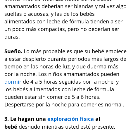
amamantados deberían ser blandas y tal vez algo
sueltas o acuosas, y las de los bebés
alimentados con leche de fórmula tienden a ser
un poco más compactas, pero no deberían ser
duras.
Sueño.
Lo más probable es que su bebé empiece
a estar despierto durante períodos más largos de
tiempo en las horas de luz, y que duerma más
por la noche. Los niños amamantados pueden
dormir
de 4 a 5 horas seguidas por la noche, y
los bebés alimentados con leche de fórmula
pueden estar sin comer de 5 a 6 horas.
Despertarse por la noche para comer es normal.
3. Le hagan una
exploración física
al
bebé
desnudo mientras usted esté presente.