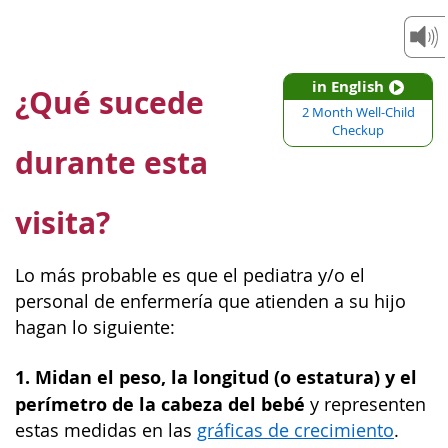
in English
¿Qué sucede
2 Month Well-Child
Checkup
durante esta
visita?
Lo más probable es que el pediatra y/o el
personal de enfermería que atienden a su hijo
hagan lo siguiente:
1. Midan el peso, la longitud (o estatura) y el
perímetro de la cabeza del bebé
y representen
estas medidas en las
gráficas de crecimiento
.