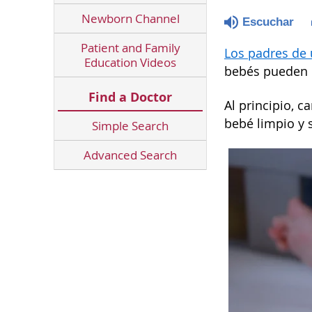
Newborn Channel
Escuchar
Patient and Family
Los padres de 
Education Videos
bebés pueden u
Find a Doctor
Al principio, 
bebé limpio y s
Simple Search
Advanced Search