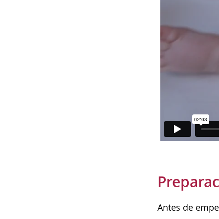
Preparac
Antes de empe