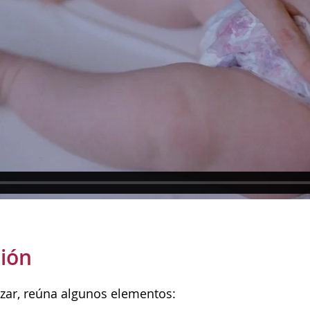
ión
zar, reúna algunos elementos: