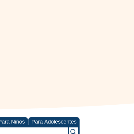
Para Niños
Para Adolescentes