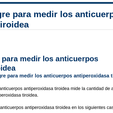
gre para medir los anticuer
iroidea
 para medir los anticuerpos
oidea
re para medir los anticuerpos antiperoxidasa t
anticuerpos antiperoxidasa tiroidea mide la cantidad de 
eroxidasa tiroidea.
 anticuerpos antiperoxidasa tiroidea en los siguientes ca