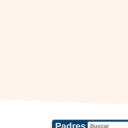
Padres