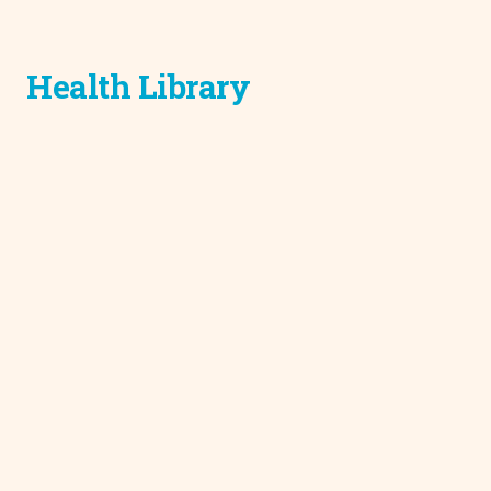
Health Library