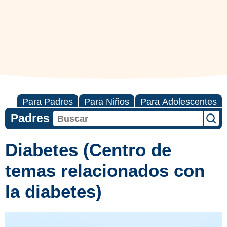
Para Padres
Para Niños
Para Adolescentes
Padres
Diabetes (Centro de
temas relacionados con
la diabetes)