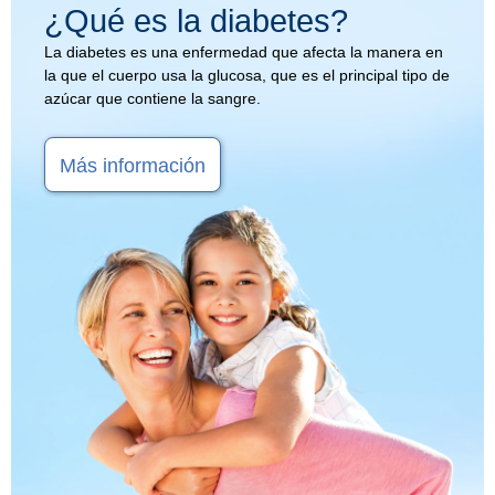
¿Qué es la diabetes?
La diabetes es una enfermedad que afecta la manera en
la que el cuerpo usa la glucosa, que es el principal tipo de
azúcar que contiene la sangre.
Más información