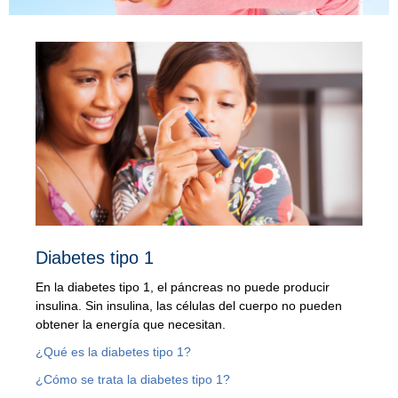
Diabetes tipo 1
En la diabetes tipo 1, el páncreas no puede producir
insulina. Sin insulina, las células del cuerpo no pueden
obtener la energía que necesitan.
¿Qué es la diabetes tipo 1?
¿Cómo se trata la diabetes tipo 1?