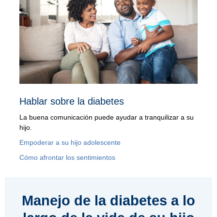
Hablar sobre la diabetes
La buena comunicación puede ayudar a tranquilizar a su
hijo.
Empoderar a su hijo adolescente
Cómo afrontar los sentimientos
Manejo de la diabetes a lo