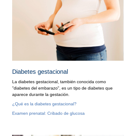
Diabetes gestacional
La diabetes gestacional, también conocida como
"diabetes del embarazo", es un tipo de diabetes que
aparece durante la gestación.
¿Qué es la diabetes gestacional?
Examen prenatal: Cribado de glucosa