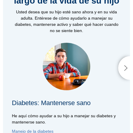
largo de la vida de su hijo
Usted desea que su hijo esté sano ahora y en su vida
adulta. Entérese de cómo ayudarlo a manejar su
diabetes, mantenerse activo y saber qué hacer cuando
no se siente bien.
Diabetes: Mantenerse sano
He aquí cómo ayudar a su hijo a manejar su diabetes y
mantenerse sano.
Manejo de la diabetes