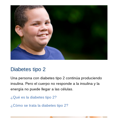
Diabetes tipo 2
Una persona con diabetes tipo 2 continúa produciendo
insulina. Pero el cuerpo no responde a la insulina y la
energía no puede llegar a las células.
¿Qué es la diabetes tipo 2?
¿Cómo se trata la diabetes tipo 2?