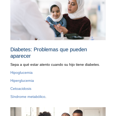
Diabetes: Problemas que pueden
aparecer
Sepa a qué estar atento cuando su hijo tiene diabetes.
Hipoglucemia
Hiperglucemia
Cetoacidosis
Síndrome metabólico
.