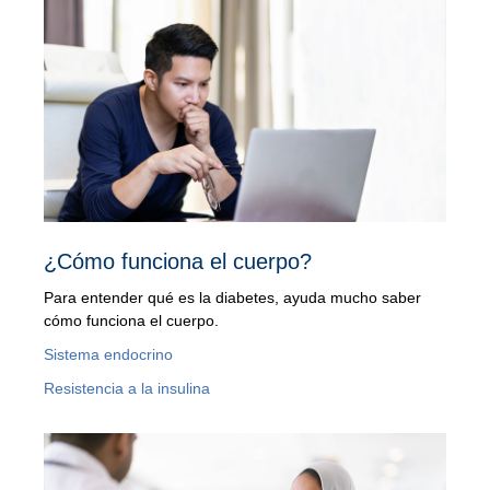
¿Cómo funciona el cuerpo?
Para entender qué es la diabetes, ayuda mucho saber
cómo funciona el cuerpo.
Sistema endocrino
Resistencia a la insulina