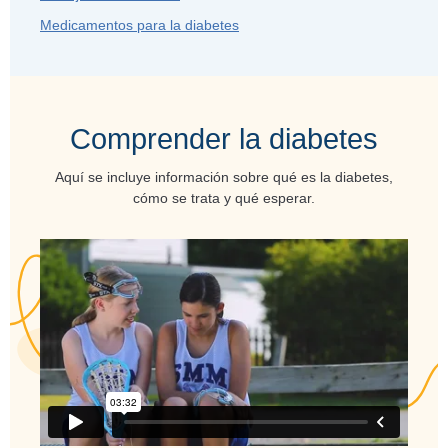
Medicamentos para la diabetes
Comprender la diabetes
Aquí se incluye información sobre qué es la diabetes,
cómo se trata y qué esperar.