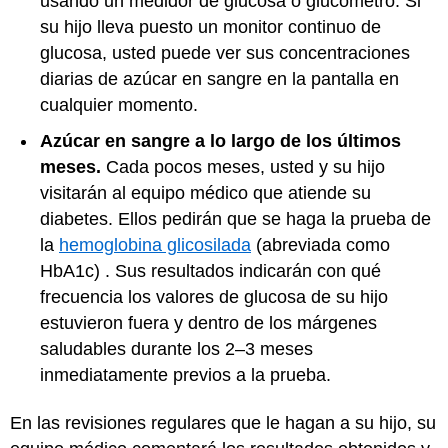
usando un medidor de glucosa o glucómetro. Si
su hijo lleva puesto un monitor continuo de
glucosa, usted puede ver sus concentraciones
diarias de azúcar en sangre en la pantalla en
cualquier momento.
Azúcar en sangre a lo largo de los últimos
meses.
Cada pocos meses, usted y su hijo
visitarán al equipo médico que atiende su
diabetes. Ellos pedirán que se haga la prueba de
la
hemoglobina glicosilada
(abreviada como
HbA1c) . Sus resultados indicarán con qué
frecuencia los valores de glucosa de su hijo
estuvieron fuera y dentro de los márgenes
saludables durante los 2–3 meses
inmediatamente previos a la prueba.
En las revisiones regulares que le hagan a su hijo, su