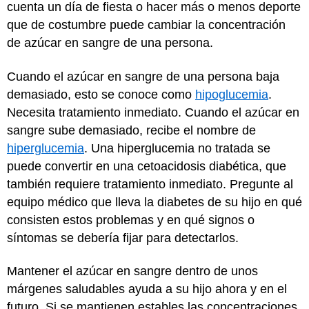
cuenta un día de fiesta o hacer más o menos deporte
que de costumbre puede cambiar la concentración
de azúcar en sangre de una persona.
Cuando el azúcar en sangre de una persona baja
demasiado, esto se conoce como
hipoglucemia
.
Necesita tratamiento inmediato. Cuando el azúcar en
sangre sube demasiado, recibe el nombre de
hiperglucemia
. Una hiperglucemia no tratada se
puede convertir en una cetoacidosis diabética, que
también requiere tratamiento inmediato. Pregunte al
equipo médico que lleva la diabetes de su hijo en qué
consisten estos problemas y en qué signos o
síntomas se debería fijar para detectarlos.
Mantener el azúcar en sangre dentro de unos
márgenes saludables ayuda a su hijo ahora y en el
futuro. Si se mantienen estables las concentraciones