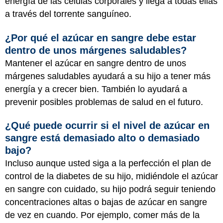
energía de las células corporales y llega a todas ellas
a través del torrente sanguíneo.
¿Por qué el azúcar en sangre debe estar
dentro de unos márgenes saludables?
Mantener el azúcar en sangre dentro de unos
márgenes saludables ayudará a su hijo a tener más
energía y a crecer bien. También lo ayudará a
prevenir posibles problemas de salud en el futuro.
¿Qué puede ocurrir si el nivel de azúcar en
sangre está demasiado alto o demasiado
bajo?
Incluso aunque usted siga a la perfección el plan de
control de la diabetes de su hijo, midiéndole el azúcar
en sangre con cuidado, su hijo podrá seguir teniendo
concentraciones altas o bajas de azúcar en sangre
de vez en cuando. Por ejemplo, comer más de la