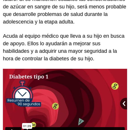
de azúcar en sangre de su hijo, será menos probable
que desarrolle problemas de salud durante la
adolescencia y la etapa adulta.
Acuda al equipo médico que lleva a su hijo en busca
de apoyo. Ellos lo ayudarán a mejorar sus
habilidades y a adquirir una mayor seguridad a la
hora de controlar la diabetes de su hijo.