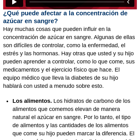
¿Qué puede afectar a la concentración de
azúcar en sangre?
Hay muchas cosas que pueden influir en la
concentración de azúcar en sangre. Algunas de ellas
son difíciles de controlar, como la enfermedad, el
estrés y las hormonas. Hay otras que usted y su hijo
pueden aprender a controlar, como lo que come, sus
medicamentos y el ejercicio físico que hace. El
equipo médico que lleva la diabetes de su hijo
hablará con usted a menudo sobre esto.
Los alimentos.
Los hidratos de carbono de los
alimentos que comemos elevan de manera
natural el azúcar en sangre. Por lo tanto, el tipo
de alimentos y las cantidades de los alimentos
que come su hijo pueden marcar la diferencia. El