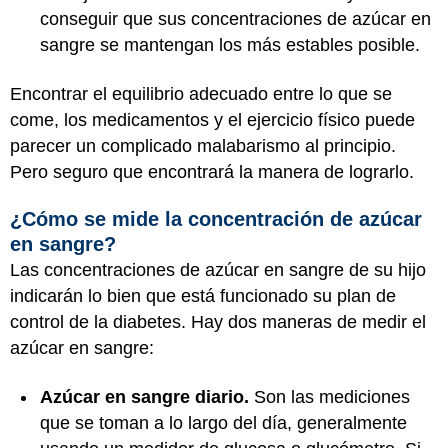
conseguir que sus concentraciones de azúcar en
sangre se mantengan los más estables posible.
Encontrar el equilibrio adecuado entre lo que se
come, los medicamentos y el ejercicio físico puede
parecer un complicado malabarismo al principio.
Pero seguro que encontrará la manera de lograrlo.
¿Cómo se mide la concentración de azúcar
en sangre?
Las concentraciones de azúcar en sangre de su hijo
indicarán lo bien que está funcionado su plan de
control de la diabetes. Hay dos maneras de medir el
azúcar en sangre:
Azúcar en sangre diario.
Son las mediciones
que se toman a lo largo del día, generalmente