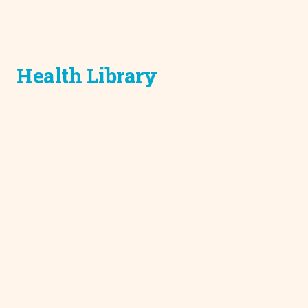
Health Library