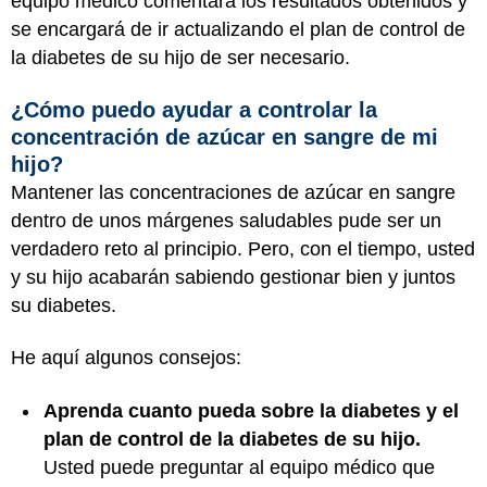
equipo médico comentará los resultados obtenidos y
se encargará de ir actualizando el plan de control de
la diabetes de su hijo de ser necesario.
¿Cómo puedo ayudar a controlar la
concentración de azúcar en sangre de mi
hijo?
Mantener las concentraciones de azúcar en sangre
dentro de unos márgenes saludables pude ser un
verdadero reto al principio. Pero, con el tiempo, usted
y su hijo acabarán sabiendo gestionar bien y juntos
su diabetes.
He aquí algunos consejos:
Aprenda cuanto pueda sobre la diabetes y el
plan de control de la diabetes de su hijo.
Usted puede preguntar al equipo médico que