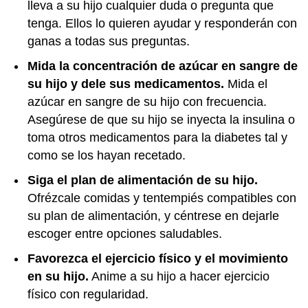
lleva a su hijo cualquier duda o pregunta que
tenga. Ellos lo quieren ayudar y responderán con
ganas a todas sus preguntas.
Mida la concentración de azúcar en sangre de
su hijo y dele sus medicamentos.
Mida el
azúcar en sangre de su hijo con frecuencia.
Asegúrese de que su hijo se inyecta la insulina o
toma otros medicamentos para la diabetes tal y
como se los hayan recetado.
Siga el plan de alimentación de su hijo.
Ofrézcale comidas y tentempiés compatibles con
su plan de alimentación, y céntrese en dejarle
escoger entre opciones saludables.
Favorezca el ejercicio físico y el movimiento
en su hijo.
Anime a su hijo a hacer ejercicio
físico con regularidad.