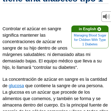
Controlar el azúcar en sangre
in English
significa mantener las
Managing Blood Sugar
for Children With Type
concentraciones de azúcar en
1 Diabetes
sangre de su hijo dentro de unos
márgenes saludables: ni demasiado altas mi
demasiado bajas. El equipo médico que lleva a su
hijo, lo llamará "controlar su diabetes".
La concentración de azúcar en sangre es la cantidad
de
glucosa
que contiene la sangre de una persona.
La glucosa es un azúcar que procede de los
alimentos que comemos, y también se forma y se
almacena dentro del cuerpo. Es la principal fuente de