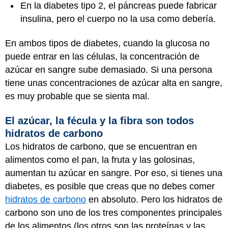
En la diabetes tipo 2, el páncreas puede fabricar
insulina, pero el cuerpo no la usa como debería.
En ambos tipos de diabetes, cuando la glucosa no
puede entrar en las células, la concentración de
azúcar en sangre sube demasiado. Si una persona
tiene unas concentraciones de azúcar alta en sangre,
es muy probable que se sienta mal.
El azúcar, la fécula y la fibra son todos
hidratos de carbono
Los hidratos de carbono, que se encuentran en
alimentos como el pan, la fruta y las golosinas,
aumentan tu azúcar en sangre. Por eso, si tienes una
diabetes, es posible que creas que no debes comer
hidratos de carbono
en absoluto. Pero los hidratos de
carbono son uno de los tres componentes principales
de los alimentos (los otros son las proteínas y las