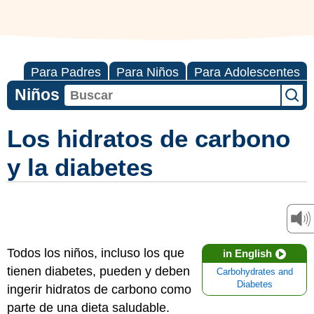
Para Padres
Para Niños
Para Adolescentes
Niños
Los hidratos de carbono
y la diabetes
Todos los niños, incluso los que
in English
tienen diabetes, pueden y deben
Carbohydrates and
Diabetes
ingerir hidratos de carbono como
parte de una dieta saludable.