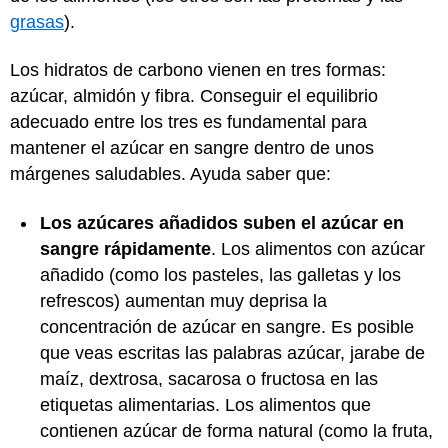
grasas
).
Los hidratos de carbono vienen en tres formas:
azúcar, almidón y fibra. Conseguir el equilibrio
adecuado entre los tres es fundamental para
mantener el azúcar en sangre dentro de unos
márgenes saludables. Ayuda saber que:
Los azúcares añadidos suben el azúcar en
sangre rápidamente
. Los alimentos con azúcar
añadido (como los pasteles, las galletas y los
refrescos) aumentan muy deprisa la
concentración de azúcar en sangre. Es posible
que veas escritas las palabras azúcar, jarabe de
maíz, dextrosa, sacarosa o fructosa en las
etiquetas alimentarias. Los alimentos que
contienen azúcar de forma natural (como la fruta,