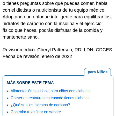
o tienes preguntas sobre qué puedes comer, habla
con el dietista o nutricionista de tu equipo médico.
Adoptando un enfoque inteligente para equilibrar los
hidratos de carbono con la insulina y el ejercicio
físico que haces, podrás disfrutar de la comida y
mantenerte sano.
Revisor médico: Cheryl Patterson, RD, LDN, CDCES
Fecha de revisión: enero de 2022
para Niños
MÁS SOBRE ESTE TEMA
Alimentación saludable para niños con diabetes
Comer en restaurantes cuando tienes diabetes
¿Qué son los hidratos de carbono?
Controlar tu azúcar en sangre