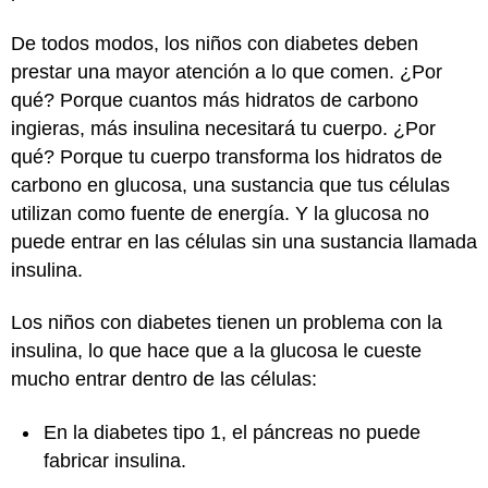
De todos modos, los niños con diabetes deben
prestar una mayor atención a lo que comen. ¿Por
qué? Porque cuantos más hidratos de carbono
ingieras, más insulina necesitará tu cuerpo. ¿Por
qué? Porque tu cuerpo transforma los hidratos de
carbono en glucosa, una sustancia que tus células
utilizan como fuente de energía. Y la glucosa no
puede entrar en las células sin una sustancia llamada
insulina.
Los niños con diabetes tienen un problema con la
insulina, lo que hace que a la glucosa le cueste
mucho entrar dentro de las células:
En la diabetes tipo 1, el páncreas no puede
fabricar insulina.