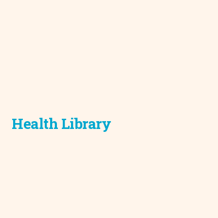
Health Library