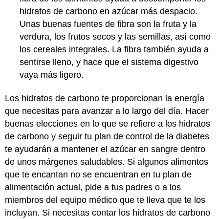
hidratos de carbono en azúcar más despacio.
Unas buenas fuentes de fibra son la fruta y la
verdura, los frutos secos y las semillas, así como
los cereales integrales. La fibra también ayuda a
sentirse lleno, y hace que el sistema digestivo
vaya más ligero.
Los hidratos de carbono te proporcionan la energía
que necesitas para avanzar a lo largo del día. Hacer
buenas elecciones en lo que se refiere a los hidratos
de carbono y seguir tu plan de control de la diabetes
te ayudarán a mantener el azúcar en sangre dentro
de unos márgenes saludables. Si algunos alimentos
que te encantan no se encuentran en tu plan de
alimentación actual, pide a tus padres o a los
miembros del equipo médico que te lleva que te los
incluyan. Si necesitas contar los hidratos de carbono