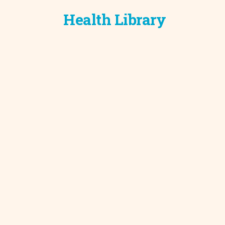
Health Library