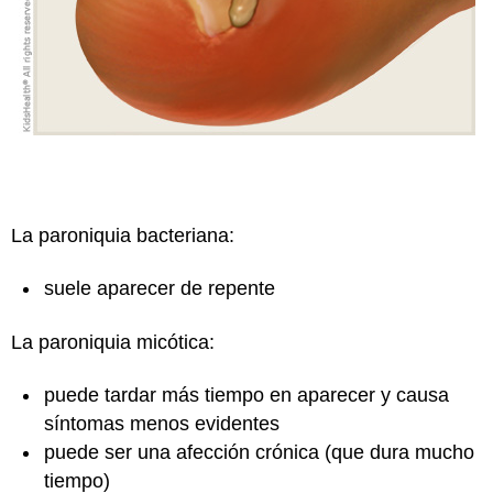
La paroniquia bacteriana:
suele aparecer de repente
La paroniquia micótica:
puede tardar más tiempo en aparecer y causa
síntomas menos evidentes
puede ser una afección crónica (que dura mucho
tiempo)