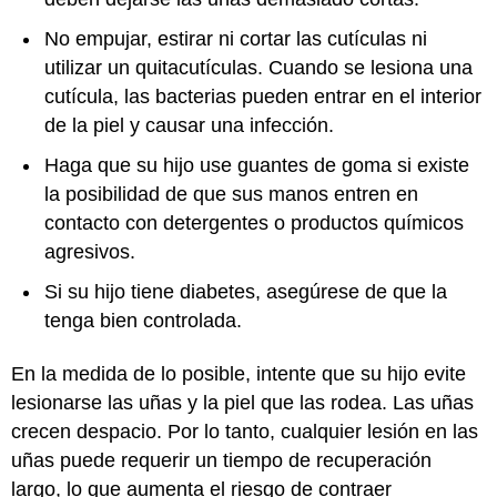
No empujar, estirar ni cortar las cutículas ni
utilizar un quitacutículas. Cuando se lesiona una
cutícula, las bacterias pueden entrar en el interior
de la piel y causar una infección.
Haga que su hijo use guantes de goma si existe
la posibilidad de que sus manos entren en
contacto con detergentes o productos químicos
agresivos.
Si su hijo tiene diabetes, asegúrese de que la
tenga bien controlada.
En la medida de lo posible, intente que su hijo evite
lesionarse las uñas y la piel que las rodea. Las uñas
crecen despacio. Por lo tanto, cualquier lesión en las
uñas puede requerir un tiempo de recuperación
largo, lo que aumenta el riesgo de contraer