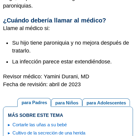
paroniquias.
¿Cuándo debería llamar al médico?
Llame al médico si:
Su hijo tiene paroniquia y no mejora después de
tratarlo.
La infección parece estar extendiéndose.
Revisor médico: Yamini Durani, MD
Fecha de revisión: abril de 2023
para Padres
para Niños
para Adolescentes
MÁS SOBRE ESTE TEMA
Cortarle las uñas a su bebé
Cultivo de la secreción de una herida