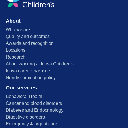
About
Who we are
Quality and outcomes
Awards and recognition
Locations
Research
About working at Inova Children's
Inova careers website
Nondiscrimination policy
Our services
Behavioral Health
Cancer and blood disorders
Diabetes and Endocrinology
Digestive disorders
Emergency & urgent care