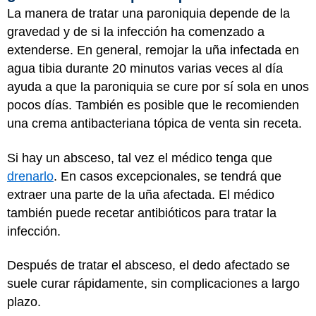
La manera de tratar una paroniquia depende de la
gravedad y de si la infección ha comenzado a
extenderse. En general, remojar la uña infectada en
agua tibia durante 20 minutos varias veces al día
ayuda a que la paroniquia se cure por sí sola en unos
pocos días. También es posible que le recomienden
una crema antibacteriana tópica de venta sin receta.
Si hay un absceso, tal vez el médico tenga que
drenarlo
. En casos excepcionales, se tendrá que
extraer una parte de la uña afectada. El médico
también puede recetar antibióticos para tratar la
infección.
Después de tratar el absceso, el dedo afectado se
suele curar rápidamente, sin complicaciones a largo
plazo.