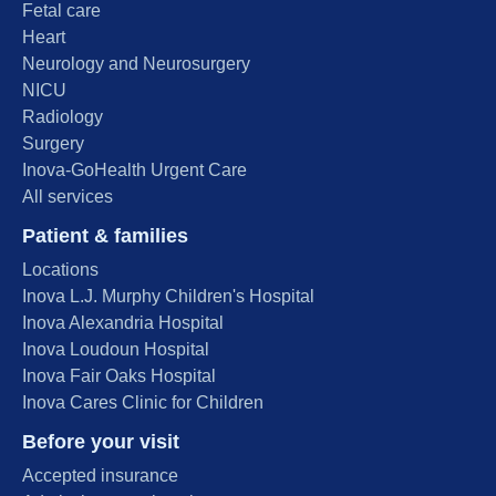
Fetal care
Heart
Neurology and Neurosurgery
NICU
Radiology
Surgery
Inova-GoHealth Urgent Care
All services
Patient & families
Locations
Inova L.J. Murphy Children's Hospital
Inova Alexandria Hospital
Inova Loudoun Hospital
Inova Fair Oaks Hospital
Inova Cares Clinic for Children
Before your visit
Accepted insurance