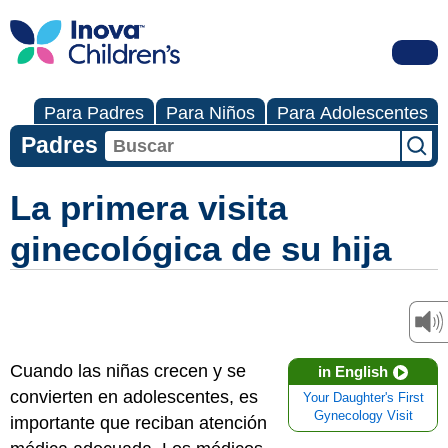
Para Padres
Para Niños
Para Adolescentes
Padres
La primera visita
ginecológica de su hija
Cuando las niñas crecen y se
in English
convierten en adolescentes, es
Your Daughter's First
Gynecology Visit
importante que reciban atención