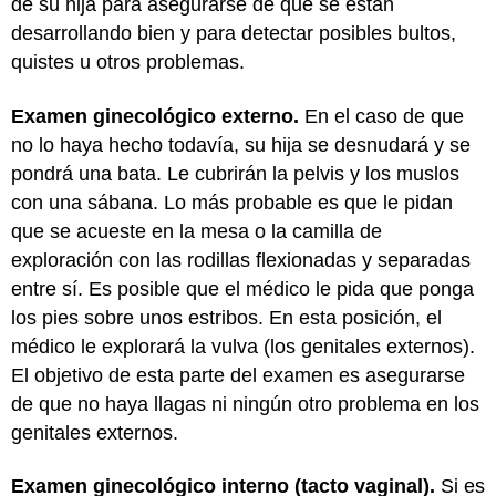
de su hija para asegurarse de que se están
desarrollando bien y para detectar posibles bultos,
quistes u otros problemas.
Examen ginecológico externo.
En el caso de que
no lo haya hecho todavía, su hija se desnudará y se
pondrá una bata. Le cubrirán la pelvis y los muslos
con una sábana. Lo más probable es que le pidan
que se acueste en la mesa o la camilla de
exploración con las rodillas flexionadas y separadas
entre sí. Es posible que el médico le pida que ponga
los pies sobre unos estribos. En esta posición, el
médico le explorará la vulva (los genitales externos).
El objetivo de esta parte del examen es asegurarse
de que no haya llagas ni ningún otro problema en los
genitales externos.
Examen ginecológico interno (tacto vaginal).
Si es