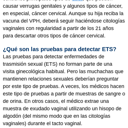
causar verrugas genitales y algunos tipos de cáncer,
en especial, cáncer cervical. Aunque su hija reciba la
vacuna del VPH, deberá seguir haciéndose citologías
vaginales con regularidad a partir de los 21 años
para descartar otros tipos de cáncer cervical.
¿Qué son las pruebas para detectar ETS?
Las pruebas para detectar enfermedades de
trasmisión sexual (ETS) no forman parte de una
visita ginecológica habitual. Pero las muchachas que
mantienen relaciones sexuales deberían preguntar
por este tipo de pruebas. A veces, los médicos hacen
este tipo de pruebas a partir de muestras de sangre o
de orina. En otros casos, el médico extrae una
muestra de exudado vaginal utilizando un hisopo de
algodón (del mismo modo que en las citologías
vaginales) durante el tacto vaginal.