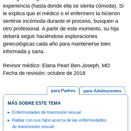
experiencia (hasta donde ella se sienta cómoda). Si
le explica que el médico o el enfermero la hicieron
sentirse incómoda durante el proceso, busquen a
otro profesional. A partir de este momento, su hija
deberá seguir haciéndose exploraciones
ginecológicas cada año para mantenerse bien
informada y sana.
Revisor médico: Elana Pearl Ben-Joseph, MD
Fecha de revisión: octubre de 2018
para Padres
para Adolescentes
MÁS SOBRE ESTE TEMA
Enfermedades de trasmisión sexual
Hablar con sus hijos acerca de las enfermedades
de transmisión sexual