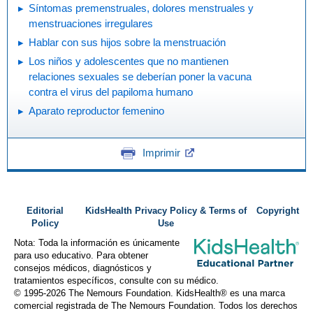
Síntomas premenstruales, dolores menstruales y
menstruaciones irregulares
Hablar con sus hijos sobre la menstruación
Los niños y adolescentes que no mantienen
relaciones sexuales se deberían poner la vacuna
contra el virus del papiloma humano
Aparato reproductor femenino
Imprimir
Editorial
KidsHealth Privacy Policy & Terms of
Copyright
Policy
Use
Nota: Toda la información es únicamente
para uso educativo. Para obtener
consejos médicos, diagnósticos y
tratamientos específicos, consulte con su médico.
© 1995-
2026 The Nemours Foundation. KidsHealth® es una marca
comercial registrada de The Nemours Foundation. Todos los derechos