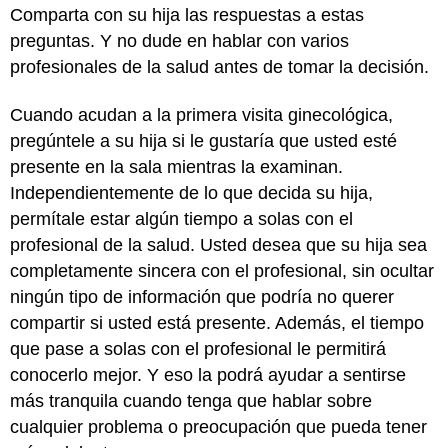
Comparta con su hija las respuestas a estas
preguntas. Y no dude en hablar con varios
profesionales de la salud antes de tomar la decisión.
Cuando acudan a la primera visita ginecológica,
pregúntele a su hija si le gustaría que usted esté
presente en la sala mientras la examinan.
Independientemente de lo que decida su hija,
permítale estar algún tiempo a solas con el
profesional de la salud. Usted desea que su hija sea
completamente sincera con el profesional, sin ocultar
ningún tipo de información que podría no querer
compartir si usted está presente. Además, el tiempo
que pase a solas con el profesional le permitirá
conocerlo mejor. Y eso la podrá ayudar a sentirse
más tranquila cuando tenga que hablar sobre
cualquier problema o preocupación que pueda tener