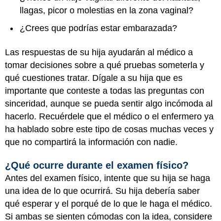
llagas, picor o molestias en la zona vaginal?
¿Crees que podrías estar embarazada?
Las respuestas de su hija ayudarán al médico a
tomar decisiones sobre a qué pruebas someterla y
qué cuestiones tratar. Dígale a su hija que es
importante que conteste a todas las preguntas con
sinceridad, aunque se pueda sentir algo incómoda al
hacerlo. Recuérdele que el médico o el enfermero ya
ha hablado sobre este tipo de cosas muchas veces y
que no compartirá la información con nadie.
¿Qué ocurre durante el examen físico?
Antes del examen físico, intente que su hija se haga
una idea de lo que ocurrirá. Su hija debería saber
qué esperar y el porqué de lo que le haga el médico.
Si ambas se sienten cómodas con la idea, considere