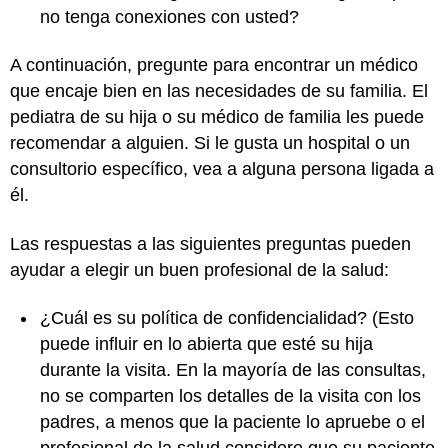
no tenga conexiones con usted?
A continuación, pregunte para encontrar un médico
que encaje bien en las necesidades de su familia. El
pediatra de su hija o su médico de familia les puede
recomendar a alguien. Si le gusta un hospital o un
consultorio específico, vea a alguna persona ligada a
él.
Las respuestas a las siguientes preguntas pueden
ayudar a elegir un buen profesional de la salud:
¿Cuál es su política de confidencialidad? (Esto
puede influir en lo abierta que esté su hija
durante la visita. En la mayoría de las consultas,
no se comparten los detalles de la visita con los
padres, a menos que la paciente lo apruebe o el