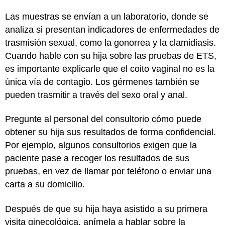
Las muestras se envían a un laboratorio, donde se
analiza si presentan indicadores de enfermedades de
trasmisión sexual, como la gonorrea y la clamidiasis.
Cuando hable con su hija sobre las pruebas de ETS,
es importante explicarle que el coito vaginal no es la
única vía de contagio. Los gérmenes también se
pueden trasmitir a través del sexo oral y anal.
Pregunte al personal del consultorio cómo puede
obtener su hija sus resultados de forma confidencial.
Por ejemplo, algunos consultorios exigen que la
paciente pase a recoger los resultados de sus
pruebas, en vez de llamar por teléfono o enviar una
carta a su domicilio.
Después de que su hija haya asistido a su primera
visita ginecológica, anímela a hablar sobre la