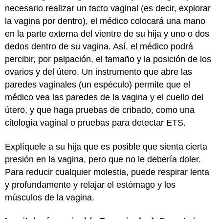
necesario realizar un tacto vaginal (es decir, explorar
la vagina por dentro), el médico colocará una mano
en la parte externa del vientre de su hija y uno o dos
dedos dentro de su vagina. Así, el médico podrá
percibir, por palpación, el tamaño y la posición de los
ovarios y del útero. Un instrumento que abre las
paredes vaginales (un espéculo) permite que el
médico vea las paredes de la vagina y el cuello del
útero, y que haga pruebas de cribado, como una
citología vaginal o pruebas para detectar ETS.
Explíquele a su hija que es posible que sienta cierta
presión en la vagina, pero que no le debería doler.
Para reducir cualquier molestia, puede respirar lenta
y profundamente y relajar el estómago y los
músculos de la vagina.