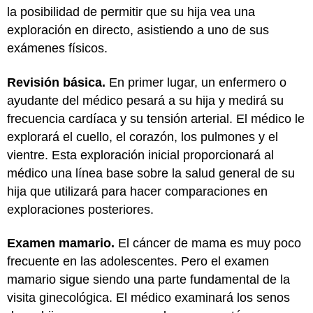
la posibilidad de permitir que su hija vea una
exploración en directo, asistiendo a uno de sus
exámenes físicos.
Revisión básica.
En primer lugar, un enfermero o
ayudante del médico pesará a su hija y medirá su
frecuencia cardíaca y su tensión arterial. El médico le
explorará el cuello, el corazón, los pulmones y el
vientre. Esta exploración inicial proporcionará al
médico una línea base sobre la salud general de su
hija que utilizará para hacer comparaciones en
exploraciones posteriores.
Examen mamario.
El cáncer de mama es muy poco
frecuente en las adolescentes. Pero el examen
mamario sigue siendo una parte fundamental de la
visita ginecológica. El médico examinará los senos