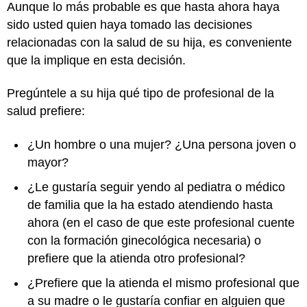
Aunque lo más probable es que hasta ahora haya
sido usted quien haya tomado las decisiones
relacionadas con la salud de su hija, es conveniente
que la implique en esta decisión.
Pregúntele a su hija qué tipo de profesional de la
salud prefiere:
¿Un hombre o una mujer? ¿Una persona joven o
mayor?
¿Le gustaría seguir yendo al pediatra o médico
de familia que la ha estado atendiendo hasta
ahora (en el caso de que este profesional cuente
con la formación ginecológica necesaria) o
prefiere que la atienda otro profesional?
¿Prefiere que la atienda el mismo profesional que
a su madre o le gustaría confiar en alguien que