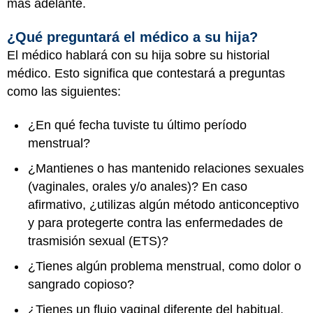
más adelante.
¿Qué preguntará el médico a su hija?
El médico hablará con su hija sobre su historial
médico. Esto significa que contestará a preguntas
como las siguientes:
¿En qué fecha tuviste tu último período
menstrual?
¿Mantienes o has mantenido relaciones sexuales
(vaginales, orales y/o anales)? En caso
afirmativo, ¿utilizas algún método anticonceptivo
y para protegerte contra las enfermedades de
trasmisión sexual (ETS)?
¿Tienes algún problema menstrual, como dolor o
sangrado copioso?
¿Tienes un flujo vaginal diferente del habitual,