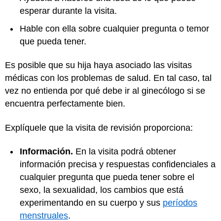
esperar durante la visita.
Hable con ella sobre cualquier pregunta o temor
que pueda tener.
Es posible que su hija haya asociado las visitas
médicas con los problemas de salud. En tal caso, tal
vez no entienda por qué debe ir al ginecólogo si se
encuentra perfectamente bien.
Explíquele que la visita de revisión proporciona:
Información.
En la visita podrá obtener
información precisa y respuestas confidenciales a
cualquier pregunta que pueda tener sobre el
sexo, la sexualidad, los cambios que está
experimentando en su cuerpo y sus
períodos
menstruales
.