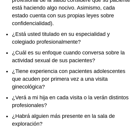
profesional de la salud considere que su paciente
está haciendo algo nocivo. Asimismo, cada
estado cuenta con sus propias leyes sobre
confidencialidad).
¿Está usted titulado en su especialidad y
colegiado profesionalmente?
¿Cuál es su enfoque cuando conversa sobre la
actividad sexual de sus pacientes?
¿Tiene experiencia con pacientes adolescentes
que acuden por primera vez a una visita
ginecológica?
¿Verá a mi hija en cada visita o la verán distintos
profesionales?
¿Habrá alguien más presente en la sala de
exploración?