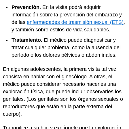
Prevención.
En la visita podrá adquirir
información sobre la prevención del embarazo y
de las
enfermedades de trasmisión sexual (ETS)
,
y también sobre estilos de vida saludables.
Tratamiento.
El médico puede diagnosticar y
tratar cualquier problema, como la ausencia del
período o los dolores pélvicos o abdominales.
En algunas adolescentes, la primera visita tal vez
consista en hablar con el ginecólogo. A otras, el
médico puede considerar necesario hacerles una
exploración física, que puede incluir observarles los
genitales. (Los genitales son los órganos sexuales o
reproductores que están en la parte externa del
cuerpo).
Tranquilice a su hija y explíquele que la exploración