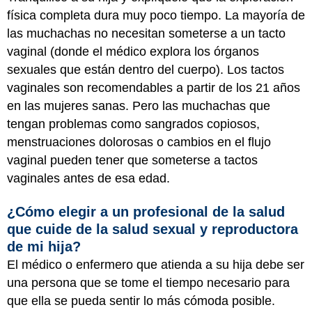
física completa dura muy poco tiempo. La mayoría de
las muchachas no necesitan someterse a un tacto
vaginal (donde el médico explora los órganos
sexuales que están dentro del cuerpo). Los tactos
vaginales son recomendables a partir de los 21 años
en las mujeres sanas. Pero las muchachas que
tengan problemas como sangrados copiosos,
menstruaciones dolorosas o cambios en el flujo
vaginal pueden tener que someterse a tactos
vaginales antes de esa edad.
¿Cómo elegir a un profesional de la salud
que cuide de la salud sexual y reproductora
de mi hija?
El médico o enfermero que atienda a su hija debe ser
una persona que se tome el tiempo necesario para
que ella se pueda sentir lo más cómoda posible.