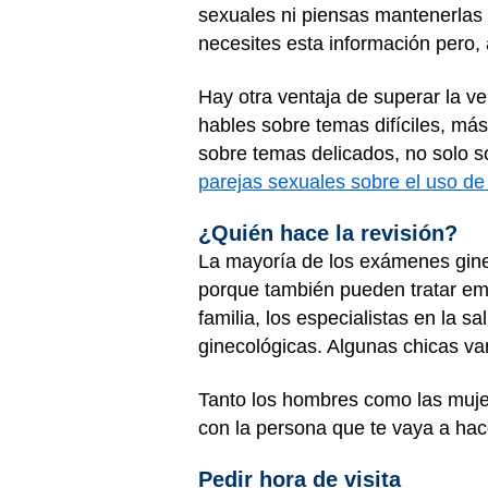
sexuales ni piensas mantenerlas 
necesites esta información pero
Hay otra ventaja de superar la v
hables sobre temas difíciles, má
sobre temas delicados, no solo 
parejas sexuales sobre el uso d
¿Quién hace la revisión?
La mayoría de los exámenes gine
porque también pueden tratar emb
familia, los especialistas en la 
ginecológicas. Algunas chicas van 
Tanto los hombres como las muje
con la persona que te vaya a hace
Pedir hora de visita