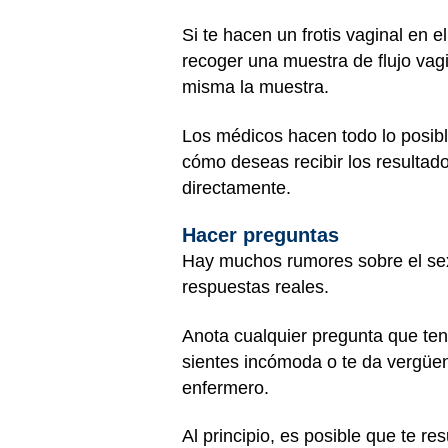
Si te hacen un frotis vaginal en e
recoger una muestra de flujo vagi
misma la muestra.
Los médicos hacen todo lo posibl
cómo deseas recibir los resultad
directamente.
Hacer preguntas
Hay muchos rumores sobre el sexo
respuestas reales.
Anota cualquier pregunta que tenga
sientes incómoda o te da vergüenz
enfermero.
Al principio, es posible que te r