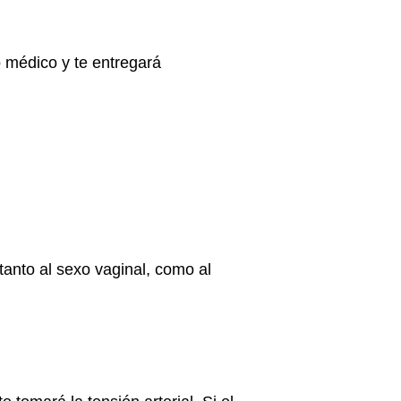
o médico y te entregará
tanto al sexo vaginal, como al