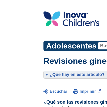
Adolescentes
Revisiones gine
¿Qué hay en este artículo?
Escuchar
Imprimir
¿Qué son las revisiones gi