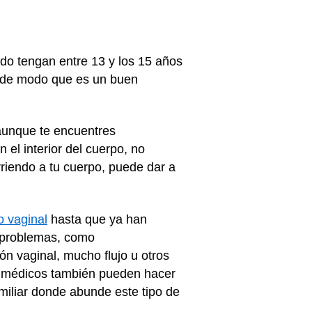
do tengan entre 13 y los 15 años
, de modo que es un buen
 aunque te encuentres
el interior del cuerpo, no
riendo a tu cuerpo, puede dar a
o vaginal
hasta que ya han
s problemas, como
n vaginal, mucho flujo u otros
Los médicos también pueden hacer
miliar donde abunde este tipo de