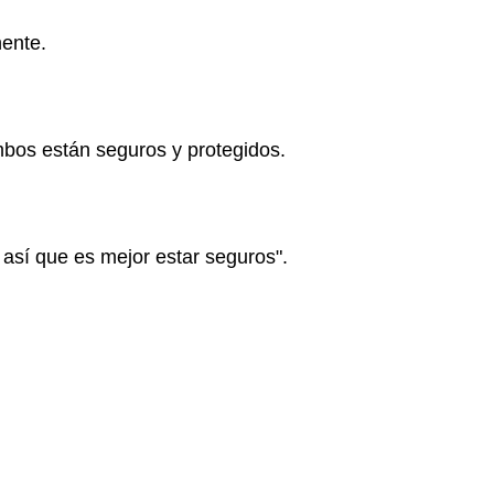
nente.
bos están seguros y protegidos.
 así que es mejor estar seguros".