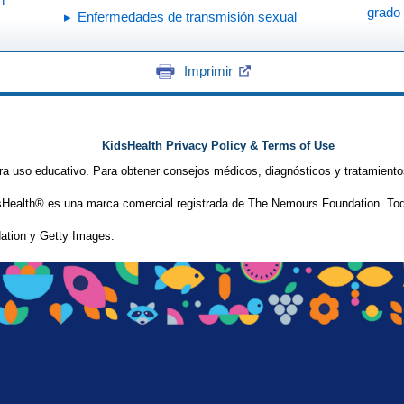
n
grado 
Enfermedades de transmisión sexual
Imprimir
KidsHealth Privacy Policy & Terms of Use
ra uso educativo. Para obtener consejos médicos, diagnósticos y tratamiento
Health® es una marca comercial registrada de The Nemours Foundation. Tod
tion y Getty Images.