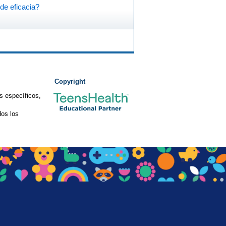
de eficacia?
Copyright
s específicos,
os los