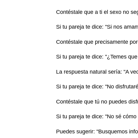
Contéstale que a ti el sexo no s
Si tu pareja te dice: "Si nos ama
Contéstale que precisamente por
Si tu pareja te dice: "¿Temes que
La respuesta natural sería: "A ve
Si tu pareja te dice: "No disfrut
Contéstale que tú no puedes dis
Si tu pareja te dice: "No sé cómo
Puedes sugerir: "Busquemos info