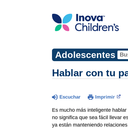
Adolescentes
Hablar con tu p
Escuchar
Imprimir
Es mucho más inteligente hablar
no significa que sea fácil llevar
ya están manteniendo relaciones 