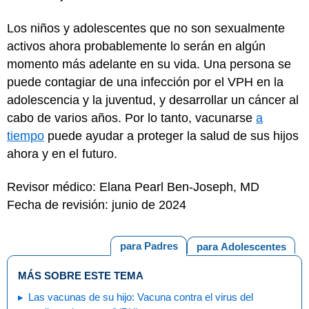
Los niños y adolescentes que no son sexualmente
activos ahora probablemente lo serán en algún
momento más adelante en su vida. Una persona se
puede contagiar de una infección por el VPH en la
adolescencia y la juventud, y desarrollar un cáncer al
cabo de varios años. Por lo tanto, vacunarse
a
tiempo
puede ayudar a proteger la salud de sus hijos
ahora y en el futuro.
Revisor médico: Elana Pearl Ben-Joseph, MD
Fecha de revisión: junio de 2024
para Padres
para Adolescentes
MÁS SOBRE ESTE TEMA
Las vacunas de su hijo: Vacuna contra el virus del