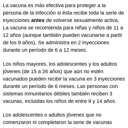
La vacuna es más efectiva para proteger a la
persona de la infección si ésta recibe toda la serie de
inyecciones
antes
de volverse sexualmente activa.
La vacuna se recomienda para niñas y niños de 11 a
12 años (aunque también pueden vacunarse a partir
de los 9 años). Se administra en 2 inyecciones
durante un período de 6 a 12 meses.
Los niños mayores, los adolescentes y los adultos
jóvenes (de 15 a 26 años) que aún no estén
vacunados pueden recibir la vacuna en 3 inyecciones
durante un período de 6 meses. Las personas con
sistemas inmunitarios débiles también reciben 3
vacunas, incluidas los niños de entre 9 y 14 años.
Los adolescentes o adultos jóvenes que no
comenzaron ni completaron la serie de vacunas