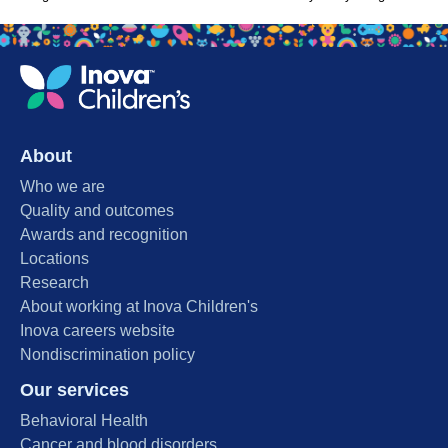
About
Who we are
Quality and outcomes
Awards and recognition
Locations
Research
About working at Inova Children's
Inova careers website
Nondiscrimination policy
Our services
Behavioral Health
Cancer and blood disorders