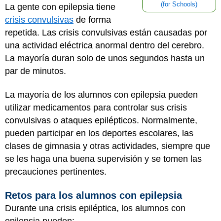
(for Schools)
La gente con epilepsia tiene
crisis convulsivas
de forma
repetida. Las crisis convulsivas están causadas por
una actividad eléctrica anormal dentro del cerebro.
La mayoría duran solo de unos segundos hasta un
par de minutos.
La mayoría de los alumnos con epilepsia pueden
utilizar medicamentos para controlar sus crisis
convulsivas o ataques epilépticos. Normalmente,
pueden participar en los deportes escolares, las
clases de gimnasia y otras actividades, siempre que
se les haga una buena supervisión y se tomen las
precauciones pertinentes.
Retos para los alumnos con epilepsia
Durante una crisis epiléptica, los alumnos con
epilepsia pueden: