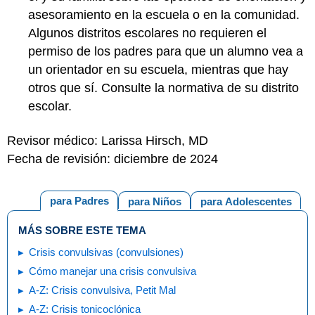
asesoramiento en la escuela o en la comunidad.
Algunos distritos escolares no requieren el
permiso de los padres para que un alumno vea a
un orientador en su escuela, mientras que hay
otros que sí. Consulte la normativa de su distrito
escolar.
Revisor médico: Larissa Hirsch, MD
Fecha de revisión: diciembre de 2024
para Padres
para Niños
para Adolescentes
MÁS SOBRE ESTE TEMA
Crisis convulsivas (convulsiones)
Cómo manejar una crisis convulsiva
A-Z: Crisis convulsiva, Petit Mal
A-Z: Crisis tonicoclónica