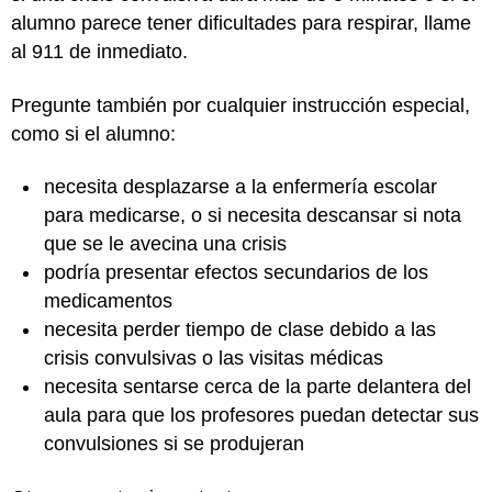
alumno parece tener dificultades para respirar, llame
al 911 de inmediato.
Pregunte también por cualquier instrucción especial,
como si el alumno:
necesita desplazarse a la enfermería escolar
para medicarse, o si necesita descansar si nota
que se le avecina una crisis
podría presentar efectos secundarios de los
medicamentos
necesita perder tiempo de clase debido a las
crisis convulsivas o las visitas médicas
necesita sentarse cerca de la parte delantera del
aula para que los profesores puedan detectar sus
convulsiones si se produjeran