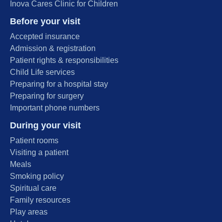
Inova Cares Clinic for Children
Before your visit
Accepted insurance
Admission & registration
Patient rights & responsibilities
Child Life services
Preparing for a hospital stay
Preparing for surgery
Important phone numbers
During your visit
Patient rooms
Visiting a patient
Meals
Smoking policy
Spiritual care
Family resources
Play areas