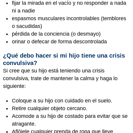
fijar la mirada en el vacío y no responder a nada
ni a nadie
espasmos musculares incontrolables (temblores
o sacudidas)
pérdida de la conciencia (o desmayo)
orinar o defecar de forma descontrolada
¿Qué debo hacer si mi hijo tiene una crisis
convulsiva?
Si cree que su hijo está teniendo una crisis
convulsiva, trate de mantener la calma y haga lo
siguiente:
Coloque a su hijo con cuidado en el suelo.
Retire cualquier objeto cercano.
Acomode a su hijo de costado para evitar que se
atragante.
Aflójele cualquier prenda de ropa que lleve