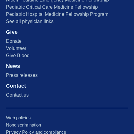
Pediatric Critical Care Medicine Fellowship
Pediatric Hospital Medicine Fellowship Program
See all physician links
Give
Donate
Volunteer
Give Blood
News
Press releases
Contact
Contact us
Web policies
Nondiscrimination
Privacy Policy and compliance