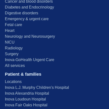
Cancer and blood disorders
Diabetes and Endocrinology
Digestive disorders
Emergency & urgent care
Fetal care
Heart
Neurology and Neurosurgery
NICU
Radiology
Surgery
Inova-GoHealth Urgent Care
All services
Patient & families
Locations
Inova L.J. Murphy Children's Hospital
Inova Alexandria Hospital
Inova Loudoun Hospital
Inova Fair Oaks Hospital