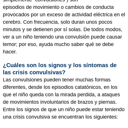
episodios de movimiento o cambios de conducta
provocados por un exceso de actividad eléctrica en el
cerebro. Con frecuencia, solo duran unos pocos
minutos y se detienen por sí solas. De todos modos,
ver a un niño teniendo una convulsión puede causar
temor; por eso, ayuda mucho saber qué se debe
hacer.
¿Cuáles son los signos y los síntomas de
las crisis convulsivas?
Las convulsiones pueden tener muchas formas
diferentes, desde los episodios catatónicos, en los
que el niño queda con la mirada perdida, a ataques
de movimientos involuntarios de brazos y piernas.
Entre los signos de que un niño puede estar teniendo
una crisis convulsiva se encuentran los siguientes: