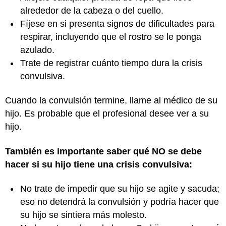
alrededor de la cabeza o del cuello.
Fíjese en si presenta signos de dificultades para
respirar, incluyendo que el rostro se le ponga
azulado.
Trate de registrar cuánto tiempo dura la crisis
convulsiva.
Cuando la convulsión termine, llame al médico de su
hijo. Es probable que el profesional desee ver a su
hijo.
También es importante saber qué NO se debe
hacer si su hijo tiene una crisis convulsiva:
No trate de impedir que su hijo se agite y sacuda;
eso no detendrá la convulsión y podría hacer que
su hijo se sintiera más molesto.