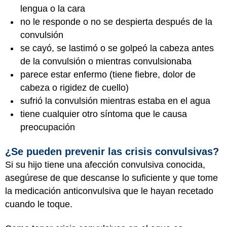
lengua o la cara
no le responde o no se despierta después de la
convulsión
se cayó, se lastimó o se golpeó la cabeza antes
de la convulsión o mientras convulsionaba
parece estar enfermo (tiene fiebre, dolor de
cabeza o rigidez de cuello)
sufrió la convulsión mientras estaba en el agua
tiene cualquier otro síntoma que le causa
preocupación
¿Se pueden prevenir las crisis convulsivas?
Si su hijo tiene una afección convulsiva conocida,
asegúrese de que descanse lo suficiente y que tome
la medicación anticonvulsiva que le hayan recetado
cuando le toque.