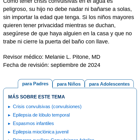
Como tener crisis convulsivas en el agua es
peligroso, su hijo no debe nadar ni bañarse a solas,
sin importar la edad que tenga. Si los niños mayores
quieren tener privacidad mientras se duchan,
asegúrese de que haya alguien en la casa y que no
trabe ni cierre la puerta del baño con llave.
Revisor médico: Melanie L. Pitone, MD
Fecha de revisión: septiembre de 2024
para Padres
para Niños
para Adolescentes
MÁS SOBRE ESTE TEMA
Crisis convulsivas (convulsiones)
Epilepsia de lóbulo temporal
Espasmos infantiles
Epilepsia mioclónica juvenil