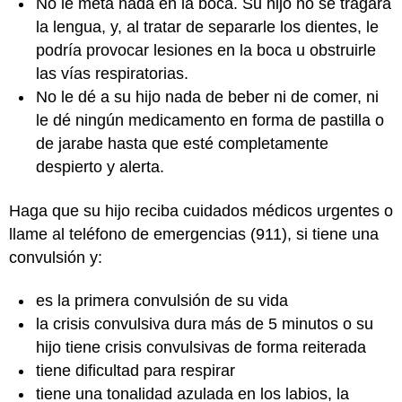
No le meta nada en la boca. Su hijo no se tragará
la lengua, y, al tratar de separarle los dientes, le
podría provocar lesiones en la boca u obstruirle
las vías respiratorias.
No le dé a su hijo nada de beber ni de comer, ni
le dé ningún medicamento en forma de pastilla o
de jarabe hasta que esté completamente
despierto y alerta.
Haga que su hijo reciba cuidados médicos urgentes o
llame al teléfono de emergencias (911), si tiene una
convulsión y:
es la primera convulsión de su vida
la crisis convulsiva dura más de 5 minutos o su
hijo tiene crisis convulsivas de forma reiterada
tiene dificultad para respirar
tiene una tonalidad azulada en los labios, la