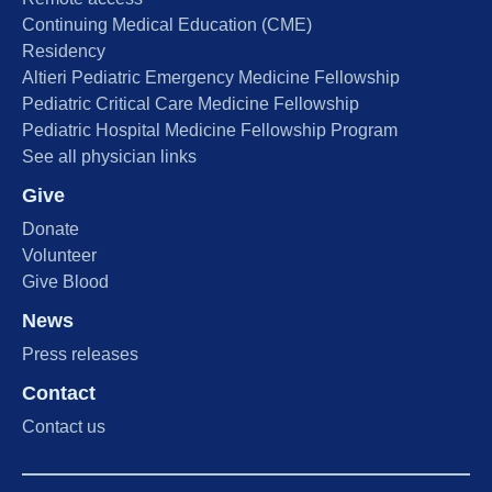
Continuing Medical Education (CME)
Residency
Altieri Pediatric Emergency Medicine Fellowship
Pediatric Critical Care Medicine Fellowship
Pediatric Hospital Medicine Fellowship Program
See all physician links
Give
Donate
Volunteer
Give Blood
News
Press releases
Contact
Contact us