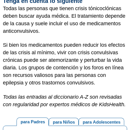
Tenga en cuenta lo siguiente
Todas las personas que tienen crisis tónicoclónicas
deben buscar ayuda médica. El tratamiento depende
de la causa y suele incluir el uso de medicamentos
anticonvulsivos.
Si bien los medicamentos pueden reducir los efectos
de las crisis al mínimo, vivir con crisis convulsivas
crónicas puede ser atemorizante y perturbar la vida
diaria. Los grupos de contención y los foros en línea
son recursos valiosos para las personas con
epilepsia y otros trastornos convulsivos.
Todas las entradas al diccionario A-Z son revisadas
con regularidad por expertos médicos de KidsHealth.
para Padres
para Niños
para Adolescentes