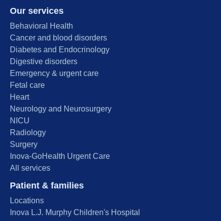
Our services
Behavioral Health
Cancer and blood disorders
Diabetes and Endocrinology
Digestive disorders
Emergency & urgent care
Fetal care
Heart
Neurology and Neurosurgery
NICU
Radiology
Surgery
Inova-GoHealth Urgent Care
All services
Patient & families
Locations
Inova L.J. Murphy Children's Hospital