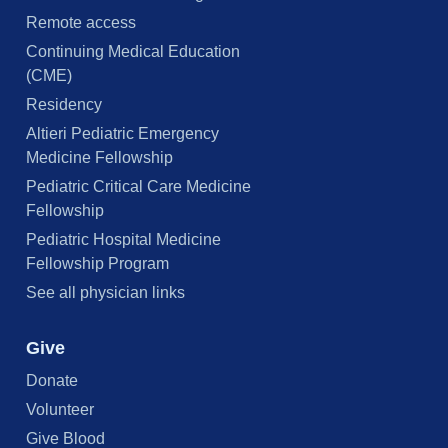
Remote access
Continuing Medical Education
(CME)
Residency
Altieri Pediatric Emergency
Medicine Fellowship
Pediatric Critical Care Medicine
Fellowship
Pediatric Hospital Medicine
Fellowship Program
See all physician links
Give
Donate
Volunteer
Give Blood