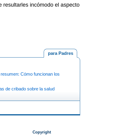
e resultarles incómodo el aspecto
para Padres
 resumen: Cómo funcionan los
s de cribado sobre la salud
Copyright