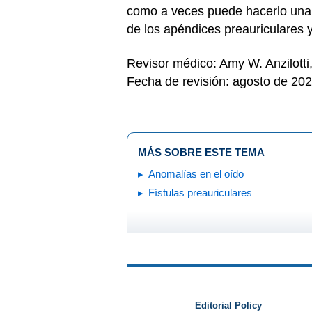
como a veces puede hacerlo una f
de los apéndices preauriculares y
Revisor médico: Amy W. Anzilott
Fecha de revisión: agosto de 20
MÁS SOBRE ESTE TEMA
Anomalías en el oído
Fístulas preauriculares
Editorial Policy