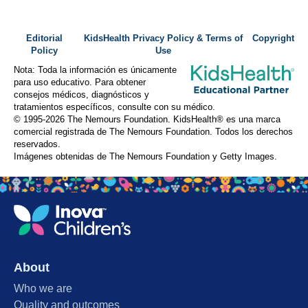
Editorial
KidsHealth Privacy Policy & Terms of
Copyright
Policy
Use
Nota: Toda la información es únicamente
para uso educativo. Para obtener
consejos médicos, diagnósticos y
tratamientos específicos, consulte con su médico.
© 1995-
2026 The Nemours Foundation. KidsHealth® es una marca
comercial registrada de The Nemours Foundation. Todos los derechos
reservados.
Imágenes obtenidas de The Nemours Foundation y Getty Images.
About
Who we are
Quality and outcomes