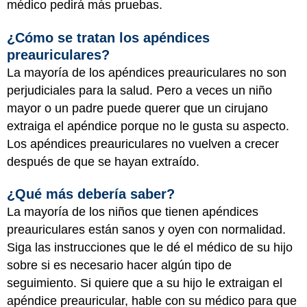
médico pedirá más pruebas.
¿Cómo se tratan los apéndices
preauriculares?
La mayoría de los apéndices preauriculares no son
perjudiciales para la salud. Pero a veces un niño
mayor o un padre puede querer que un cirujano
extraiga el apéndice porque no le gusta su aspecto.
Los apéndices preauriculares no vuelven a crecer
después de que se hayan extraído.
¿Qué más debería saber?
La mayoría de los niños que tienen apéndices
preauriculares están sanos y oyen con normalidad.
Siga las instrucciones que le dé el médico de su hijo
sobre si es necesario hacer algún tipo de
seguimiento. Si quiere que a su hijo le extraigan el
apéndice preauricular, hable con su médico para que