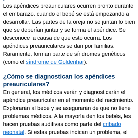
Los apéndices preauriculares ocurren pronto durante
el embarazo, cuando el bebé se está empezando a
desarrollar. Las partes de la oreja no se juntan lo bien
que se deberían juntar y se forma el apéndice. Se
desconoce la causa de que esto ocurra. Los
apéndices preauriculares se dan por familias.
Raramente, forman parte de síndromes genéticos
(como el
síndrome de Goldenhar
).
¿Cómo se diagnostican los apéndices
preauriculares?
En general, los médicos verán y diagnosticarán el
apéndice preauricular en el momento del nacimiento.
Explorarán al bebé y se asegurarán de que no tiene
problemas médicos. A la mayoría den los bebés, les
hacen pruebas auditivas como parte del
cribado
neonatal
. Si estas pruebas indican un problema, el