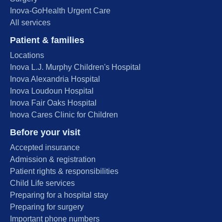
Inova-GoHealth Urgent Care
All services
Patient & families
Locations
Inova L.J. Murphy Children's Hospital
Inova Alexandria Hospital
Inova Loudoun Hospital
Inova Fair Oaks Hospital
Inova Cares Clinic for Children
Before your visit
Accepted insurance
Admission & registration
Patient rights & responsibilities
Child Life services
Preparing for a hospital stay
Preparing for surgery
Important phone numbers