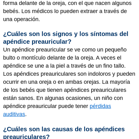
forma delante de la oreja, con el que nacen algunos
bebés. Los médicos lo pueden extraer a través de
una operación.
¿Cuáles son los signos y los síntomas del
apéndice preauricular?
Un apéndice preauricular se ve como un pequeño
bulto o montículo delante de la oreja. A veces el
apéndice se une a la piel a través de un fino tallo.
Los apéndices preauriculares son indoloros y pueden
ocurrir en una oreja o en ambas orejas. La mayoría
de los bebés que tienen apéndices preauriculares
están sanos. En algunas ocasiones, un niño con
apéndice preauricular puede tener
pérdidas
auditivas
.
¿Cuáles son las causas de los apéndices
preauriculares?