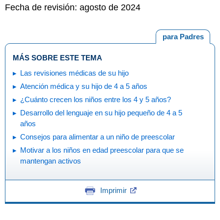
Fecha de revisión: agosto de 2024
para Padres
MÁS SOBRE ESTE TEMA
Las revisiones médicas de su hijo
Atención médica y su hijo de 4 a 5 años
¿Cuánto crecen los niños entre los 4 y 5 años?
Desarrollo del lenguaje en su hijo pequeño de 4 a 5
años
Consejos para alimentar a un niño de preescolar
Motivar a los niños en edad preescolar para que se
mantengan activos
Imprimir