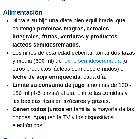
Alimentación
Sirva a su hijo una dieta bien equilibrada, que
contenga
proteínas magras, cereales
integrales, frutas, verduras y productos
lácteos semidesremados
.
Los niños de esta edad deberían tomar dos tazas
y media (600 ml) de
leche semidescremada
(u
otros productos lácteos semidescremados) o
leche de soja enriquecida
, cada día.
Limite su consumo de jugo
a no más de 120 -
180 ml (4-6 onzas) al día. Limite las comidas y
las bebidas ricas en azúcares y grasas.
Cenen todos juntos
en familia la mayoría de las
noches. Apaguen la TV y los dispositivos
electrónicos.