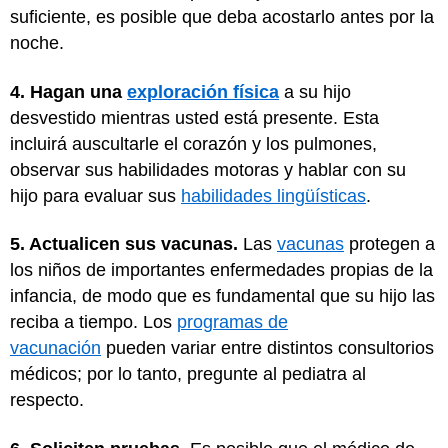
suficiente, es posible que deba acostarlo antes por la
noche.
4. Hagan una
exploración física
a su hijo
desvestido mientras usted está presente. Esta
incluirá auscultarle el corazón y los pulmones,
observar sus habilidades motoras y hablar con su
hijo para evaluar sus
habilidades lingüísticas
.
5. Actualicen sus vacunas.
Las
vacunas
protegen a
los niños de importantes enfermedades propias de la
infancia, de modo que es fundamental que su hijo las
reciba a tiempo. Los
programas de
vacunación
pueden variar entre distintos consultorios
médicos; por lo tanto, pregunte al pediatra al
respecto.