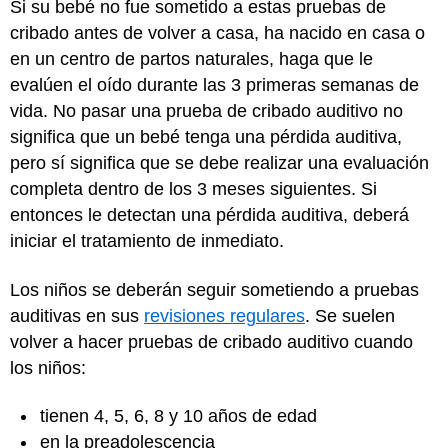
Si su bebé no fue sometido a estas pruebas de
cribado antes de volver a casa, ha nacido en casa o
en un centro de partos naturales, haga que le
evalúen el oído durante las 3 primeras semanas de
vida. No pasar una prueba de cribado auditivo no
significa que un bebé tenga una pérdida auditiva,
pero sí significa que se debe realizar una evaluación
completa dentro de los 3 meses siguientes. Si
entonces le detectan una pérdida auditiva, deberá
iniciar el tratamiento de inmediato.
Los niños se deberán seguir sometiendo a pruebas
auditivas en sus
revisiones regulares
. Se suelen
volver a hacer pruebas de cribado auditivo cuando
los niños:
tienen 4, 5, 6, 8 y 10 años de edad
en la preadolescencia