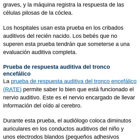
graves, y la máquina registra la respuesta de las
células pilosas de la cóclea.
Los hospitales usan esta prueba en los cribados
auditivos del recién nacido. Los bebés que no
superen esta prueba tendrán que someterse a una
evaluación auditiva completa.
Prueba de respuesta auditiva del tronco
encefálico
La
prueba de respuesta auditiva del tronco encefálico
(RATE)
permite saber lo bien que está funcionado el
nervio auditivo. Este es el nervio encargado de llevar
información del oído al cerebro.
Durante esta prueba, el audiólogo coloca diminutos
auriculares en los conductos auditivos del niño y
unos electrodos blandos (pequeños adhesivos