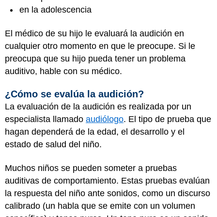
en la adolescencia
El médico de su hijo le evaluará la audición en
cualquier otro momento en que le preocupe. Si le
preocupa que su hijo pueda tener un problema
auditivo, hable con su médico.
¿Cómo se evalúa la audición?
La evaluación de la audición es realizada por un
especialista llamado
audiólogo
. El tipo de prueba que
hagan dependerá de la edad, el desarrollo y el
estado de salud del niño.
Muchos niños se pueden someter a pruebas
auditivas de comportamiento. Estas pruebas evalúan
la respuesta del niño ante sonidos, como un discurso
calibrado (un habla que se emite con un volumen