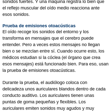
sonidos fuertes. Y una máquina registra lo bien que
el reflejo muscular del oído medio reacciona ante
esos sonidos.
Prueba de emisiones otoacústicas
El oído recoge los sonidos del entorno y los
transforma en mensajes que el cerebro puede
entender. Pero a veces estos mensajes no llegan
bien o se mezclan entre sí. Cuando ocurre esto, los
médicos estudian si la cóclea (el órgano que crea
esos mensajes) está funcionado bien. Para eso, usan
la prueba de emisiones otoacústicas.
Durante la prueba, el audiólogo coloca con
delicadeza unos auriculares blandos dentro de cada
conducto auditivo. Los auriculares tienen unas
puntas de goma pequeñas y flexibles. Los
auriculares emiten sonidos muy agudos y muy