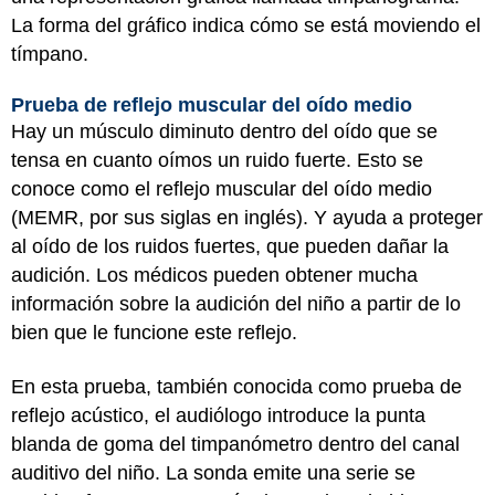
La forma del gráfico indica cómo se está moviendo el
tímpano.
Prueba de reflejo muscular del oído medio
Hay un músculo diminuto dentro del oído que se
tensa en cuanto oímos un ruido fuerte. Esto se
conoce como el reflejo muscular del oído medio
(MEMR, por sus siglas en inglés). Y ayuda a proteger
al oído de los ruidos fuertes, que pueden dañar la
audición. Los médicos pueden obtener mucha
información sobre la audición del niño a partir de lo
bien que le funcione este reflejo.
En esta prueba, también conocida como prueba de
reflejo acústico, el audiólogo introduce la punta
blanda de goma del timpanómetro dentro del canal
auditivo del niño. La sonda emite una serie se