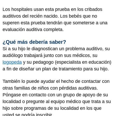
Los hospitales usan esta prueba en los cribados
auditivos del recién nacido. Los bebés que no
superen esta prueba tendrán que someterse a una
evaluación auditiva completa.
¿Qué más debería saber?
Si a su hijo le diagnostican un problema auditivo, su
audiólogo trabajará junto con sus médicos, su
logopeda
y su pedagogo (especialista en educación)
a fin de diseñar un plan de tratamiento para su hijo.
También lo puede ayudar el hecho de contactar con
otras familias de niños con pérdidas auditivas.
Póngase en contacto con un grupo de apoyo de su
localidad o pregunte al equipo médico que trata a su
hijo sobre programas de su localidad en los que
usted se podría inscribir.