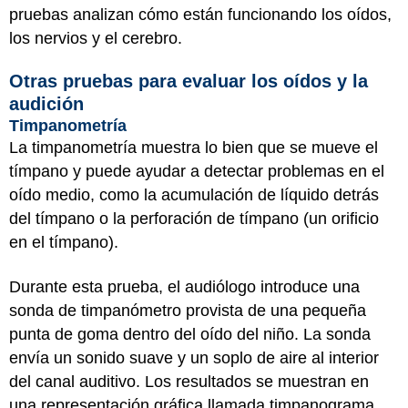
pruebas analizan cómo están funcionando los oídos,
los nervios y el cerebro.
Otras pruebas para evaluar los oídos y la
audición
Timpanometría
La timpanometría muestra lo bien que se mueve el
tímpano y puede ayudar a detectar problemas en el
oído medio, como la acumulación de líquido detrás
del tímpano o la perforación de tímpano (un orificio
en el tímpano).
Durante esta prueba, el audiólogo introduce una
sonda de timpanómetro provista de una pequeña
punta de goma dentro del oído del niño. La sonda
envía un sonido suave y un soplo de aire al interior
del canal auditivo. Los resultados se muestran en
una representación gráfica llamada timpanograma.