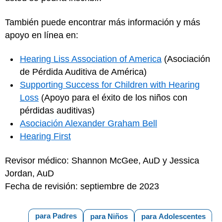
También puede encontrar más información y más
apoyo en línea en:
Hearing Liss Association of America
(Asociación
de Pérdida Auditiva de América)
Supporting Success for Children with Hearing
Loss
(Apoyo para el éxito de los niños con
pérdidas auditivas)
Asociación Alexander Graham Bell
Hearing First
Revisor médico: Shannon McGee, AuD y Jessica
Jordan, AuD
Fecha de revisión: septiembre de 2023
para Padres
para Niños
para Adolescentes