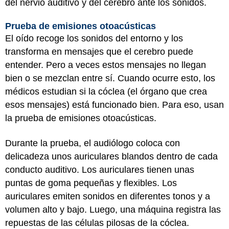
del nervio auditivo y del cerebro ante los sonidos.
Prueba de emisiones otoacústicas
El oído recoge los sonidos del entorno y los
transforma en mensajes que el cerebro puede
entender. Pero a veces estos mensajes no llegan
bien o se mezclan entre sí. Cuando ocurre esto, los
médicos estudian si la cóclea (el órgano que crea
esos mensajes) está funcionado bien. Para eso, usan
la prueba de emisiones otoacústicas.
Durante la prueba, el audiólogo coloca con
delicadeza unos auriculares blandos dentro de cada
conducto auditivo. Los auriculares tienen unas
puntas de goma pequeñas y flexibles. Los
auriculares emiten sonidos en diferentes tonos y a
volumen alto y bajo. Luego, una máquina registra las
repuestas de las células pilosas de la cóclea.