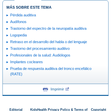
MÁS SOBRE ESTE TEMA
Pérdida auditiva
Audífonos
Trastorno del espectro de la neuropatía auditiva
Logopedia
Retraso en el desarrollo del habla o del lenguaje
Trastorno del procesamiento auditivo
Profesionales de la salud: Audiólogos
Implantes cocleares
Prueba de respuesta auditiva del tronco encefálico
(RATE)
Imprimir
Editorial
KidsHealth Privacy Policy & Terms of
Copyright