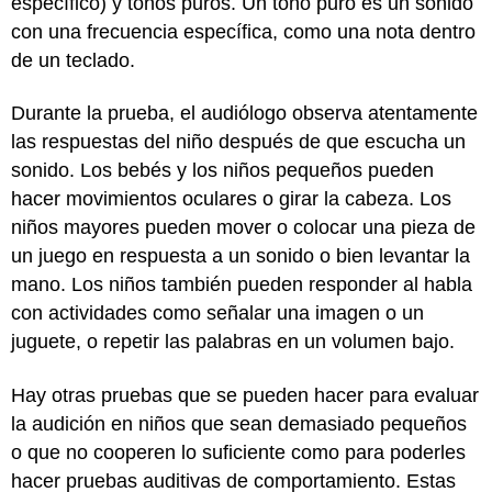
específico) y tonos puros. Un tono puro es un sonido
con una frecuencia específica, como una nota dentro
de un teclado.
Durante la prueba, el audiólogo observa atentamente
las respuestas del niño después de que escucha un
sonido. Los bebés y los niños pequeños pueden
hacer movimientos oculares o girar la cabeza. Los
niños mayores pueden mover o colocar una pieza de
un juego en respuesta a un sonido o bien levantar la
mano. Los niños también pueden responder al habla
con actividades como señalar una imagen o un
juguete, o repetir las palabras en un volumen bajo.
Hay otras pruebas que se pueden hacer para evaluar
la audición en niños que sean demasiado pequeños
o que no cooperen lo suficiente como para poderles
hacer pruebas auditivas de comportamiento. Estas