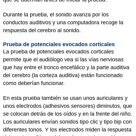
Durante la prueba, el sonido avanza por los
conductos auditivos y una computadora recoge la
respuesta del cerebro al sonido.
Prueba de potenciales evocados corticales
La prueba de potenciales evocados corticales
permite que el audiólogo vea si las vías nerviosas
que hay entre el tronco encefálico y la parte auditiva
del cerebro (la corteza auditiva) están funcionado
como deberían funcionar.
En esta prueba también se usan unos auriculares y
unos electrodos (adhesivos sensores) diminutos, que
se colocan detrás de los oídos y en la frente del niño.
Los auriculares envían sonidos tipo clic y tipo bip con
diferentes tonos. Y los electrodos miden la respuesta