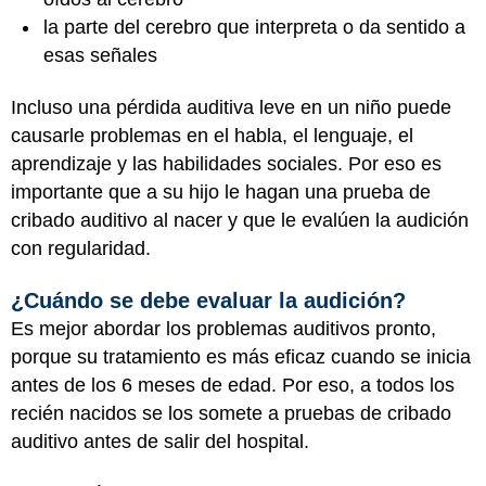
la parte del cerebro que interpreta o da sentido a
esas señales
Incluso una pérdida auditiva leve en un niño puede
causarle problemas en el habla, el lenguaje, el
aprendizaje y las habilidades sociales. Por eso es
importante que a su hijo le hagan una prueba de
cribado auditivo al nacer y que le evalúen la audición
con regularidad.
¿Cuándo se debe evaluar la audición?
Es mejor abordar los problemas auditivos pronto,
porque su tratamiento es más eficaz cuando se inicia
antes de los 6 meses de edad. Por eso, a todos los
recién nacidos se los somete a pruebas de cribado
auditivo antes de salir del hospital.