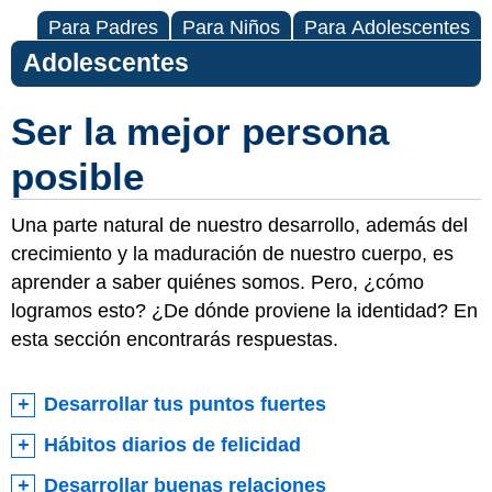
Para Padres
Para Niños
Para Adolescentes
Adolescentes
Ser la mejor persona
posible
Una parte natural de nuestro desarrollo, además del
crecimiento y la maduración de nuestro cuerpo, es
aprender a saber quiénes somos. Pero, ¿cómo
logramos esto? ¿De dónde proviene la identidad? En
esta sección encontrarás respuestas.
Desarrollar tus puntos fuertes
Hábitos diarios de felicidad
Desarrollar buenas relaciones