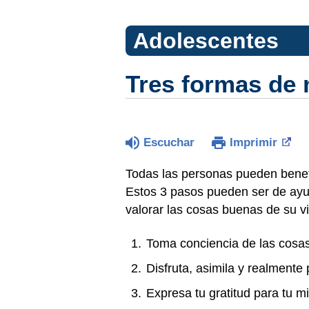
Adolescentes
Tres formas de 
Escuchar
Imprimir
Todas las personas pueden benefi
Estos 3 pasos pueden ser de ayu
valorar las cosas buenas de su v
Toma conciencia de las cosas
Disfruta, asimila y realmente
Expresa tu gratitud para tu m