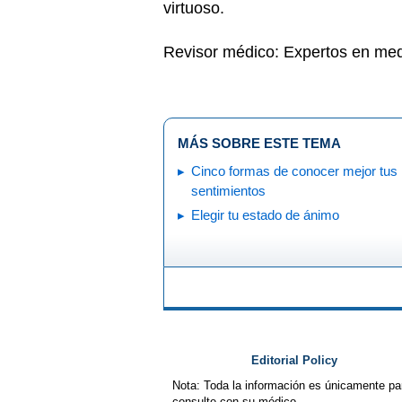
virtuoso.
Revisor médico: Expertos en med
MÁS SOBRE ESTE TEMA
Cinco formas de conocer mejor tus
sentimientos
Elegir tu estado de ánimo
Editorial Policy
Nota: Toda la información es únicamente pa
consulte con su médico.