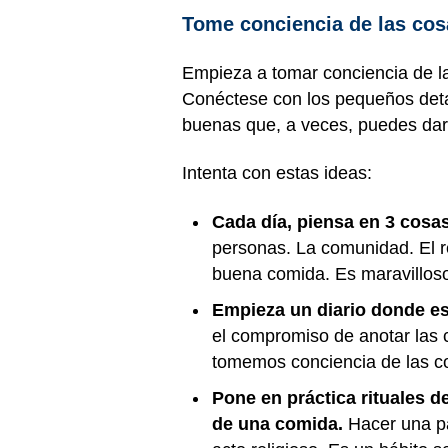
Tome conciencia de las cos
Empieza a tomar conciencia de las
Conéctese con los pequeños detal
buenas que, a veces, puedes dar
Intenta con estas ideas:
Cada día, piensa en 3 cosas
personas. La comunidad. El 
buena comida. Es maravilloso
Empieza un diario donde esc
el compromiso de anotar las 
tomemos conciencia de las c
Pone en práctica rituales 
de una comida.
Hacer una pa