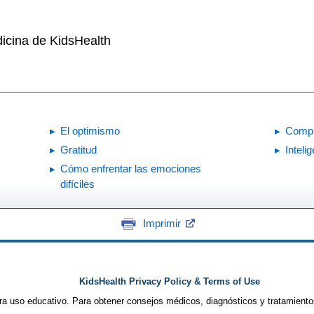
icina de KidsHealth
El optimismo
Compr
Gratitud
Inteli
Cómo enfrentar las emociones
difíciles
Imprimir
KidsHealth Privacy Policy & Terms of Use
ra uso educativo. Para obtener consejos médicos, diagnósticos y tratamiento