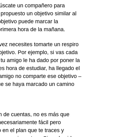
Búscate un compañero para
ropuesto un objetivo similar al
bjetivo puede marcar la
 primera hora de la mañana.
 vez necesites tomarte un respiro
jetivo. Por ejemplo, si vas cada
 tu amigo le ha dado por poner la
s hora de estudiar, ha llegado el
 amigo no comparte ese objetivo –
 que se haya marcado un camino
in de cuentas, no es más que
necesariamente fácil pero
en el plan que te traces y