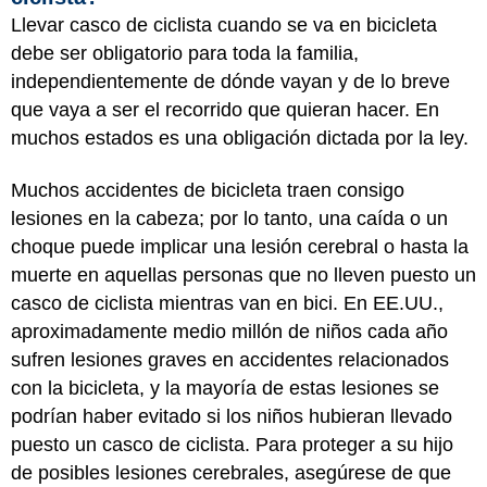
Llevar casco de ciclista cuando se va en bicicleta
debe ser obligatorio para toda la familia,
independientemente de dónde vayan y de lo breve
que vaya a ser el recorrido que quieran hacer. En
muchos estados es una obligación dictada por la ley.
Muchos accidentes de bicicleta traen consigo
lesiones en la cabeza; por lo tanto, una caída o un
choque puede implicar una lesión cerebral o hasta la
muerte en aquellas personas que no lleven puesto un
casco de ciclista mientras van en bici. En EE.UU.,
aproximadamente medio millón de niños cada año
sufren lesiones graves en accidentes relacionados
con la bicicleta, y la mayoría de estas lesiones se
podrían haber evitado si los niños hubieran llevado
puesto un casco de ciclista. Para proteger a su hijo
de posibles lesiones cerebrales, asegúrese de que