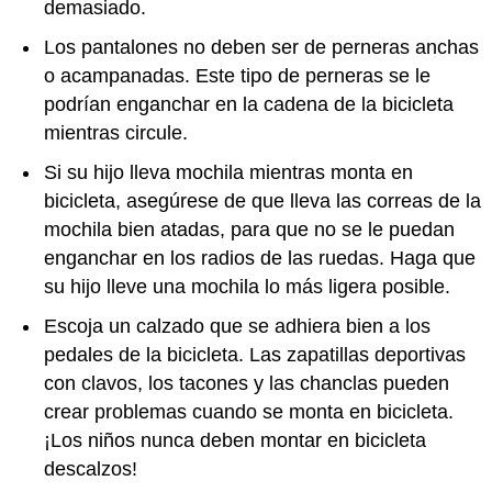
demasiado.
Los pantalones no deben ser de perneras anchas
o acampanadas. Este tipo de perneras se le
podrían enganchar en la cadena de la bicicleta
mientras circule.
Si su hijo lleva mochila mientras monta en
bicicleta, asegúrese de que lleva las correas de la
mochila bien atadas, para que no se le puedan
enganchar en los radios de las ruedas. Haga que
su hijo lleve una mochila lo más ligera posible.
Escoja un calzado que se adhiera bien a los
pedales de la bicicleta. Las zapatillas deportivas
con clavos, los tacones y las chanclas pueden
crear problemas cuando se monta en bicicleta.
¡Los niños nunca deben montar en bicicleta
descalzos!