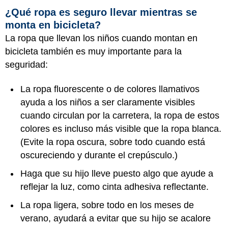
¿Qué ropa es seguro llevar mientras se
monta en bicicleta?
La ropa que llevan los niños cuando montan en
bicicleta también es muy importante para la
seguridad:
La ropa fluorescente o de colores llamativos
ayuda a los niños a ser claramente visibles
cuando circulan por la carretera, la ropa de estos
colores es incluso más visible que la ropa blanca.
(Evite la ropa oscura, sobre todo cuando está
oscureciendo y durante el crepúsculo.)
Haga que su hijo lleve puesto algo que ayude a
reflejar la luz, como cinta adhesiva reflectante.
La ropa ligera, sobre todo en los meses de
verano, ayudará a evitar que su hijo se acalore