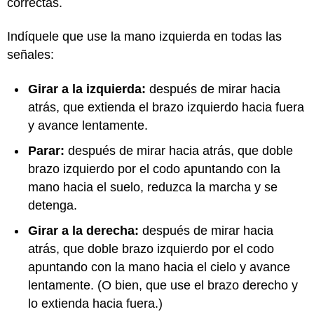
correctas.
Indíquele que use la mano izquierda en todas las
señales:
Girar a la izquierda:
después de mirar hacia
atrás, que extienda el brazo izquierdo hacia fuera
y avance lentamente.
Parar:
después de mirar hacia atrás, que doble
brazo izquierdo por el codo apuntando con la
mano hacia el suelo, reduzca la marcha y se
detenga.
Girar a la derecha:
después de mirar hacia
atrás, que doble brazo izquierdo por el codo
apuntando con la mano hacia el cielo y avance
lentamente. (O bien, que use el brazo derecho y
lo extienda hacia fuera.)