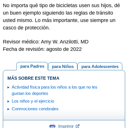
No importa qué tipo de bicicletas usen sus hijos, dé
un buen ejemplo siguiendo las reglas de tránsito
usted mismo. Lo más importante, use siempre un
casco de protección.
Revisor médico: Amy W. Anzilotti, MD
Fecha de revisión: agosto de 2022
para Padres
para Niños
para Adolescentes
MÁS SOBRE ESTE TEMA
Actividad física para los niños a los que no les
gustan los deportes
Los niños y el ejercicio
Conmociones cerebrales
Imprimir