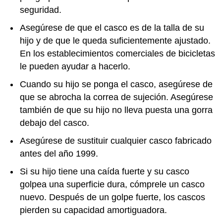
seguridad.
Asegúrese de que el casco es de la talla de su
hijo y de que le queda suficientemente ajustado.
En los establecimientos comerciales de bicicletas
le pueden ayudar a hacerlo.
Cuando su hijo se ponga el casco, asegúrese de
que se abrocha la correa de sujeción. Asegúrese
también de que su hijo no lleva puesta una gorra
debajo del casco.
Asegúrese de sustituir cualquier casco fabricado
antes del año 1999.
Si su hijo tiene una caída fuerte y su casco
golpea una superficie dura, cómprele un casco
nuevo. Después de un golpe fuerte, los cascos
pierden su capacidad amortiguadora.