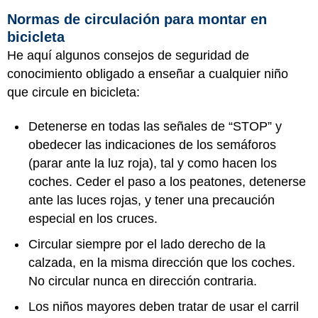
Normas de circulación para montar en
bicicleta
He aquí algunos consejos de seguridad de
conocimiento obligado a enseñar a cualquier niño
que circule en bicicleta:
Detenerse en todas las señales de “STOP” y
obedecer las indicaciones de los semáforos
(parar ante la luz roja), tal y como hacen los
coches. Ceder el paso a los peatones, detenerse
ante las luces rojas, y tener una precaución
especial en los cruces.
Circular siempre por el lado derecho de la
calzada, en la misma dirección que los coches.
No circular nunca en dirección contraria.
Los niños mayores deben tratar de usar el carril