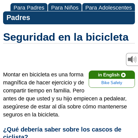
Para Padres
Para Niños
Para Adolescentes
Padres
Seguridad en la bicicleta
Montar en bicicleta es una forma
in English
magnífica de hacer ejercicio y de
Bike Safety
compartir tiempo en familia. Pero
antes de que usted y su hijo empiecen a pedalear,
asegúrese de estar al día sobre cómo mantenerse
seguros en la bicicleta.
¿Qué debería saber sobre los cascos de
ciclista?