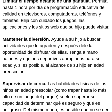
Limitar el tiempo delante de una pantalla.
Permita
hasta 1 hora por día de programación educativa de
calidad en televisores, computadoras, teléfonos y
tabletas. Elija con cuidado los juegos, las
aplicaciones y los sitios web que su hijo puede visitar.
Mantener la diversión.
Ayude a su hijo a buscar
actividades que le agraden y después dele la
oportunidad de disfrutar de ellas. Tenga a mano
balones y equipos deportivos apropiados para su
edad y, si es posible, al alcance de su hijo en edad
preescolar.
Supervisar de cerca.
Las habilidades físicas de los
niños en edad preescolar (como trepar hasta lo más
alto de un juego del parque) suelen superar su
capacidad de determinar qué es seguro y qué es
peligroso. Del mismo modo, es posible que no se den