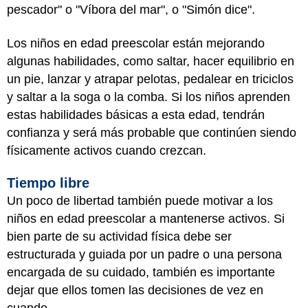
pescador" o "Víbora del mar", o "Simón dice".
Los niños en edad preescolar están mejorando
algunas habilidades, como saltar, hacer equilibrio en
un pie, lanzar y atrapar pelotas, pedalear en triciclos
y saltar a la soga o la comba. Si los niños aprenden
estas habilidades básicas a esta edad, tendrán
confianza y será más probable que continúen siendo
físicamente activos cuando crezcan.
Tiempo libre
Un poco de libertad también puede motivar a los
niños en edad preescolar a mantenerse activos. Si
bien parte de su actividad física debe ser
estructurada y guiada por un padre o una persona
encargada de su cuidado, también es importante
dejar que ellos tomen las decisiones de vez en