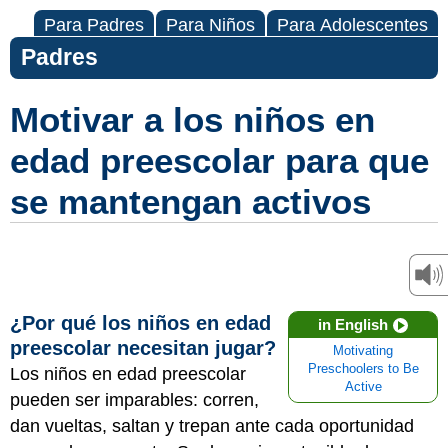
Para Padres
Para Niños
Para Adolescentes
Padres
Motivar a los niños en
edad preescolar para que
se mantengan activos
¿Por qué los niños en edad
in English
preescolar necesitan jugar?
Motivating
Preschoolers to Be
Los niños en edad preescolar
Active
pueden ser imparables: corren,
dan vueltas, saltan y trepan ante cada oportunidad