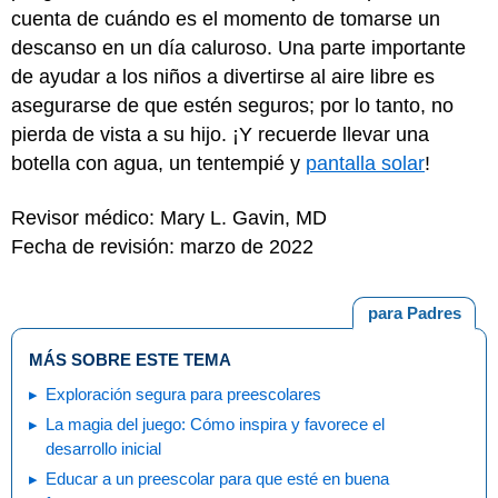
cuenta de cuándo es el momento de tomarse un
descanso en un día caluroso. Una parte importante
de ayudar a los niños a divertirse al aire libre es
asegurarse de que estén seguros; por lo tanto, no
pierda de vista a su hijo. ¡Y recuerde llevar una
botella con agua, un tentempié y
pantalla solar
!
Revisor médico: Mary L. Gavin, MD
Fecha de revisión: marzo de 2022
para Padres
MÁS SOBRE ESTE TEMA
Exploración segura para preescolares
La magia del juego: Cómo inspira y favorece el
desarrollo inicial
Educar a un preescolar para que esté en buena