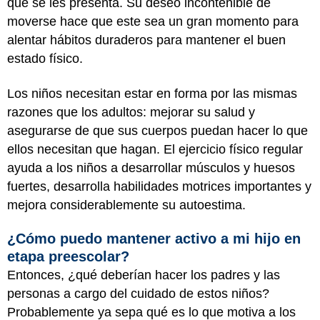
que se les presenta. Su deseo incontenible de
moverse hace que este sea un gran momento para
alentar hábitos duraderos para mantener el buen
estado físico.
Los niños necesitan estar en forma por las mismas
razones que los adultos: mejorar su salud y
asegurarse de que sus cuerpos puedan hacer lo que
ellos necesitan que hagan. El ejercicio físico regular
ayuda a los niños a desarrollar músculos y huesos
fuertes, desarrolla habilidades motrices importantes y
mejora considerablemente su autoestima.
¿Cómo puedo mantener activo a mi hijo en
etapa preescolar?
Entonces, ¿qué deberían hacer los padres y las
personas a cargo del cuidado de estos niños?
Probablemente ya sepa qué es lo que motiva a los