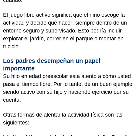
cuando.
El juego libre activo significa que el niño escoge la
actividad y decide qué hacer; siempre dentro de un
entorno seguro y supervisado. Esto podría incluir
explorar el jardín, correr en el parque o montar en
triciclo.
Los padres desempeñan un papel
importante
Su hijo en edad preescolar está atento a cómo usted
pasa el tiempo libre. Por lo tanto, dé un buen ejemplo
siendo activo con su hijo y haciendo ejercicio por su
cuenta.
Otras formas de alentar la actividad física son las
siguientes: