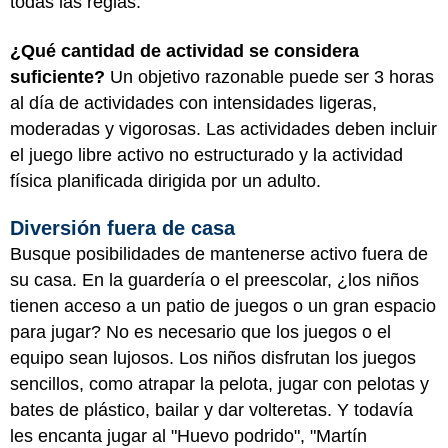
todas las reglas.
¿Qué cantidad de actividad se considera
suficiente?
Un objetivo razonable puede ser 3 horas
al día de actividades con intensidades ligeras,
moderadas y vigorosas. Las actividades deben incluir
el juego libre activo no estructurado y la actividad
física planificada dirigida por un adulto.
Diversión fuera de casa
Busque posibilidades de mantenerse activo fuera de
su casa. En la guardería o el preescolar, ¿los niños
tienen acceso a un patio de juegos o un gran espacio
para jugar? No es necesario que los juegos o el
equipo sean lujosos. Los niños disfrutan los juegos
sencillos, como atrapar la pelota, jugar con pelotas y
bates de plástico, bailar y dar volteretas. Y todavía
les encanta jugar al "Huevo podrido", "Martín