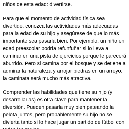
niños de esta edad: divertirse.
Para que el momento de actividad física sea
divertido, conozca las actividades más adecuadas
para la edad de su hijo y asegúrese de que lo más
importante sea pasarla bien. Por ejemplo, un niño en
edad preescolar podría refunfuñar si lo lleva a
caminar en una pista de ejercicios porque le parecerá
aburrido. Pero si camina por el bosque y se detiene a
admirar la naturaleza y arrojar piedras en un arroyo,
la caminata será mucho más atractiva.
Comprender las habilidades que tiene su hijo (y
desarrollarlas) es otra clave para mantener la
diversión. Pueden pasarla muy bien pateando la
pelota juntos, pero probablemente su hijo no se
divierta tanto si lo hace jugar un partido de fútbol con