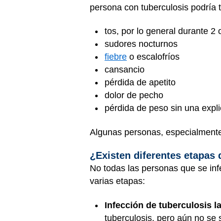
persona con tuberculosis podría t
tos, por lo general durante 2
sudores nocturnos
fiebre
o escalofríos
cansancio
pérdida de apetito
dolor de pecho
pérdida de peso sin una expl
Algunas personas, especialmente 
¿Existen diferentes etapas 
No todas las personas que se infe
varias etapas:
Infección de tuberculosis la
tuberculosis, pero aún no se 