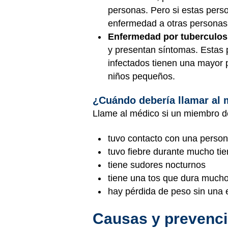
personas. Pero si estas perso
enfermedad a otras personas
Enfermedad por tuberculos
y presentan síntomas. Estas 
infectados tienen una mayor 
niños pequeños.
¿Cuándo debería llamar al
Llame al médico si un miembro de
tuvo contacto con una person
tuvo fiebre durante mucho ti
tiene sudores nocturnos
tiene una tos que dura much
hay pérdida de peso sin una 
Causas y prevenc