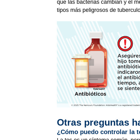
que las bacterias cambian y el me
tipos más peligrosos de tuberculos
Otras preguntas h
¿Cómo puedo controlar la 