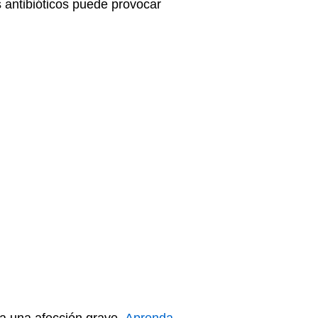
s antibióticos puede provocar