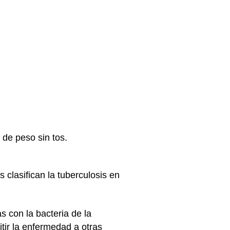
de peso sin tos.
 clasifican la tuberculosis en
 con la bacteria de la
tir la enfermedad a otras