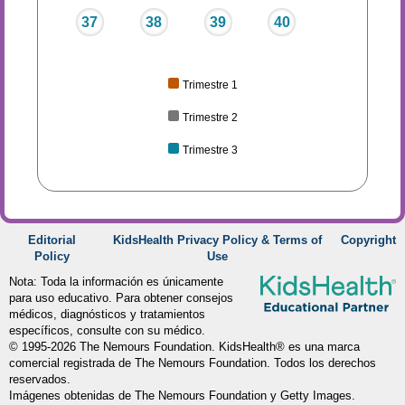
37
38
39
40
Trimestre 1
Trimestre 2
Trimestre 3
Editorial
KidsHealth Privacy Policy & Terms of
Copyright
Policy
Use
Nota: Toda la información es únicamente
para uso educativo. Para obtener consejos
médicos, diagnósticos y tratamientos
específicos, consulte con su médico.
© 1995-
2026 The Nemours Foundation. KidsHealth® es una marca
comercial registrada de The Nemours Foundation. Todos los derechos
reservados.
Imágenes obtenidas de The Nemours Foundation y Getty Images.