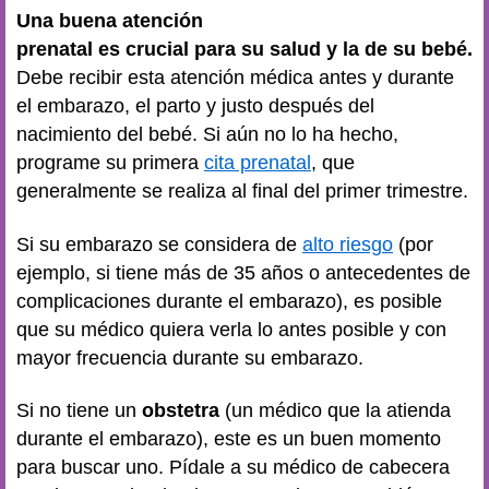
Una buena atención
prenatal es crucial para su salud y la de su bebé.
Debe recibir esta atención médica antes y durante
el embarazo, el parto y justo después del
nacimiento del bebé. Si aún no lo ha hecho,
programe su primera
cita prenatal
, que
generalmente se realiza al final del primer trimestre.
Si su embarazo se considera de
alto riesgo
(por
ejemplo, si tiene más de 35 años o antecedentes de
complicaciones durante el embarazo), es posible
que su médico quiera verla lo antes posible y con
mayor frecuencia durante su embarazo.
Si no tiene un
obstetra
(un médico que la atienda
durante el embarazo), este es un buen momento
para buscar uno. Pídale a su médico de cabecera