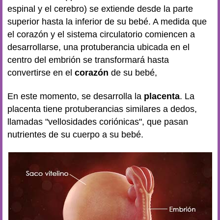
espinal y el cerebro) se extiende desde la parte
superior hasta la inferior de su bebé. A medida que
el corazón y el sistema circulatorio comiencen a
desarrollarse, una protuberancia ubicada en el
centro del embrión se transformará hasta
convertirse en el
corazón
de su bebé,
En este momento, se desarrolla la
placenta
. La
placenta tiene protuberancias similares a dedos,
llamadas "vellosidades coriónicas", que pasan
nutrientes de su cuerpo a su bebé.