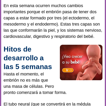
En esta semana ocurren muchos cambios
importantes porque el embrión pasa de tener dos
capas a estar formado por tres (el ectodermo, el
mesodermo y el endodermo). Estas tres capas son
las que conformarán la piel, y los sistemas nervioso,
cardiovascular, digestivo y respiratorio del bebé.
Hitos de
desarrollo a
las 5 semanas
Hasta el momento, el
embrión no es más que
una masa de células. Pero
pronto comenzará a tomar forma.
El tubo neural (que se convertirá en la médula