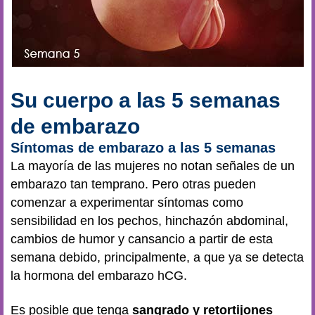
Su cuerpo a las 5 semanas
de embarazo
Síntomas de embarazo a las 5 semanas
La mayoría de las mujeres no notan señales de un
embarazo tan temprano. Pero otras pueden
comenzar a experimentar síntomas como
sensibilidad en los pechos, hinchazón abdominal,
cambios de humor y cansancio a partir de esta
semana debido, principalmente, a que ya se detecta
la hormona del embarazo hCG.
Es posible que tenga
sangrado y retortijones