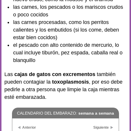
las carnes, los pescados o los mariscos crudos
o poco cocidos
las carnes procesadas, como los perritos
calientes y los embutidos (si los come, deben
estar bien cocidos)
el pescado con alto contenido de mercurio, lo
cual incluye tiburón, pez espada, caballa real o
blanquillo
Las
cajas de gatos con excrementos
también
pueden contagiar la
toxoplasmosis
, por eso debe
pedirle a otra persona que limpie la caja mientras
esté embarazada.
CALENDARIO DEL EMBARAZO:
semana a semana
Anterior
Siguiente