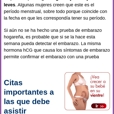
leves
. Algunas mujeres creen que este es el
período menstrual, sobre todo porque coincide con
la fecha en que les correspondía tener su período.
Si aún no se ha hecho una prueba de embarazo
hogareña, es probable que si se la hace esta
semana pueda detectar el embarazo. La misma
hormona hCG que causa los síntomas de embarazo
permite confirmar el embarazo con una prueba
Citas
importantes a
las que debe
asistir