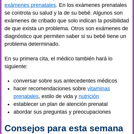
exámenes prenatales
. En los exámenes prenatales
se controla su salud y la de su bebé. Algunos son
exámenes de cribado que solo indican la posibilidad
de que exista un problema. Otros son exámenes de
diagnóstico que permiten saber si su bebé tiene un
problema determinado.
En su primera cita, el médico también hará lo
siguiente:
conversar sobre sus antecedentes médicos
hacer recomendaciones sobre
vitaminas
prenatales
, estilo de vida y
nutrición
establecer un plan de atención prenatal
abordar sus preguntas y preocupaciones
Consejos para esta semana