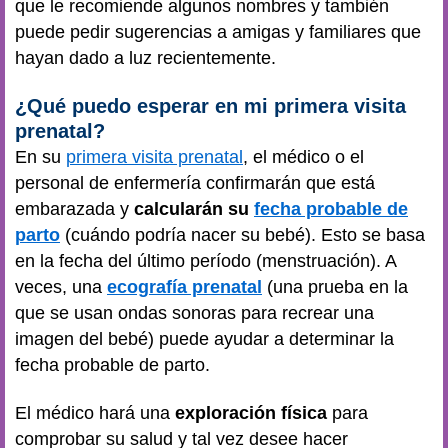
que le recomiende algunos nombres y también
puede pedir sugerencias a amigas y familiares que
hayan dado a luz recientemente.
¿Qué puedo esperar en mi primera visita
prenatal?
En su
primera visita prenatal
, el médico o el
personal de enfermería confirmarán que está
embarazada y
calcularán su
fecha probable de
parto
(cuándo podría nacer su bebé). Esto se basa
en la fecha del último período (menstruación). A
veces, una
ecografía prenatal
(una prueba en la
que se usan ondas sonoras para recrear una
imagen del bebé) puede ayudar a determinar la
fecha probable de parto.
El médico hará una
exploración física
para
comprobar su salud y tal vez desee hacer