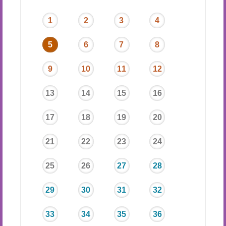
1
2
3
4
5
6
7
8
9
10
11
12
13
14
15
16
17
18
19
20
21
22
23
24
25
26
27
28
29
30
31
32
33
34
35
36