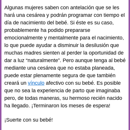
Algunas mujeres saben con antelación que se les
hará una cesárea y podrán programar con tiempo el
día de nacimiento del bebé. Si éste es su caso,
probablemente ha podido prepararse
emocionalmente y mentalmente para el nacimiento,
lo que puede ayudar a disminuir la desilusión que
muchas madres sienten al perder la oportunidad de
dar a luz “naturalmente”. Pero aunque tenga al bebé
mediante una cesárea que no estaba planeada,
puede estar plenamente segura de que también
creará un
vínculo
afectivo con su bebé. Es posible
que no sea la experiencia de parto que imaginaba
pero, de todas maneras, su hermoso recién nacido
ha llegado. ¡Terminaron los meses de espera!
¡Suerte con su bebé!