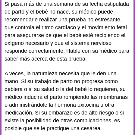
Si pasa más de una semana de su fecha estipulada
de parto y el bebé no nace, su médico puede
recomendarle realizar una prueba no estresante,
que controla el ritmo cardíaco y el movimiento fetal
para asegurarse de que el bebé esté recibiendo el
oxígeno necesario y que el sistema nervioso
responde correctamente. Hable con su médico para
saber más acerca de esta prueba.
A veces, la naturaleza necesita que le den una
mano. Si su trabajo de parto no progresa como
debiera o si su salud o la del bebé lo requieren, su
médico inducirá el parto rompiendo las membranas
o administrándole la hormona oxitocina u otra
medicación. Si su embarazo es de alto riesgo o si
existe la posibilidad de otras complicaciones, es
posible que se le practique una cesárea.