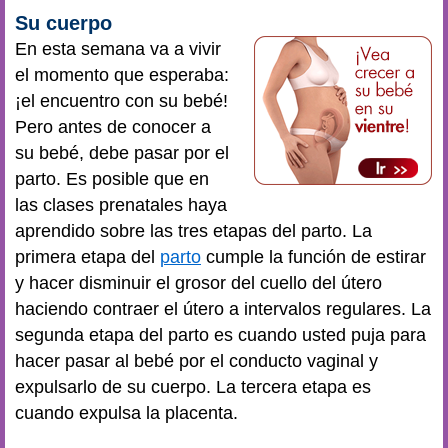
Su cuerpo
En esta semana va a vivir
el momento que esperaba:
¡el encuentro con su bebé!
Pero antes de conocer a
su bebé, debe pasar por el
parto. Es posible que en
las clases prenatales haya
aprendido sobre las tres etapas del parto. La
primera etapa del
parto
cumple la función de estirar
y hacer disminuir el grosor del cuello del útero
haciendo contraer el útero a intervalos regulares. La
segunda etapa del parto es cuando usted puja para
hacer pasar al bebé por el conducto vaginal y
expulsarlo de su cuerpo. La tercera etapa es
cuando expulsa la placenta.