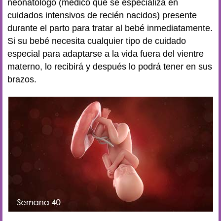
neonatólogo (médico que se especializa en
cuidados intensivos de recién nacidos) presente
durante el parto para tratar al bebé inmediatamente.
Si su bebé necesita cualquier tipo de cuidado
especial para adaptarse a la vida fuera del vientre
materno, lo recibirá y después lo podrá tener en sus
brazos.