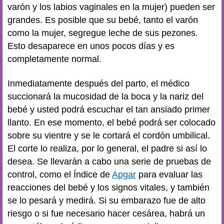
varón y los labios vaginales en la mujer) pueden ser
grandes. Es posible que su bebé, tanto el varón
como la mujer, segregue leche de sus pezones.
Esto desaparece en unos pocos días y es
completamente normal.
Inmediatamente después del parto, el médico
succionará la mucosidad de la boca y la nariz del
bebé y usted podrá escuchar el tan ansiado primer
llanto. En ese momento, el bebé podrá ser colocado
sobre su vientre y se le cortará el cordón umbilical.
El corte lo realiza, por lo general, el padre si así lo
desea. Se llevarán a cabo una serie de pruebas de
control, como el Índice de
Apgar
para evaluar las
reacciones del bebé y los signos vitales, y también
se lo pesará y medirá. Si su embarazo fue de alto
riesgo o si fue necesario hacer cesárea, habrá un