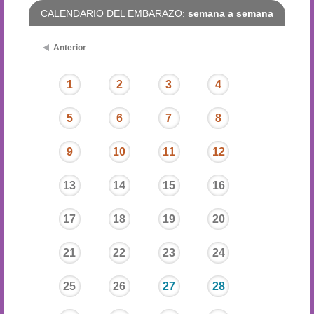
CALENDARIO DEL EMBARAZO:
semana a semana
Anterior
1
2
3
4
5
6
7
8
9
10
11
12
13
14
15
16
17
18
19
20
21
22
23
24
25
26
27
28