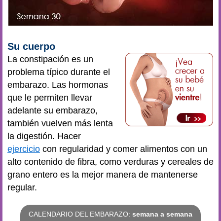
Su cuerpo
La constipación es un
problema típico durante el
embarazo. Las hormonas
que le permiten llevar
adelante su embarazo,
también vuelven más lenta
la digestión. Hacer
ejercicio
con regularidad y comer alimentos con un
alto contenido de fibra, como verduras y cereales de
grano entero es la mejor manera de mantenerse
regular.
CALENDARIO DEL EMBARAZO:
semana a semana