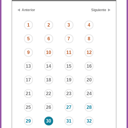
Anterior
Siguiente
1
2
3
4
5
6
7
8
9
10
11
12
13
14
15
16
17
18
19
20
21
22
23
24
25
26
27
28
29
30
31
32