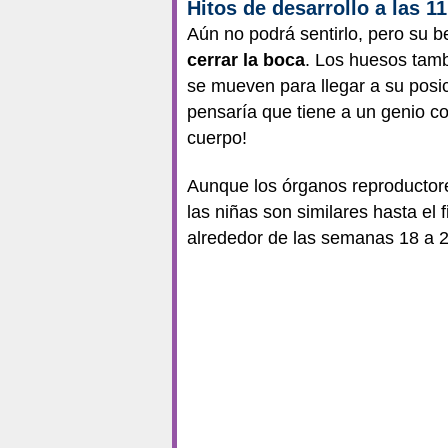
Hitos de desarrollo a las 
Aún no podrá sentirlo, pero su
cerrar la boca
. Los huesos tambi
se mueven para llegar a su posic
pensaría que tiene a un genio c
cuerpo!
Aunque los órganos reproductore
las niñas son similares hasta el
alrededor de las semanas 18 a 2