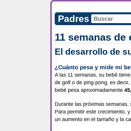
Padres
11 semanas de 
El desarrollo de 
¿Cuánto pesa y mide mi be
A las 11 semanas, su bebé tien
de golf o de ping-pong, es decir
bebé pesa aproximadamente
45
Durante las próximas semanas, 
Para permitir este crecimiento, 
un aumento en el tamaño y la ca