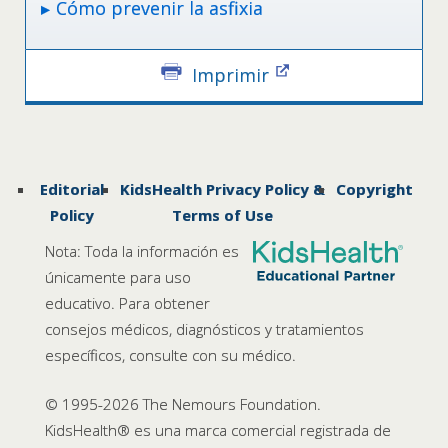
Cómo prevenir la asfixia
Imprimir
Editorial
KidsHealth Privacy Policy &
Copyright
Policy
Terms of Use
Nota: Toda la información es
únicamente para uso
educativo. Para obtener
consejos médicos, diagnósticos y tratamientos
específicos, consulte con su médico.
© 1995-
2026 The Nemours Foundation.
KidsHealth® es una marca comercial registrada de