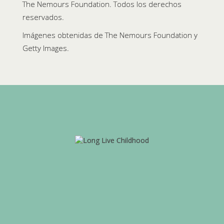
The Nemours Foundation. Todos los derechos
reservados.
Imágenes obtenidas de The Nemours Foundation y
Getty Images.