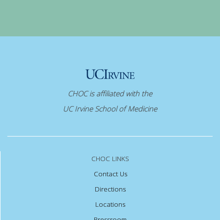
CHOC is affiliated with the
UC Irvine School of Medicine
CHOC LINKS
Contact Us
Directions
Locations
Pressroom