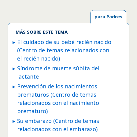
para Padres
MÁS SOBRE ESTE TEMA
El cuidado de su bebé recién nacido
(Centro de temas relacionados con
el recién nacido)
Síndrome de muerte súbita del
lactante
Prevención de los nacimientos
prematuros (Centro de temas
relacionados con el nacimiento
prematuro)
Su embarazo (Centro de temas
relacionados con el embarazo)