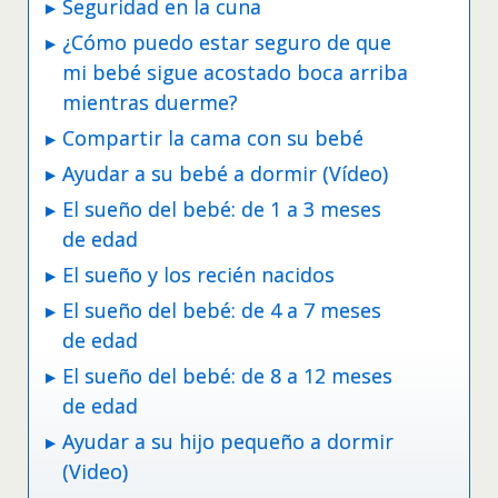
Seguridad en la cuna
¿Cómo puedo estar seguro de que
mi bebé sigue acostado boca arriba
mientras duerme?
Compartir la cama con su bebé
Ayudar a su bebé a dormir (Vídeo)
El sueño del bebé: de 1 a 3 meses
de edad
El sueño y los recién nacidos
El sueño del bebé: de 4 a 7 meses
de edad
El sueño del bebé: de 8 a 12 meses
de edad
Ayudar a su hijo pequeño a dormir
(Video)