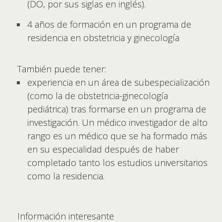
(DO, por sus siglas en inglés).
4 años de formación en un programa de
residencia en obstetricia y ginecología
También puede tener:
experiencia en un área de subespecialización
(como la de obstetricia-ginecología
pediátrica) tras formarse en un programa de
investigación. Un médico investigador de alto
rango es un médico que se ha formado más
en su especialidad después de haber
completado tanto los estudios universitarios
como la residencia.
Información interesante