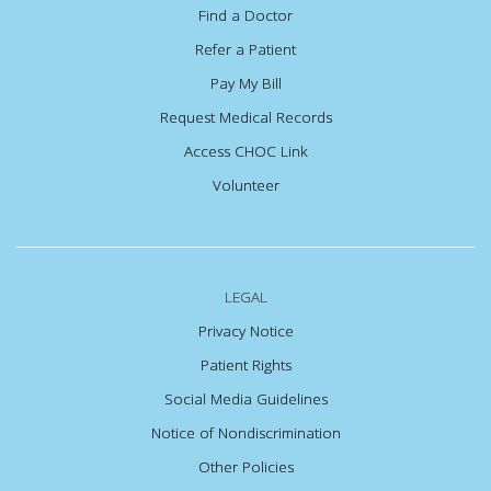
Find a Doctor
Refer a Patient
Pay My Bill
Request Medical Records
Access CHOC Link
Volunteer
LEGAL
Privacy Notice
Patient Rights
Social Media Guidelines
Notice of Nondiscrimination
Other Policies