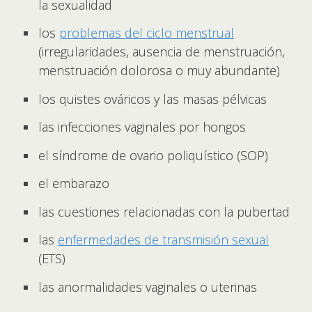
la sexualidad
los
problemas del ciclo menstrual
(irregularidades, ausencia de menstruación,
menstruación dolorosa o muy abundante)
los quistes ováricos y las masas pélvicas
las infecciones vaginales por hongos
el síndrome de ovario poliquístico (SOP)
el embarazo
las cuestiones relacionadas con la pubertad
las
enfermedades de transmisión sexual
(ETS)
las anormalidades vaginales o uterinas