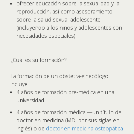
ofrecer educación sobre la sexualidad y la
reproducción, así como asesoramiento
sobre la salud sexual adolescente
(incluyendo a los niños y adolescentes con
necesidades especiales)
¿Cuál es su formación?
La formación de un obstetra-ginecólogo
incluye:
4 años de formación pre-médica en una
universidad
4 años de formación médica —un título de
doctor en medicina (MD, por sus siglas en
inglés) o de
doctor en medicina osteopática