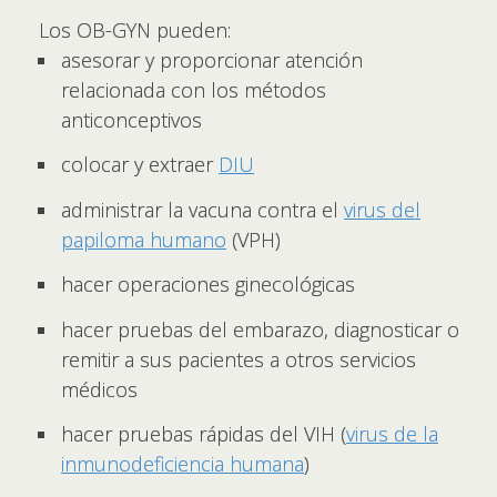
Los OB-GYN pueden:
asesorar y proporcionar atención
relacionada con los métodos
anticonceptivos
colocar y extraer
DIU
administrar la vacuna contra el
virus del
papiloma humano
(VPH)
hacer operaciones ginecológicas
hacer pruebas del embarazo, diagnosticar o
remitir a sus pacientes a otros servicios
médicos
hacer pruebas rápidas del VIH (
virus de la
inmunodeficiencia humana
)