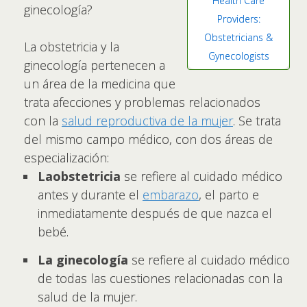
Health Care
ginecología?
Providers:
Obstetricians &
La obstetricia y la
Gynecologists
ginecología pertenecen a
un área de la medicina que
trata afecciones y problemas relacionados
con la
salud reproductiva de la mujer
. Se trata
del mismo campo médico, con dos áreas de
especialización:
La
obstetricia
se refiere al cuidado médico
antes y durante el
embarazo
, el parto e
inmediatamente después de que nazca el
bebé.
La ginecología
se refiere al cuidado médico
de todas las cuestiones relacionadas con la
salud de la mujer.