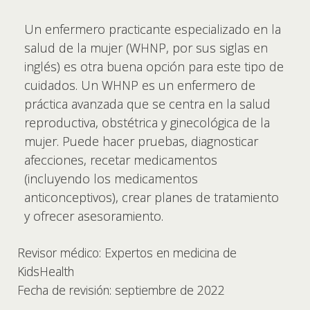
Un enfermero practicante especializado en la
salud de la mujer (WHNP, por sus siglas en
inglés) es otra buena opción para este tipo de
cuidados. Un WHNP es un enfermero de
práctica avanzada que se centra en la salud
reproductiva, obstétrica y ginecológica de la
mujer. Puede hacer pruebas, diagnosticar
afecciones, recetar medicamentos
(incluyendo los medicamentos
anticonceptivos), crear planes de tratamiento
y ofrecer asesoramiento.
Revisor médico: Expertos en medicina de
KidsHealth
Fecha de revisión: septiembre de 2022