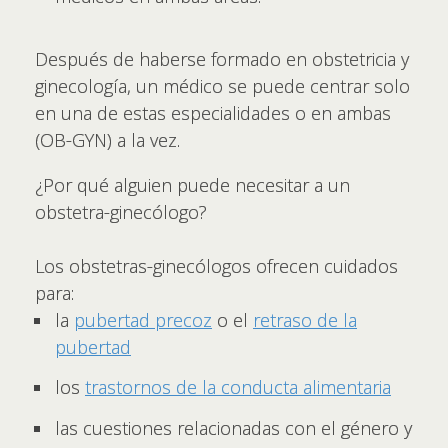
Después de haberse formado en obstetricia y
ginecología, un médico se puede centrar solo
en una de estas especialidades o en ambas
(OB-GYN) a la vez.
¿Por qué alguien puede necesitar a un
obstetra-ginecólogo?
Los obstetras-ginecólogos ofrecen cuidados
para:
la
pubertad precoz
o el
retraso de la
pubertad
los
trastornos de la conducta alimentaria
las cuestiones relacionadas con el género y