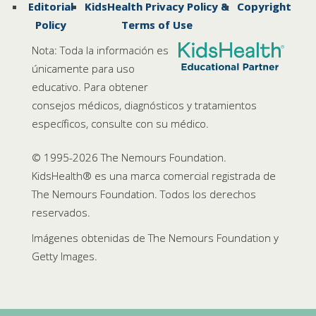
Editorial
KidsHealth Privacy Policy &
Copyright
Policy
Terms of Use
Nota: Toda la información es
únicamente para uso
educativo. Para obtener
consejos médicos, diagnósticos y tratamientos
específicos, consulte con su médico.
© 1995-
2026 The Nemours Foundation.
KidsHealth® es una marca comercial registrada de
The Nemours Foundation. Todos los derechos
reservados.
Imágenes obtenidas de The Nemours Foundation y
Getty Images.