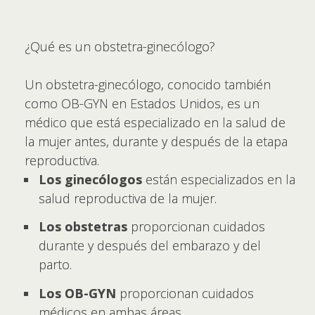
¿Qué es un obstetra-ginecólogo?
Un obstetra-ginecólogo, conocido también
como OB-GYN en Estados Unidos, es un
médico que está especializado en la salud de
la mujer antes, durante y después de la etapa
reproductiva.
Los ginecólogos
están especializados en la
salud reproductiva de la mujer.
Los obstetras
proporcionan cuidados
durante y después del embarazo y del
parto.
Los OB-GYN
proporcionan cuidados
médicos en ambas áreas.