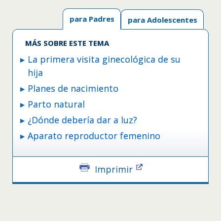
para Padres
para Adolescentes
MÁS SOBRE ESTE TEMA
La primera visita ginecológica de su
hija
Planes de nacimiento
Parto natural
¿Dónde debería dar a luz?
Aparato reproductor femenino
Imprimir