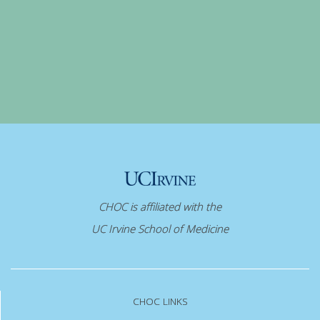
CHOC is affiliated with the
UC Irvine School of Medicine
CHOC LINKS