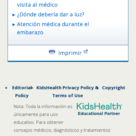
visita al médico
¿Dónde debería dar a luz?
Atención médica durante el
embarazo
Imprimir
Editorial
KidsHealth Privacy Policy &
Copyright
Policy
Terms of Use
Nota: Toda la información es
únicamente para uso
educativo. Para obtener
consejos médicos, diagnósticos y tratamientos