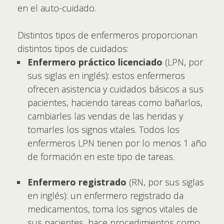
en el auto-cuidado.
Distintos tipos de enfermeros proporcionan
distintos tipos de cuidados:
Enfermero práctico licenciado
(LPN, por
sus siglas en inglés): estos enfermeros
ofrecen asistencia y cuidados básicos a sus
pacientes, haciendo tareas como bañarlos,
cambiarles las vendas de las heridas y
tomarles los signos vitales. Todos los
enfermeros LPN tienen por lo menos 1 año
de formación en este tipo de tareas.
Enfermero registrado
(RN, por sus siglas
en inglés): un enfermero registrado da
medicamentos, toma los signos vitales de
sus pacientes, hace procedimientos como