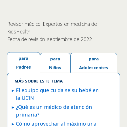
Revisor médico: Expertos en medicina de
KidsHealth
Fecha de revisión: septiembre de 2022
para
para
para
Padres
Niños
Adolescentes
MÁS SOBRE ESTE TEMA
El equipo que cuida se su bebé en
la UCIN
¿Qué es un médico de atención
primaria?
Cómo aprovechar al máximo una