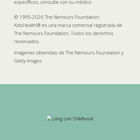
específicos, consulte con su médico.
© 1995-
2026 The Nemours Foundation.
KidsHealth® es una marca comercial registrada de
The Nemours Foundation. Todos los derechos
reservados.
Imágenes obtenidas de The Nemours Foundation y
Getty Images.