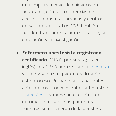
una amplia variedad de cuidados en
hospitales, clínicas, residencias de
ancianos, consultas privadas y centros
de salud públicos. Los CNS también
pueden trabajar en la administración, la
educación y la investigación.
Enfermero anestesista registrado
certificado
(CRNA, por sus siglas en
inglés): los CRNA administran la
anestesia
y supervisan a sus pacientes durante
este proceso. Preparan a los pacientes
antes de los procedimientos, administran
la
anestesia
, supervisan el control del
dolor y controlan a sus pacientes
mientras se recuperan de la anestesia.