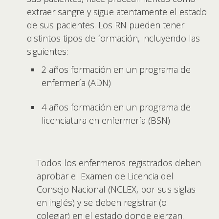
extraer sangre y sigue atentamente el estado
de sus pacientes. Los RN pueden tener
distintos tipos de formación, incluyendo las
siguientes:
2 años formación en un programa de
enfermería (ADN)
4 años formación en un programa de
licenciatura en enfermería (BSN)
Todos los enfermeros registrados deben
aprobar el Examen de Licencia del
Consejo Nacional (NCLEX, por sus siglas
en inglés) y se deben registrar (o
colegiar) en el estado donde ejerzan.