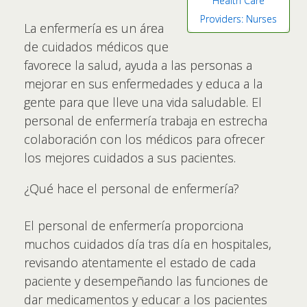
Health Care
Providers: Nurses
La enfermería es un área
de cuidados médicos que
favorece la salud, ayuda a las personas a
mejorar en sus enfermedades y educa a la
gente para que lleve una vida saludable. El
personal de enfermería trabaja en estrecha
colaboración con los médicos para ofrecer
los mejores cuidados a sus pacientes.
¿Qué hace el personal de enfermería?
El personal de enfermería proporciona
muchos cuidados día tras día en hospitales,
revisando atentamente el estado de cada
paciente y desempeñando las funciones de
dar medicamentos y educar a los pacientes