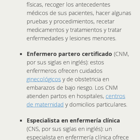
físicas, recoger los antecedentes
médicos de sus pacientes, hacer algunas
pruebas y procedimientos, recetar
medicamentos y tratamientos y tratar
enfermedades y lesiones menores.
Enfermero partero certificado
(CNM,
por sus siglas en inglés): estos
enfermeros ofrecen cuidados
ginecológicos
y de obstetricia en
embarazos de bajo riesgo. Los CNM
atienden partos en hospitales,
centros
de maternidad
y domicilios particulares.
Especialista en enfermería clínica
(CNS, por sus siglas en inglés): un
especialista en enfermería clínica ofrece