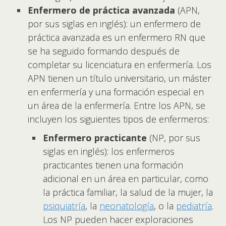
Enfermero de práctica avanzada
(APN,
por sus siglas en inglés): un enfermero de
práctica avanzada es un enfermero RN que
se ha seguido formando después de
completar su licenciatura en enfermería. Los
APN tienen un título universitario, un máster
en enfermería y una formación especial en
un área de la enfermería. Entre los APN, se
incluyen los siguientes tipos de enfermeros:
Enfermero practicante
(NP, por sus
siglas en inglés): los enfermeros
practicantes tienen una formación
adicional en un área en particular, como
la práctica familiar, la salud de la mujer, la
psiquiatría
, la
neonatología
, o la
pediatría
.
Los NP pueden hacer exploraciones