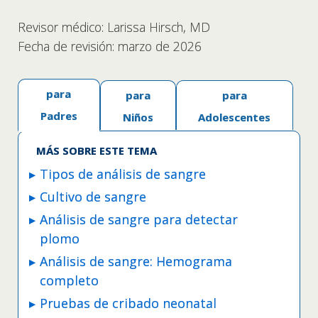
Revisor médico: Larissa Hirsch, MD
Fecha de revisión: marzo de 2026
para
para
para
Padres
Niños
Adolescentes
MÁS SOBRE ESTE TEMA
Tipos de análisis de sangre
Cultivo de sangre
Análisis de sangre para detectar
plomo
Análisis de sangre: Hemograma
completo
Pruebas de cribado neonatal