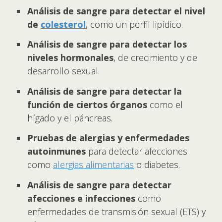
Análisis de sangre para detectar el nivel
de
colesterol
, como un perfil lipídico.
Análisis de sangre para detectar los
niveles hormonales
, de crecimiento y de
desarrollo sexual.
Análisis de sangre para detectar la
función de ciertos órganos
como el
hígado y el páncreas.
Pruebas de alergias y enfermedades
autoinmunes
para detectar afecciones
como
alergias alimentarias
o diabetes.
Análisis de sangre para detectar
afecciones e infecciones
como
enfermedades de transmisión sexual (ETS) y