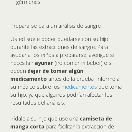
gérmenes.
Prepararse para un análisis de sangre
Usted suele poder quedarse con su hijo
durante las extracciones de sangre. Para
ayudar a los niños a prepararse, averigüe si
necesitan
ayunar
(no comer ni beber) o si
deben
dejar de tomar algún
medicamento
antes de la prueba. Informe a
su médico sobre los
medicamentos
que toma
su hijo, ya que algunos podrían afectar los
resultados del análisis.
Pídale a su hijo que use una
camiseta de
manga corta
para facilitar la extracción de