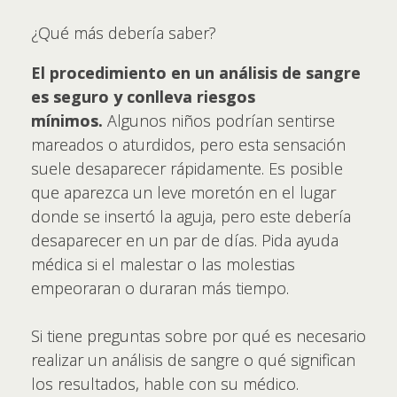
¿Qué más debería saber?
El procedimiento en un análisis de sangre
es seguro y conlleva riesgos
mínimos.
Algunos niños podrían sentirse
mareados o aturdidos, pero esta sensación
suele desaparecer rápidamente. Es posible
que aparezca un leve moretón en el lugar
donde se insertó la aguja, pero este debería
desaparecer en un par de días. Pida ayuda
médica si el malestar o las molestias
empeoraran o duraran más tiempo.
Si tiene preguntas sobre por qué es necesario
realizar un análisis de sangre o qué significan
los resultados, hable con su médico.