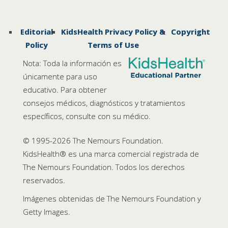
Editorial
KidsHealth Privacy Policy &
Copyright
Policy
Terms of Use
Nota: Toda la información es
únicamente para uso
educativo. Para obtener
consejos médicos, diagnósticos y tratamientos
específicos, consulte con su médico.
© 1995-
2026 The Nemours Foundation.
KidsHealth® es una marca comercial registrada de
The Nemours Foundation. Todos los derechos
reservados.
Imágenes obtenidas de The Nemours Foundation y
Getty Images.