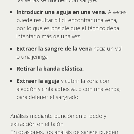
Introducir una aguja en una vena.
A veces
puede resultar difícil encontrar una vena,
por lo que es posible que el técnico deba
intentarlo más de una vez.
Extraer la sangre de la vena
hacia un vial
o una jeringa.
Retirar la banda elástica.
Extraer la aguja
y cubrir la zona con
algodón y cinta adhesiva, o con una venda,
para detener el sangrado.
Análisis mediante punción en el dedo y
extracción en el talón
En ocasiones, los análisis de sangre pueden