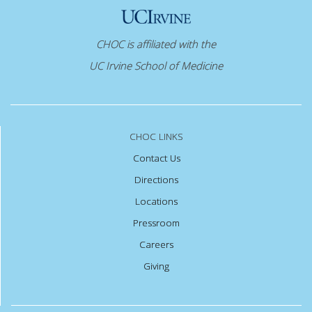
CHOC is affiliated with the
UC Irvine School of Medicine
CHOC LINKS
Contact Us
Directions
Locations
Pressroom
Careers
Giving