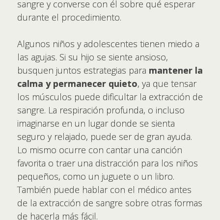
sangre y converse con él sobre qué esperar
durante el procedimiento.
Algunos niños y adolescentes tienen miedo a
las agujas. Si su hijo se siente ansioso,
busquen juntos estrategias para
mantener la
calma y permanecer quieto
, ya que tensar
los músculos puede dificultar la extracción de
sangre. La respiración profunda, o incluso
imaginarse en un lugar donde se sienta
seguro y relajado, puede ser de gran ayuda.
Lo mismo ocurre con cantar una canción
favorita o traer una distracción para los niños
pequeños, como un juguete o un libro.
También puede hablar con el médico antes
de la extracción de sangre sobre otras formas
de hacerla más fácil.