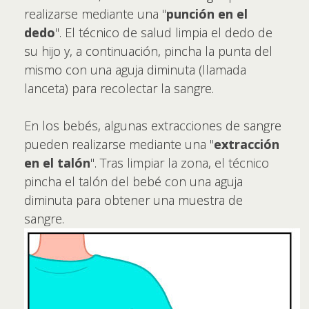
realizarse mediante una "
punción en el
dedo
". El técnico de salud limpia el dedo de
su hijo y, a continuación, pincha la punta del
mismo con una aguja diminuta (llamada
lanceta) para recolectar la sangre.
En los bebés, algunas extracciones de sangre
pueden realizarse mediante una "
extracción
en el talón
". Tras limpiar la zona, el técnico
pincha el talón del bebé con una aguja
diminuta para obtener una muestra de
sangre.