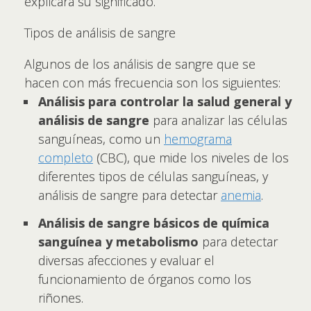
explicará su significado.
Tipos de análisis de sangre
Algunos de los análisis de sangre que se
hacen con más frecuencia son los siguientes:
Análisis para controlar la salud general y
análisis de sangre
para analizar las células
sanguíneas, como un
hemograma
completo
(CBC), que mide los niveles de los
diferentes tipos de células sanguíneas, y
análisis de sangre para detectar
anemia
.
Análisis de sangre básicos de química
sanguínea y metabolismo
para detectar
diversas afecciones y evaluar el
funcionamiento de órganos como los
riñones.