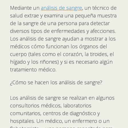
Mediante un
análisis de sangre
, un técnico de
salud extrae y examina una pequeña muestra
de la sangre de una persona para detectar
diversos tipos de enfermedades y afecciones.
Los análisis de sangre ayudan a mostrar a los
médicos cómo funcionan los órganos del
cuerpo (tales como el corazón, la tiroides, el
hígado y los riñones) y si es necesario algún
tratamiento médico.
¿Cómo se hacen los análisis de sangre?
Los análisis de sangre se realizan en algunos
consultorios médicos, laboratorios
comunitarios, centros de diagnóstico y
hospitales. Un médico, un enfermero o un