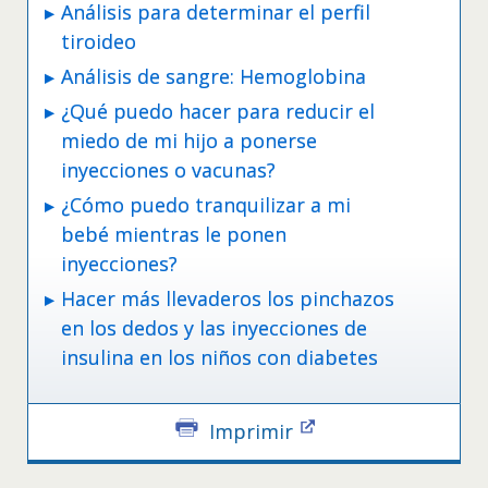
Análisis para determinar el perfil
tiroideo
Análisis de sangre: Hemoglobina
¿Qué puedo hacer para reducir el
miedo de mi hijo a ponerse
inyecciones o vacunas?
¿Cómo puedo tranquilizar a mi
bebé mientras le ponen
inyecciones?
Hacer más llevaderos los pinchazos
en los dedos y las inyecciones de
insulina en los niños con diabetes
Imprimir