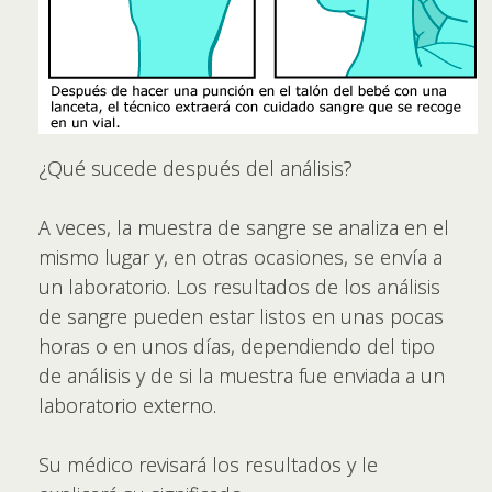
¿Qué sucede después del análisis?
A veces, la muestra de sangre se analiza en el
mismo lugar y, en otras ocasiones, se envía a
un laboratorio. Los resultados de los análisis
de sangre pueden estar listos en unas pocas
horas o en unos días, dependiendo del tipo
de análisis y de si la muestra fue enviada a un
laboratorio externo.
Su médico revisará los resultados y le